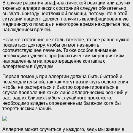
В случае развития анафилактической реакции или других
тяжелых аллергических состояний следует обязательно
вызвать бригаду неотложной помощи, потому что в этой
ситуации пациент должен получить квалифицированную
медицинскую помощь и некоторое время находиться под
наблюдением врачей.
Если же состояние не столь тяжелое, то все равно нужно
показаться доктору, чтобы он мог назначить
соответствующее лечение. Также особое внимание
необходимо уделить профилактическим мероприятиям,
направленным на предотвращение контакта с
аллергеном в будущем.
Первая помощь при аллергии должна быть быстрой и
незамедлительной, так как могут возникнуть осложнения.
Чтобы не растеряться и быстро сориентироваться в
случае проявления каких-либо аллергических реакций у
вас, ваших близких либо у случайного прохожего,
необходимо владеть определенным багажом хотя бы
теоретических знаний.
Аллергия может случиться у каждого, ведь мы живем в