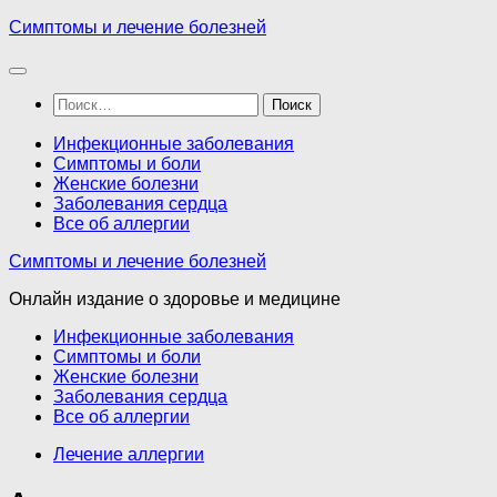
Перейти
Симптомы и лечение болезней
к
содержимому
Найти:
Инфекционные заболевания
Симптомы и боли
Женские болезни
Заболевания сердца
Все об аллергии
Симптомы и лечение болезней
Онлайн издание о здоровье и медицине
Инфекционные заболевания
Симптомы и боли
Женские болезни
Заболевания сердца
Все об аллергии
Лечение аллергии