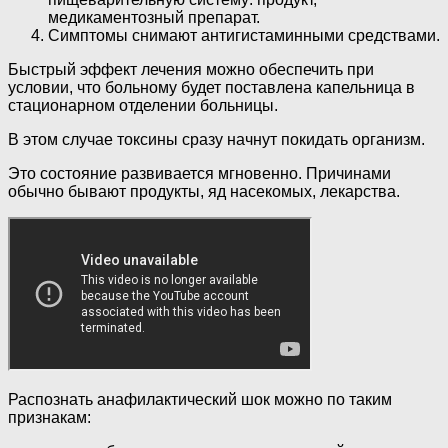
медикаментозный препарат.
Симптомы снимают антигистаминными средствами.
Быстрый эффект лечения можно обеспечить при
условии, что больному будет поставлена капельница в
стационарном отделении больницы.
В этом случае токсины сразу начнут покидать организм.
Это состояние развивается мгновенно. Причинами
обычно бывают продукты, яд насекомых, лекарства.
Распознать анафилактический шок можно по таким
признакам: