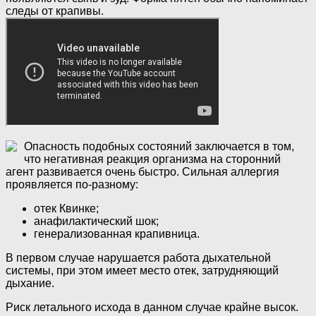
следы от крапивы.
Опасность подобных состояний заключается в том,
что негативная реакция организма на сторонний
агент развивается очень быстро. Сильная аллергия
проявляется по-разному:
отек Квинке;
анафилактический шок;
генерализованная крапивница.
В первом случае нарушается работа дыхательной
системы, при этом имеет место отек, затрудняющий
дыхание.
Риск летального исхода в данном случае крайне высок.