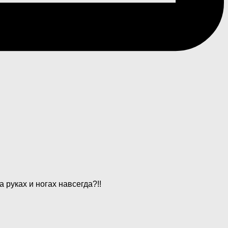
 руках и ногах навсегда?!!