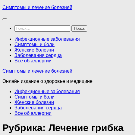
Перейти
Симптомы и лечение болезней
к
содержимому
Найти:
Инфекционные заболевания
Симптомы и боли
Женские болезни
Заболевания сердца
Все об аллергии
Симптомы и лечение болезней
Онлайн издание о здоровье и медицине
Инфекционные заболевания
Симптомы и боли
Женские болезни
Заболевания сердца
Все об аллергии
Рубрика:
Лечение грибка