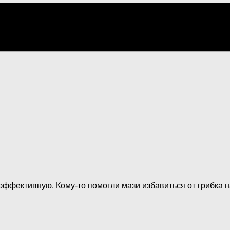
эффективную. Кому-то помогли мази избавиться от грибка на