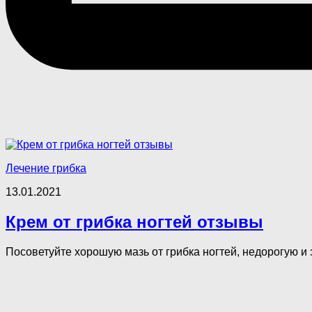
Лечение грибка
13.01.2021
Крем от грибка ногтей отзывы
Посоветуйте хорошую мазь от грибка ногтей, недорогую и 