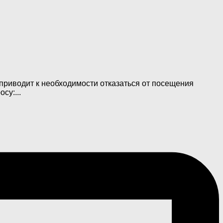
приводит к необходимости отказаться от посещения
су:...