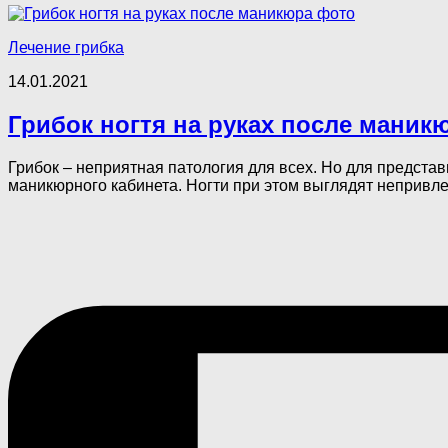
Лечение грибка
14.01.2021
Грибок ногтя на руках после маник
Грибок – неприятная патология для всех. Но для предста
маникюрного кабинета. Ногти при этом выглядят непривлек