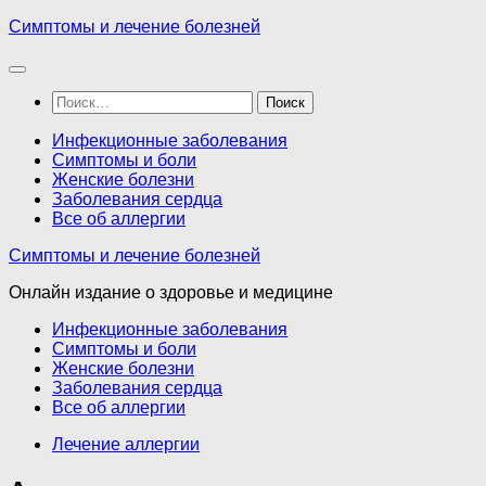
Перейти
Симптомы и лечение болезней
к
содержимому
Найти:
Инфекционные заболевания
Симптомы и боли
Женские болезни
Заболевания сердца
Все об аллергии
Симптомы и лечение болезней
Онлайн издание о здоровье и медицине
Инфекционные заболевания
Симптомы и боли
Женские болезни
Заболевания сердца
Все об аллергии
Лечение аллергии