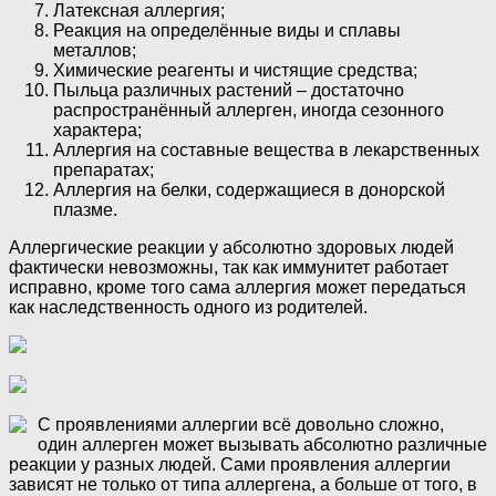
Латексная аллергия;
Реакция на определённые виды и сплавы
металлов;
Химические реагенты и чистящие средства;
Пыльца различных растений – достаточно
распространённый аллерген, иногда сезонного
характера;
Аллергия на составные вещества в лекарственных
препаратах;
Аллергия на белки, содержащиеся в донорской
плазме.
Аллергические реакции у абсолютно здоровых людей
фактически невозможны, так как иммунитет работает
исправно, кроме того сама аллергия может передаться
как наследственность одного из родителей.
С проявлениями аллергии всё довольно сложно,
один аллерген может вызывать абсолютно различные
реакции у разных людей. Сами проявления аллергии
зависят не только от типа аллергена, а больше от того, в