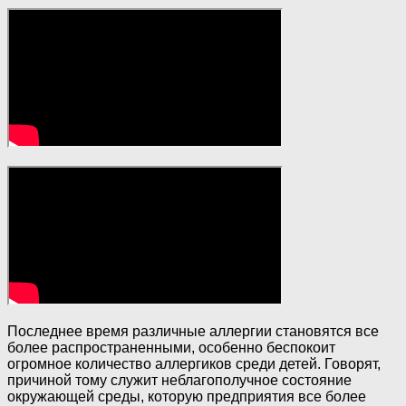
Последнее время различные аллергии становятся все
более распространенными, особенно беспокоит
огромное количество аллергиков среди детей. Говорят,
причиной тому служит неблагополучное состояние
окружающей среды, которую предприятия все более