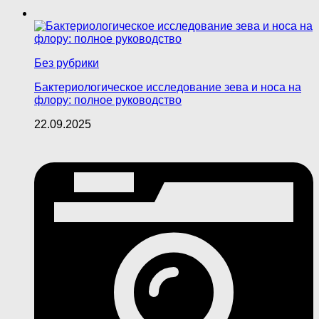
Без рубрики
Бактериологическое исследование зева и носа на
флору: полное руководство
22.09.2025