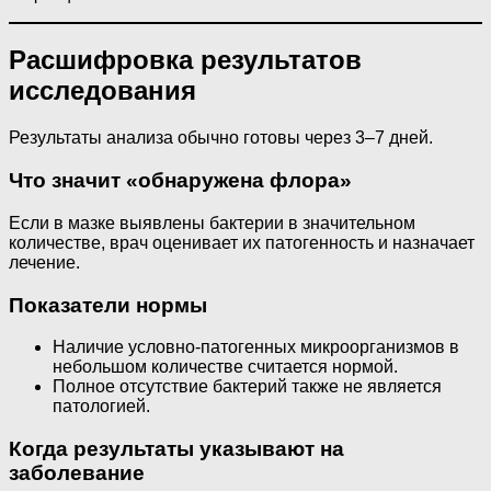
Расшифровка результатов
исследования
Результаты анализа обычно готовы через 3–7 дней.
Что значит «обнаружена флора»
Если в мазке выявлены бактерии в значительном
количестве, врач оценивает их патогенность и назначает
лечение.
Показатели нормы
Наличие условно-патогенных микроорганизмов в
небольшом количестве считается нормой.
Полное отсутствие бактерий также не является
патологией.
Когда результаты указывают на
заболевание