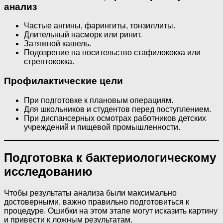
анализ
Частые ангины, фарингиты, тонзиллиты.
Длительный насморк или ринит.
Затяжной кашель.
Подозрение на носительство стафилококка или
стрептококка.
Профилактические цели
При подготовке к плановым операциям.
Для школьников и студентов перед поступлением.
При диспансерных осмотрах работников детских
учреждений и пищевой промышленности.
Подготовка к бактериологическому
исследованию
Чтобы результаты анализа были максимально
достоверными, важно правильно подготовиться к
процедуре. Ошибки на этом этапе могут исказить картину
и привести к ложным результатам.