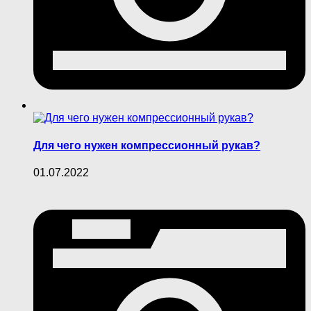
Для чего нужен компрессионный рукав?
01.07.2022