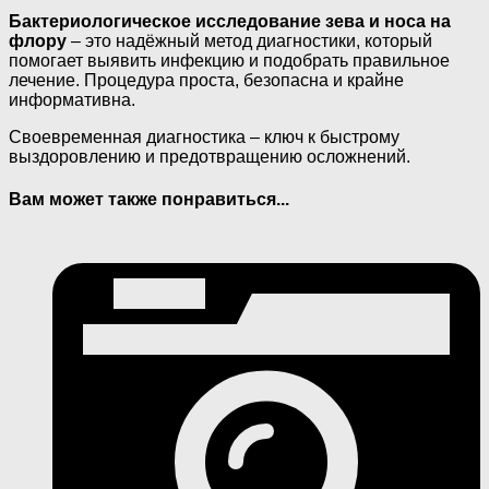
Бактериологическое исследование зева и носа на
флору
– это надёжный метод диагностики, который
помогает выявить инфекцию и подобрать правильное
лечение. Процедура проста, безопасна и крайне
информативна.
Своевременная диагностика – ключ к быстрому
выздоровлению и предотвращению осложнений.
Вам может также понравиться...