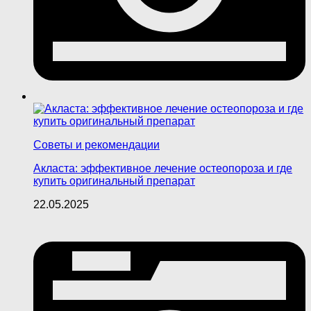
Советы и рекомендации
Акласта: эффективное лечение остеопороза и где
купить оригинальный препарат
22.05.2025