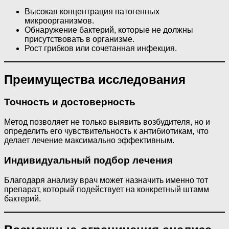
Высокая концентрация патогенных
микроорганизмов.
Обнаружение бактерий, которые не должны
присутствовать в организме.
Рост грибков или сочетанная инфекция.
Преимущества исследования
Точность и достоверность
Метод позволяет не только выявить возбудителя, но и
определить его чувствительность к антибиотикам, что
делает лечение максимально эффективным.
Индивидуальный подбор лечения
Благодаря анализу врач может назначить именно тот
препарат, который подействует на конкретный штамм
бактерий.