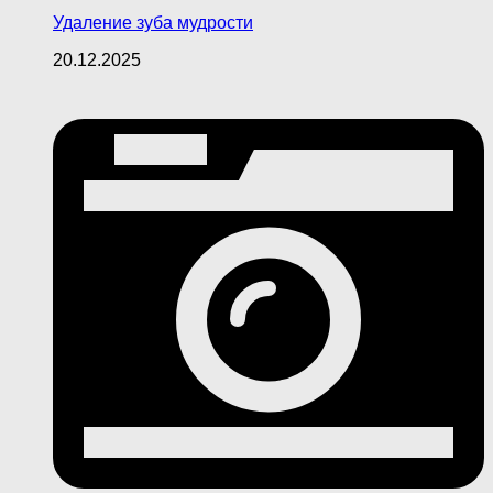
Удаление зуба мудрости
20.12.2025