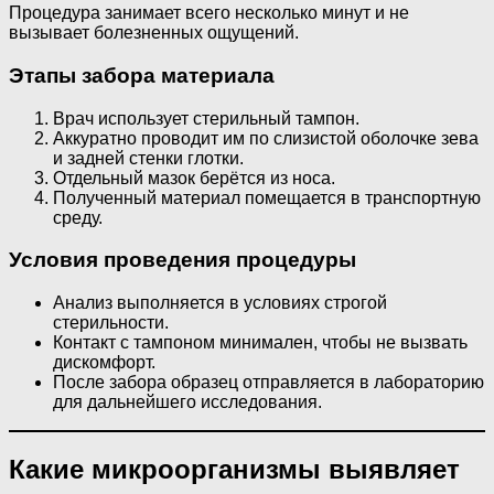
Процедура занимает всего несколько минут и не
вызывает болезненных ощущений.
Этапы забора материала
Врач использует стерильный тампон.
Аккуратно проводит им по слизистой оболочке зева
и задней стенки глотки.
Отдельный мазок берётся из носа.
Полученный материал помещается в транспортную
среду.
Условия проведения процедуры
Анализ выполняется в условиях строгой
стерильности.
Контакт с тампоном минимален, чтобы не вызвать
дискомфорт.
После забора образец отправляется в лабораторию
для дальнейшего исследования.
Какие микроорганизмы выявляет