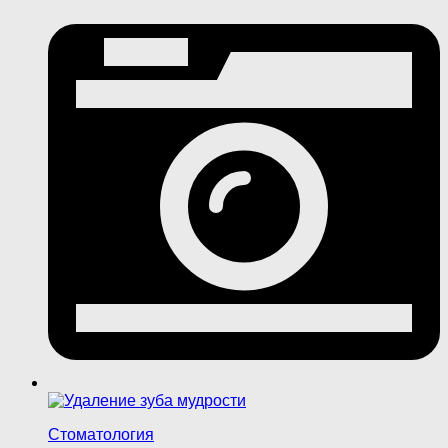
Стоматология