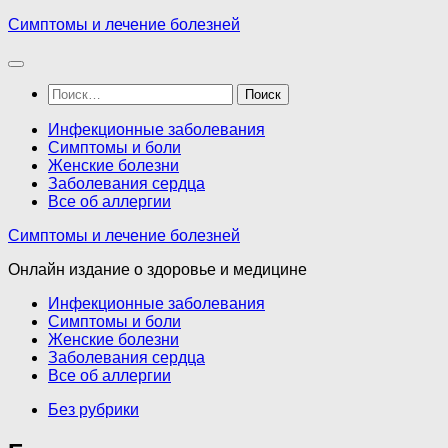
Перейти
Симптомы и лечение болезней
к
содержимому
Найти:
Инфекционные заболевания
Симптомы и боли
Женские болезни
Заболевания сердца
Все об аллергии
Симптомы и лечение болезней
Онлайн издание о здоровье и медицине
Инфекционные заболевания
Симптомы и боли
Женские болезни
Заболевания сердца
Все об аллергии
Без рубрики