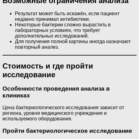
Возможные ограничения анализа
Результат может быть искажён, если пациент
недавно принимал антибиотики.
Некоторые бактерии сложно вырастить в
лабораторных условиях, что требует
дополнительных исследований.
Для получения полной картины иногда назначают
повторный анализ.
Стоимость и где пройти
исследование
Особенности проведения анализа в
клиниках
Цена бактериологического исследования зависит от
региона, уровня медицинского учреждения и
используемого оборудования.
Пройти бактериологическое исследование