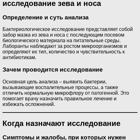
исследование зева и носа
Определение и суть анализа
Бактериологическое исследование представляет собой
забор мазка из зева и носа с последующим посевом
биологического материала на питательные среды.
Лаборанты наблюдают за ростом микроорганизмов и
определяют их тип, количество и чувствительность к
антибиотикам.
Зачем проводится исследование
Основная цель анализа – выявить бактерии,
вызывающие воспалительные процессы, а также
отличить нормальную микрофлору от патогенной. Это
помогает врачу назначить правильное лечение и
избежать осложнений.
Когда назначают исследование
Симптомы и жалобы, при которых нужен