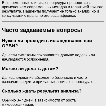
В современных клиниках процедура проводится с
применением современных методов и гарантией точного
результата. Пациенты получают не только анализ, но и
консультацию врача по его расшифровке.
Часто задаваемые вопросы
Нужно ли проходить исследование при
ОРВИ?
Да, если симптомы сохраняются дольше недели или
наблюдаются осложнения.
Можно ли делать детям?
Да, исследование абсолютно безопасно и часто
назначается детям при частых ангинах и простудах.
Сколько ждать результат анализа?
Обычно 3–7 дней, в зависимости от роста
микроорганизмов.