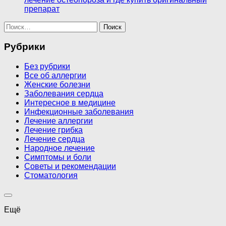
препарат
Найти:
Рубрики
Без рубрики
Все об аллергии
Женские болезни
Заболевания сердца
Интересное в медицине
Инфекционные заболевания
Лечение аллергии
Лечение грибка
Лечение сердца
Народное лечение
Симптомы и боли
Советы и рекомендации
Стоматология
Ещё