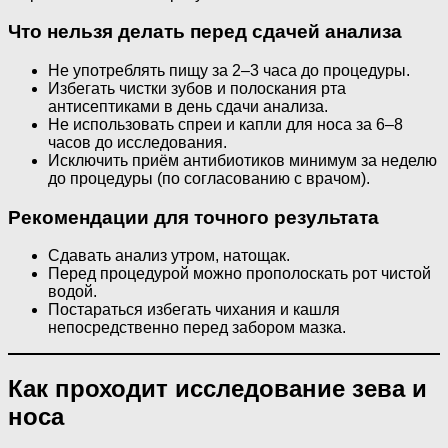
Что нельзя делать перед сдачей анализа
Не употреблять пищу за 2–3 часа до процедуры.
Избегать чистки зубов и полоскания рта
антисептиками в день сдачи анализа.
Не использовать спреи и капли для носа за 6–8
часов до исследования.
Исключить приём антибиотиков минимум за неделю
до процедуры (по согласованию с врачом).
Рекомендации для точного результата
Сдавать анализ утром, натощак.
Перед процедурой можно прополоскать рот чистой
водой.
Постараться избегать чихания и кашля
непосредственно перед забором мазка.
Как проходит исследование зева и
носа