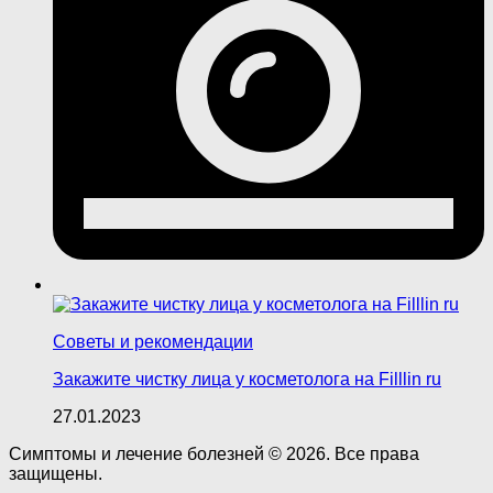
Советы и рекомендации
Закажите чистку лица у косметолога на Filllin ru
27.01.2023
Симптомы и лечение болезней © 2026. Все права
защищены.