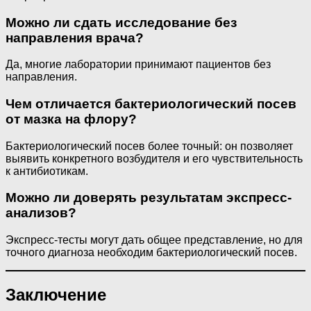
Можно ли сдать исследование без
направления врача?
Да, многие лаборатории принимают пациентов без
направления.
Чем отличается бактериологический посев
от мазка на флору?
Бактериологический посев более точный: он позволяет
выявить конкретного возбудителя и его чувствительность
к антибиотикам.
Можно ли доверять результатам экспресс-
анализов?
Экспресс-тесты могут дать общее представление, но для
точного диагноза необходим бактериологический посев.
Заключение