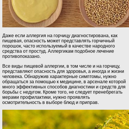
Даже если аллергия на горчицу диагностирована, как
пищевая, опасность может представлять горчичный
порошок, часто используемый в качестве народного
средства от простуд. Аллергикам подобное лечение
противопоказано.
Все виды пищевой аллергии, в том числе и на горчицу,
представляют опасность для здоровья, а иногда и жизни
человека. Обнаружив характерные симптомы, нужно
обращаться за помощью к медицине, в арсенале которой
много эффективных способов диагностики и средств для
борьбы с недугом. Кроме того, не следует пренебрегать
мерами профилактики, нужно проявлять
осмотрительность в выборе блюд и приправ.