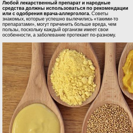
Любой лекарственный препарат и народные
средства должны использоваться по рекомендации
или с одобрения врача-аллерголога.
Советы
знакомых, которые успешно вылечились «такими-то
препаратами», могут причинить больше вреда, чем
пользы, поскольку каждый организм имеет свои
особенности, а заболевание протекает по-разному.