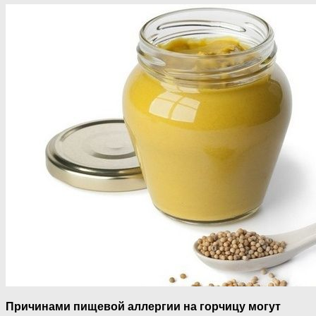
Причинами пищевой аллергии на горчицу могут