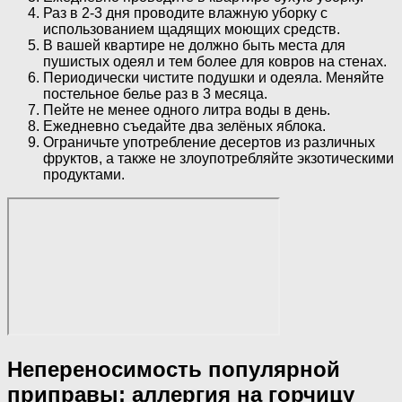
Раз в 2-3 дня проводите влажную уборку с
использованием щадящих моющих средств.
В вашей квартире не должно быть места для
пушистых одеял и тем более для ковров на стенах.
Периодически чистите подушки и одеяла. Меняйте
постельное белье раз в 3 месяца.
Пейте не менее одного литра воды в день.
Ежедневно съедайте два зелёных яблока.
Ограничьте употребление десертов из различных
фруктов, а также не злоупотребляйте экзотическими
продуктами.
Непереносимость популярной
приправы: аллергия на горчицу