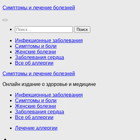
Перейти
Симптомы и лечение болезней
к
содержимому
Найти:
Инфекционные заболевания
Симптомы и боли
Женские болезни
Заболевания сердца
Все об аллергии
Симптомы и лечение болезней
Онлайн издание о здоровье и медицине
Инфекционные заболевания
Симптомы и боли
Женские болезни
Заболевания сердца
Все об аллергии
Лечение аллергии