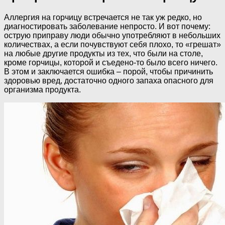
Аллергия на горчицу встречается не так уж редко, но
диагностировать заболевание непросто. И вот почему:
острую приправу люди обычно употребляют в небольших
количествах, а если почувствуют себя плохо, то «грешат»
на любые другие продукты из тех, что были на столе,
кроме горчицы, которой и съедено-то было всего ничего.
В этом и заключается ошибка – порой, чтобы причинить
здоровью вред, достаточно одного запаха опасного для
организма продукта.