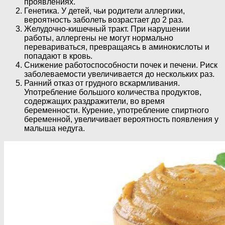
проявлениях.
Генетика. У детей, чьи родители аллергики,
вероятность заболеть возрастает до 2 раз.
Желудочно-кишечный тракт. При нарушении
работы, аллергены не могут нормально
перевариваться, превращаясь в аминокислоты и
попадают в кровь.
Снижение работоспособности почек и печени. Риск
заболеваемости увеличивается до нескольких раз.
Ранний отказ от грудного вскармливания.
Употребление большого количества продуктов,
содержащих раздражители, во время
беременности. Курение, употребление спиртного
беременной, увеличивает вероятность появления у
малыша недуга.