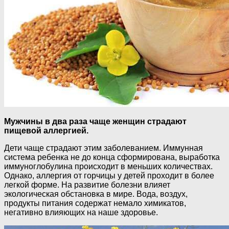
Мужчины в два раза чаще женщин страдают
пищевой аллергией.
Дети чаще страдают этим заболеванием. Иммунная
система ребенка не до конца сформирована, выработка
иммуноглобулина происходит в меньших количествах.
Однако, аллергия от горчицы у детей проходит в более
легкой форме. На развитие болезни влияет
экологическая обстановка в мире. Вода, воздух,
продукты питания содержат немало химикатов,
негативно влияющих на наше здоровье.