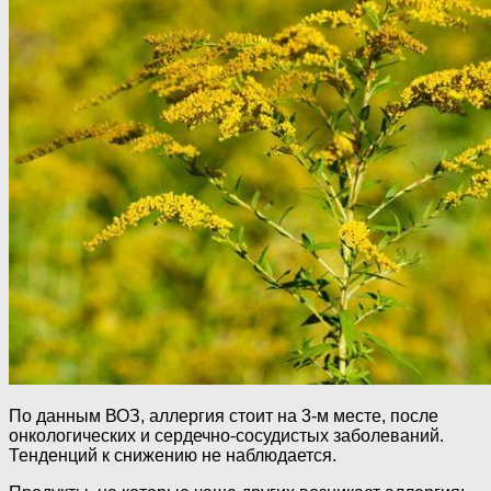
По данным ВОЗ, аллергия стоит на 3-м месте, после
онкологических и сердечно-сосудистых заболеваний.
Тенденций к снижению не наблюдается.