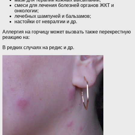
смеси для лечения болезней органов ЖКТ и
онкологии;
лечебных шампуней и бальзамов;
настойки от невралгии и др.
Аллергия на горчицу может вызвать также перекрестную
реакцию на:
В редких случаях на редис и др.