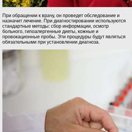
При обращении к врачу, он проведет обследование и
назначит лечение. При диагностировании используются
стандартные методы: сбор информации, осмотр
больного, гипоалергенные диеты, кожные и
провокационные пробы. Эти процедуры будут являться
обязательными при установлении диагноза.