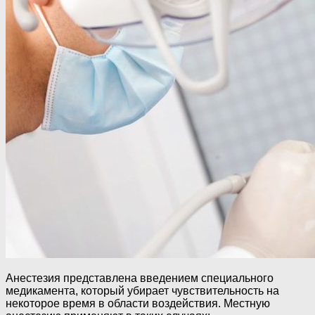
Анестезия представлена введением специального
медикамента, который убирает чувствительность на
некоторое время в области воздействия. Местную