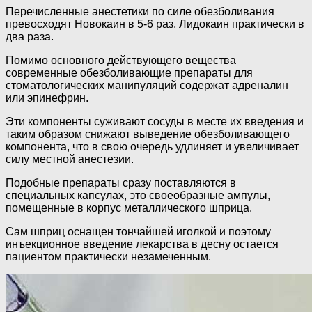
Перечисленные анестетики по силе обезболивания
превосходят Новокаин в 5-6 раз, Лидокаин практически в
два раза.
Помимо основного действующего вещества
современные обезболивающие препараты для
стоматологических манипуляций содержат адреналин
или эпинефрин.
Эти компоненты суживают сосуды в месте их введения и
таким образом снижают выведение обезболивающего
компонента, что в свою очередь удлиняет и увеличивает
силу местной анестезии.
Подобные препараты сразу поставляются в
специальных капсулах, это своеобразные ампулы,
помещенные в корпус металлического шприца.
Сам шприц оснащен тончайшей иголкой и поэтому
инъекционное введение лекарства в десну остается
пациентом практически незамеченным.