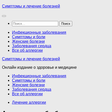
Перейти
Симптомы и лечение болезней
к
содержимому
Найти:
Инфекционные заболевания
Симптомы и боли
Женские болезни
Заболевания сердца
Все об аллергии
Симптомы и лечение болезней
Онлайн издание о здоровье и медицине
Инфекционные заболевания
Симптомы и боли
Женские болезни
Заболевания сердца
Все об аллергии
Лечение аллергии