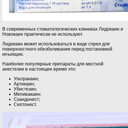
В современных стоматологических клиниках Лидокаин и
Новокаин практически не используют.
Лидокаин может использоваться в виде спрея для
поверхностного обезболивания перед постановкой
инъекции.
Наиболее популярные препараты для местной
анестезии в настоящее время это:
Ультракаин;
Артикаин;
Убистезин;
Мепивакаин;
Скандонест;
Септонест.