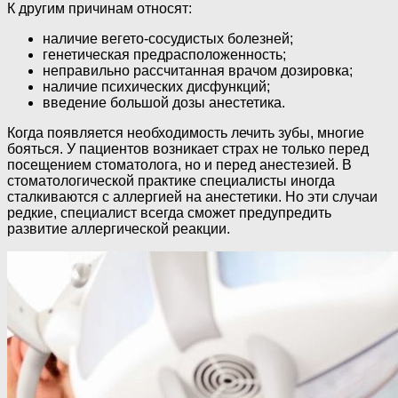
К другим причинам относят:
наличие вегето-сосудистых болезней;
генетическая предрасположенность;
неправильно рассчитанная врачом дозировка;
наличие психических дисфункций;
введение большой дозы анестетика.
Когда появляется необходимость лечить зубы, многие
бояться. У пациентов возникает страх не только перед
посещением стоматолога, но и перед анестезией. В
стоматологической практике специалисты иногда
сталкиваются с аллергией на анестетики. Но эти случаи
редкие, специалист всегда сможет предупредить
развитие аллергической реакции.