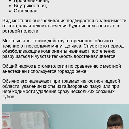
Проводниковая;
Внутрикостная;
Стволовая.
Вид местного обезболивания подбирается в зависимости
от того, какая техника лечения будет использоваться в
ротовой полости.
Местные анестетики действуют временно, обычно в
течение от нескольких минут до часа. Спустя это период
обезболивающие компоненты начинают постепенно
разрушаться и чувствительность восстанавливается.
Общий наркоз в стоматологии по сравнению с местной
анестезией используется гораздо реже.
Обычно его назначают при травмах челюстно-лицевой
области, удалении кисты из гайморовых пазух или при
необходимости удаления сразу нескольких сложных
зубов.