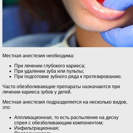
Местная анестезия необходима:
При лечении глубокого кариеса;
При удалении зуба или пульпы;
При подготовке зубного ряда к протезированию.
Часто обезболивающие препараты назначаются при
лечении кариеса зубов у детей.
Местная анестезия подразделяется на несколько видов,
это:
Аппликационная, то есть распыление на десну
спрея с обезболивающим компонентом;
Инфильтрационная;