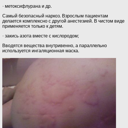
· метоксифлурана и др.
Самый безопасный наркоз. Взрослым пациентам
делается комплексно с другой анестезией. В чистом виде
применяется только к детям.
· закись азота вместе с кислородом;
Вводятся вещества внутривенно, а параллельно
используется ингаляционная маска.