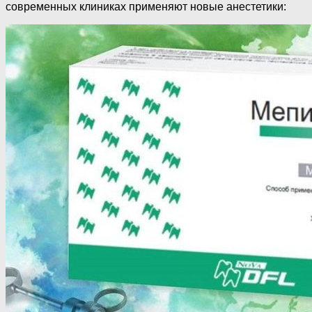
современных клиниках применяют новые анестетики: