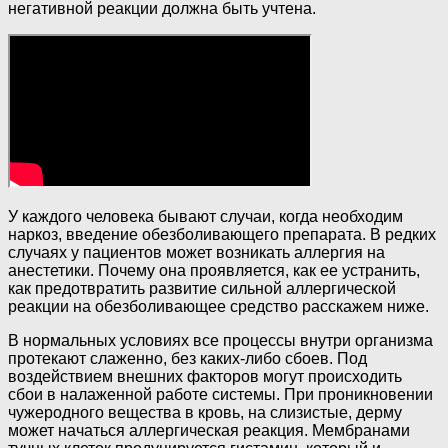
негативной реакции должна быть учтена.
У каждого человека бывают случаи, когда необходим
наркоз, введение обезболивающего препарата. В редких
случаях у пациентов может возникать аллергия на
анестетики. Почему она проявляется, как ее устранить,
как предотвратить развитие сильной аллергической
реакции на обезболивающее средство расскажем ниже.
В нормальных условиях все процессы внутри организма
протекают слаженно, без каких-либо сбоев. Под
воздействием внешних факторов могут происходить
сбои в налаженной работе системы. При проникновении
чужеродного вещества в кровь, на слизистые, дерму
может начаться аллергическая реакция. Мембранами