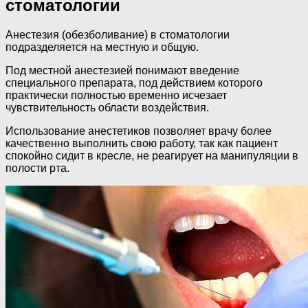
стоматологии
Анестезия (обезболивание) в стоматологии
подразделяется на местную и общую.
Под местной анестезией понимают введение
специального препарата, под действием которого
практически полностью временно исчезает
чувствительность области воздействия.
Использование анестетиков позволяет врачу более
качественно выполнить свою работу, так как пациент
спокойно сидит в кресле, не реагирует на манипуляции в
полости рта.