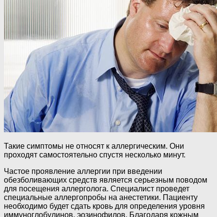
Такие симптомы не относят к аллергическим. Они
проходят самостоятельно спустя несколько минут.
Частое проявление аллергии при введении
обезболивающих средств является серьезным поводом
для посещения аллерголога. Специалист проведет
специальные аллергопробы на анестетики. Пациенту
необходимо будет сдать кровь для определения уровня
иммуноглобулинов, эозинофилов. Благодаря кожным