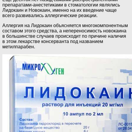
препаратами-анестетиками в стоматологии являлись
Лидокаин и Новокаин, именно на их введение чаще
всего развивались аллергические реакции.
Аллергия на Лидокаин объясняется многокомпонентным
составом этого средства, а непереносимость новокаина
в большинстве случаев происходит по причине наличия
в этом лекарстве консерванта под названием
метилпарабен.