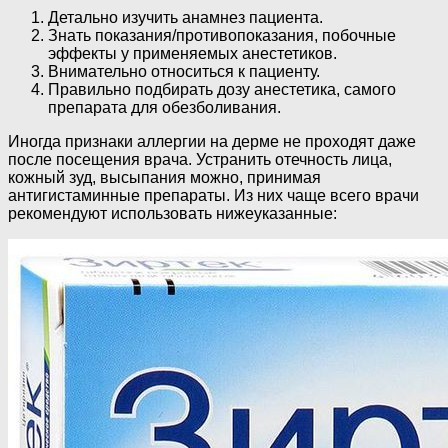
Детально изучить анамнез пациента.
Знать показания/противопоказания, побочные
эффекты у применяемых анестетиков.
Внимательно относиться к пациенту.
Правильно подбирать дозу анестетика, самого
препарата для обезболивания.
Иногда признаки аллергии на дерме не проходят даже
после посещения врача. Устранить отечность лица,
кожный зуд, высыпания можно, принимая
антигистаминные препараты. Из них чаще всего врачи
рекомендуют использовать нижеуказанные: