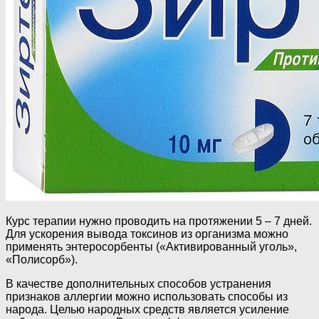
Курс терапии нужно проводить на протяжении 5 – 7 дней.
Для ускорения вывода токсинов из организма можно
применять энтеросорбенты («Активированный уголь»,
«Полисорб»).
В качестве дополнительных способов устранения
признаков аллергии можно использовать способы из
народа. Целью народных средств является усиление