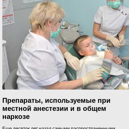
Препараты, используемые при
местной анестезии и в общем
наркозе
Еще десяток лет назад самыми распространенными