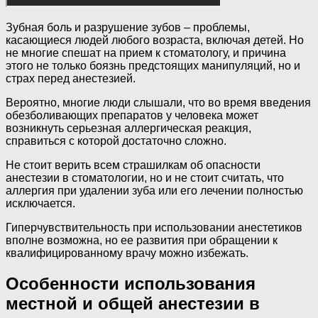
Зубная боль и разрушение зубов – проблемы,
касающиеся людей любого возраста, включая детей. Но
не многие спешат на прием к стоматологу, и причина
этого не только боязнь предстоящих манипуляций, но и
страх перед анестезией.
Вероятно, многие люди слышали, что во время введения
обезболивающих препаратов у человека может
возникнуть серьезная аллергическая реакция,
справиться с которой достаточно сложно.
Не стоит верить всем страшилкам об опасности
анестезии в стоматологии, но и не стоит считать, что
аллергия при удалении зуба или его лечении полностью
исключается.
Гиперчувствительность при использовании анестетиков
вполне возможна, но ее развития при обращении к
квалифицированному врачу можно избежать.
Особенности использования
местной и общей анестезии в