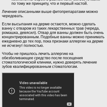
по тому же принципу, что и первый настой.
Лечение описанными выше фитопрепаратами можно
чередовать.
Если высыпания на дерме остаются, можно сделать
ванну с отваром из таких лекарственных трав (череда,
ромашка, девясил). Отвар для ванны должен быть очень
концентрированным. Подобные ванны можно принимать
ежедневно до тех пор, пока признаки аллергии на дерме
не исчезнут полностью.
Чтобы не пришлось лечить аллергию на
обезболивающее средство после посещения
стоматологической клиники, нужно доверять лечение
зубов квалифицированным стоматологам.