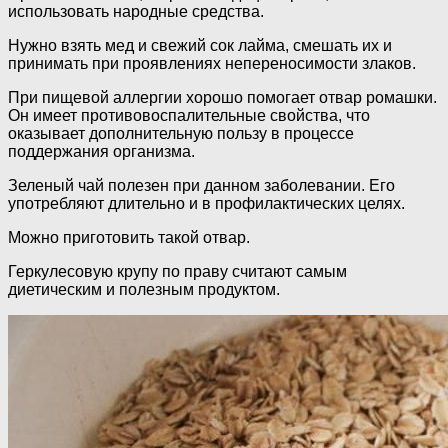
использовать народные средства.
Нужно взять мед и свежий сок лайма, смешать их и
принимать при проявлениях непереносимости злаков.
При пищевой аллергии хорошо помогает отвар ромашки.
Он имеет противовоспалительные свойства, что
оказывает дополнительную пользу в процессе
поддержания организма.
Зеленый чай полезен при данном заболевании. Его
употребляют длительно и в профилактических целях.
Можно приготовить такой отвар.
Геркулесовую крупу по праву считают самым
диетическим и полезным продуктом.