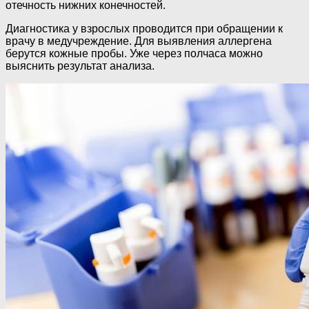
отечность нижних конечностей.
Диагностика у взрослых проводится при обращении к
врачу в медучреждение. Для выявления аллергена
берутся кожные пробы. Уже через полчаса можно
выяснить результат анализа.