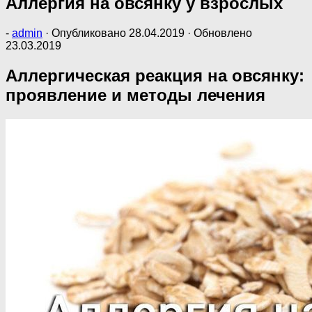
Аллергия на овсянку у взрослых
-
admin
· Опубликовано
28.04.2019
· Обновлено
23.03.2019
Аллергическая реакция на овсянку:
проявление и методы лечения