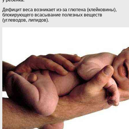
Дефицит веса возникает из-за глютена (клейковины),
блокирующего всасывание полезных веществ
(углеводов, липидов).