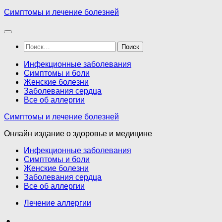
Перейти
Симптомы и лечение болезней
к
содержимому
Найти:
Инфекционные заболевания
Симптомы и боли
Женские болезни
Заболевания сердца
Все об аллергии
Симптомы и лечение болезней
Онлайн издание о здоровье и медицине
Инфекционные заболевания
Симптомы и боли
Женские болезни
Заболевания сердца
Все об аллергии
Лечение аллергии