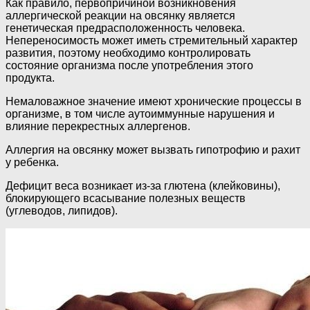
Как правило, первопричиной возникновения
аллергической реакции на овсянку является
генетическая предрасположенность человека.
Непереносимость может иметь стремительный характер
развития, поэтому необходимо контролировать
состояние организма после употребления этого
продукта.
Немаловажное значение имеют хронические процессы в
организме, в том числе аутоиммунные нарушения и
влияние перекрестных аллергенов.
Аллергия на овсянку может вызвать гипотрофию и рахит
у ребенка.
Дефицит веса возникает из-за глютена (клейковины),
блокирующего всасывание полезных веществ
(углеводов, липидов).