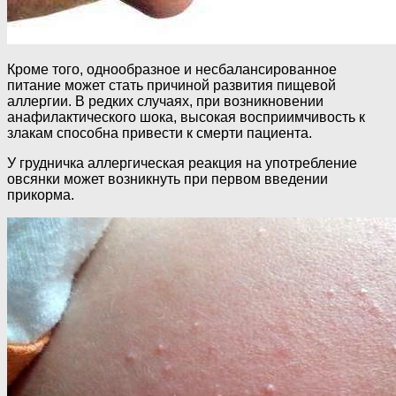
Кроме того, однообразное и несбалансированное
питание может стать причиной развития пищевой
аллергии. В редких случаях, при возникновении
анафилактического шока, высокая восприимчивость к
злакам способна привести к смерти пациента.
У грудничка аллергическая реакция на употребление
овсянки может возникнуть при первом введении
прикорма.