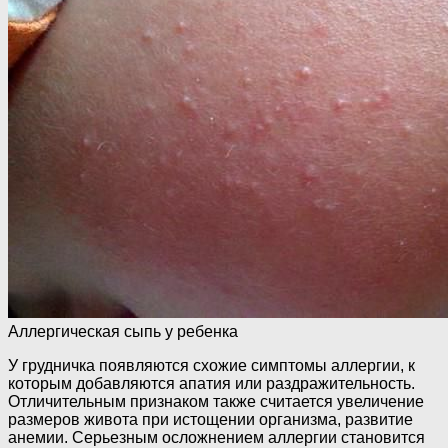
Аллергическая сыпь у ребенка
У грудничка появляются схожие симптомы аллергии, к
которым добавляются апатия или раздражительность.
Отличительным признаком также считается увеличение
размеров живота при истощении организма, развитие
анемии. Серьезным осложнением аллергии становится