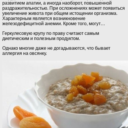
развитием апатии, а иногда наоборот, повышенной
раздражительностью. При осложнениях может появиться
увеличение живота при общем истощении организма.
Характерным является возникновение
железодефицитной анемии. Кроме того, могут…
Геркулесовую крупу по праву считают самым
диетическим и полезным продуктом.
Однако многие даже не догадываются, что бывает
аллергия на овсянку.