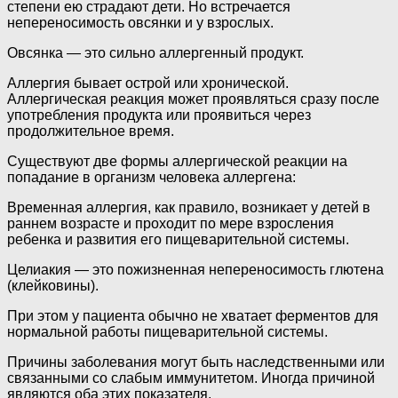
степени ею страдают дети. Но встречается
непереносимость овсянки и у взрослых.
Овсянка — это сильно аллергенный продукт.
Аллергия бывает острой или хронической.
Аллергическая реакция может проявляться сразу после
употребления продукта или проявиться через
продолжительное время.
Существуют две формы аллергической реакции на
попадание в организм человека аллергена:
Временная аллергия, как правило, возникает у детей в
раннем возрасте и проходит по мере взросления
ребенка и развития его пищеварительной системы.
Целиакия — это пожизненная непереносимость глютена
(клейковины).
При этом у пациента обычно не хватает ферментов для
нормальной работы пищеварительной системы.
Причины заболевания могут быть наследственными или
связанными со слабым иммунитетом. Иногда причиной
являются оба этих показателя.