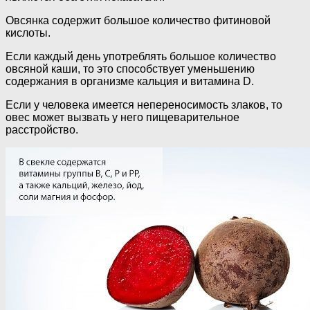
Овсянка содержит большое количество фитиновой
кислоты.
Если каждый день употреблять большое количество
овсяной каши, то это способствует уменьшению
содержания в организме кальция и витамина D.
Если у человека имеется непереносимость злаков, то
овес может вызвать у него пищеварительное
расстройство.