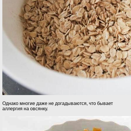
Однако многие даже не догадываются, что бывает
аллергия на овсянку.