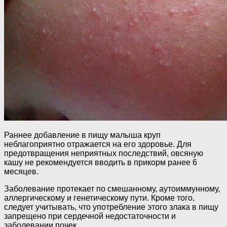
Раннее добавление в пищу малыша круп
неблагоприятно отражается на его здоровье. Для
предотвращения неприятных последствий, овсяную
кашу не рекомендуется вводить в прикорм ранее 6
месяцев.
Заболевание протекает по смешанному, аутоиммунному,
аллергическому и генетическому пути. Кроме того,
следует учитывать, что употребление этого злака в пищу
запрещено при сердечной недостаточности и
заболевании почек.