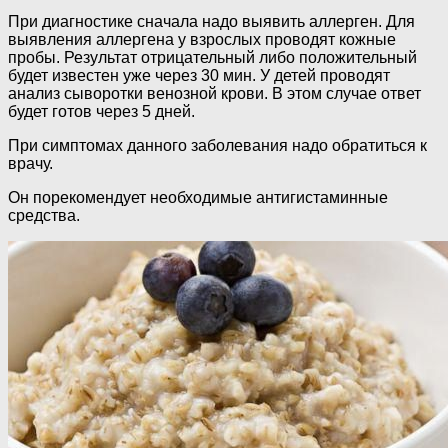
При диагностике сначала надо выявить аллерген. Для
выявления аллергена у взрослых проводят кожные
пробы. Результат отрицательный либо положительный
будет известен уже через 30 мин. У детей проводят
анализ сыворотки венозной крови. В этом случае ответ
будет готов через 5 дней.
При симптомах данного заболевания надо обратиться к
врачу.
Он порекомендует необходимые антигистаминные
средства.