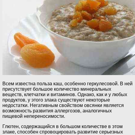
Всем известна польза каш, особенно геркулесовой. В ней
присутствует большое количество минеральных
веществ, клетчатки и витаминов. Однако, как и у любых
продуктов, у этого злака существуют некоторые
недостатки. Негативным свойством овсянки является
возможность развития аллергозов, аналогичных
пищевой непереносимости.
Глютен, содержащийся в большом количестве в этом
злаке, способен спровоцировать развитие серьезных