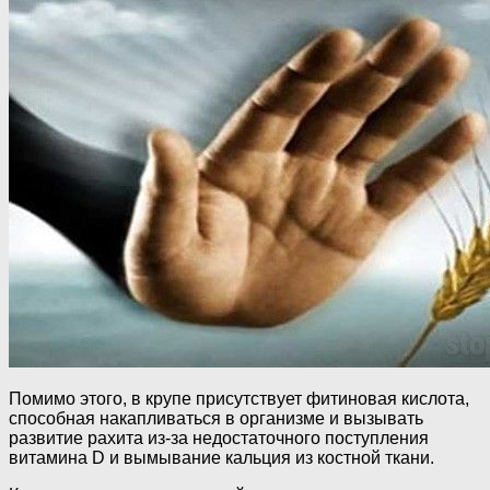
Помимо этого, в крупе присутствует фитиновая кислота,
способная накапливаться в организме и вызывать
развитие рахита из-за недостаточного поступления
витамина D и вымывание кальция из костной ткани.