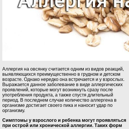
Аллергия на овсянку считается одним из видов реакций,
выявляющихся преимущественно в грудном и детском
возрасте. Однако нередко она встречается и у взрослых.
Выражается данное заболевание в виде аллергических
проявлений, которые могут возникнуть сразу после
употребления продукта, а также спустя длительный
период. В последнем случае количество аллергена в
организме достигает своего пика и наносит удар по
организму.
Симптомы у взрослого и ребенка могут проявляться
при острой или хронической аллергии. Таких форм