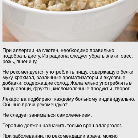
При аллергии на глютен, необходимо правильно
подобрать диету. Из рациона следует убрать злаки: овес,
рожь, пшеницу.
Не рекомендуется употреблять пищу, содержащую белки,
муку, крахмал, различные ароматизаторы и вкусовые
добавки, содержащие солод. Желательно употреблять в
пищу овощи, фрукты, кисломолочные продукты, творог.
Лекарства подбирают каждому больному индивидуально.
Обычно врачи рекомендуют:
Не следует заниматься самолечением.
Терапию должен назначить только врач-аллерголог.
При заболевании, по рекомендации врача, можно