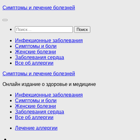
Перейти
Симптомы и лечение болезней
к
содержимому
Найти:
Инфекционные заболевания
Симптомы и боли
Женские болезни
Заболевания сердца
Все об аллергии
Симптомы и лечение болезней
Онлайн издание о здоровье и медицине
Инфекционные заболевания
Симптомы и боли
Женские болезни
Заболевания сердца
Все об аллергии
Лечение аллергии