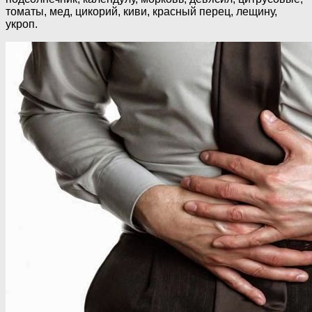
томаты, мед, цикорий, киви, красный перец, лещину,
укроп.