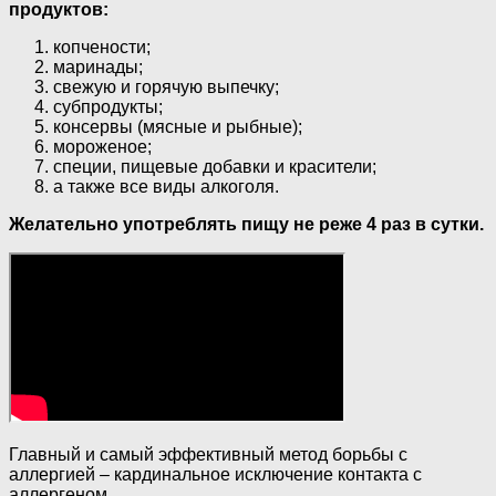
продуктов:
копчености;
маринады;
свежую и горячую выпечку;
субпродукты;
консервы (мясные и рыбные);
мороженое;
специи, пищевые добавки и красители;
а также все виды алкоголя.
Желательно употреблять пищу не реже 4 раз в сутки.
Главный и самый эффективный метод борьбы с
аллергией – кардинальное исключение контакта с
аллергеном.