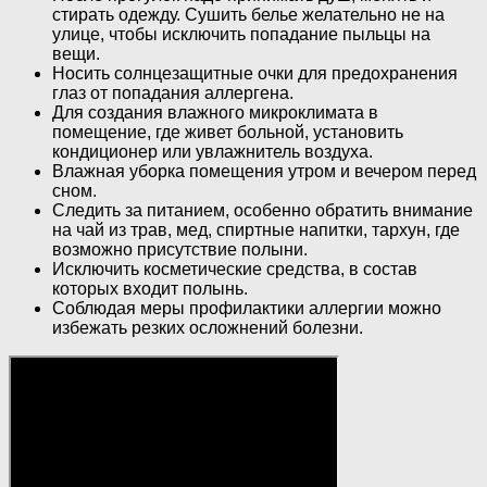
стирать одежду. Сушить белье желательно не на
улице, чтобы исключить попадание пыльцы на
вещи.
Носить солнцезащитные очки для предохранения
глаз от попадания аллергена.
Для создания влажного микроклимата в
помещение, где живет больной, установить
кондиционер или увлажнитель воздуха.
Влажная уборка помещения утром и вечером перед
сном.
Следить за питанием, особенно обратить внимание
на чай из трав, мед, спиртные напитки, тархун, где
возможно присутствие полыни.
Исключить косметические средства, в состав
которых входит полынь.
Соблюдая меры профилактики аллергии можно
избежать резких осложнений болезни.