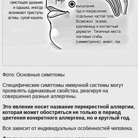
Фото: Основные симптомы
Специфические симптомы иммунной системы могут
проявлять одинаковые свойства, реагируя на
совершенно разные аллергены.
Это явление носит название перекрестной аллергии,
которая может обостряться не только в период
цветения конкретного аллергена, но и круглый год.
Все зависит от индивидуальных особенностей человека.