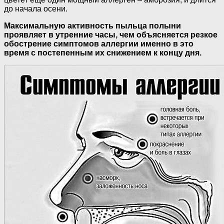
до начала осени.
Максимальную активность пыльца полыни
проявляет в утренние часы, чем объясняется резкое
обострение симптомов аллергии именно в это
время с постепенным их снижением к концу дня.