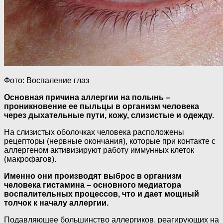
Фото: Воспаление глаз
Основная причина аллергии на полынь –
проникновение ее пыльцы в организм человека
через дыхательные пути, кожу, слизистые и одежду.
На слизистых оболочках человека расположены
рецепторы (нервные окончания), которые при контакте с
аллергеном активизируют работу иммунных клеток
(макрофагов).
Именно они производят выброс в организм
человека гистамина – основного медиатора
воспалительных процессов, что и дает мощный
толчок к началу аллергии.
Подавляющее большинство аллергиков, реагирующих на