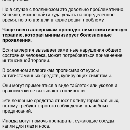
Но в случае с поллинозом это довольно проблематично.
Конечно, можно найти куда уехать на определенное
время, но это вряд ли в корне решит проблему.
Чаще всего аллергикам проводят симптоматическую
терапию, которая минимизирует болезненные
проявления.
Если аллергия вызывает заметные нарушения общего
состояния человека, может потребоваться применение
интенсивной терапии.
В основном аллергикам прописывают курсы
антигистаминных средств, купирующих симптомы.
Они могут применяться в виде таблеток или уколов и
практически не вызывают сонливости.
Эти лечебные средства относят к типу гормональных,
потому требуют строгого соблюдения врачебных
предписаний.
Иногда могут помочь препараты, сужающие сосуды:
капли для глаз и носа.