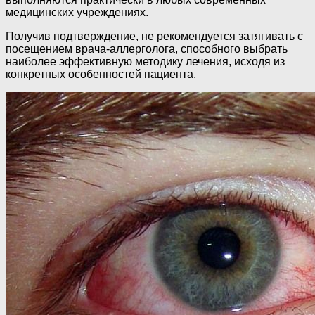
медицинских учреждениях.
Получив подтверждение, не рекомендуется затягивать с
посещением врача-аллерголога, способного выбрать
наиболее эффективную методику лечения, исходя из
конкретных особенностей пациента.