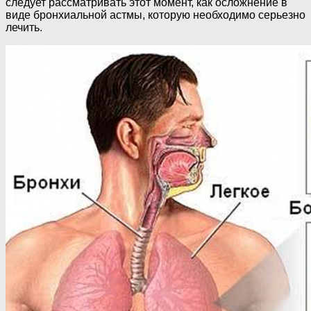
следует рассматривать этот момент, как осложнение в
виде бронхиальной астмы, которую необходимо серьезно
лечить.