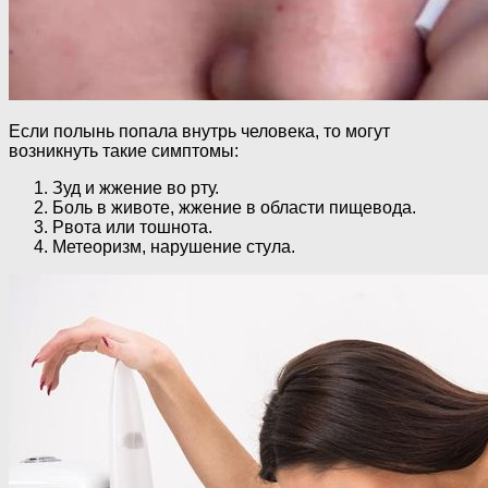
Если полынь попала внутрь человека, то могут
возникнуть такие симптомы:
Зуд и жжение во рту.
Боль в животе, жжение в области пищевода.
Рвота или тошнота.
Метеоризм, нарушение стула.