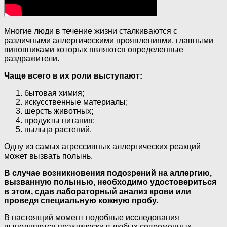
Многие люди в течение жизни сталкиваются с
различными аллергическими проявлениями, главными
виновниками которых являются определенные
раздражители.
Чаще всего в их роли выступают:
бытовая химия;
искусственные материалы;
шерсть животных;
продукты питания;
пыльца растений.
Одну из самых агрессивных аллергических реакций
может вызвать полынь.
В случае возникновения подозрений на аллергию,
вызванную полынью, необходимо удостовериться
в этом, сдав лабораторный анализ крови или
проведя специальную кожную пробу.
В настоящий момент подобные исследования
выполняются практически в любых современных