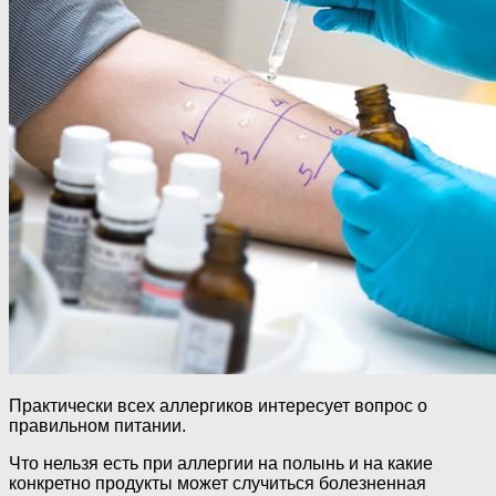
Практически всех аллергиков интересует вопрос о
правильном питании.
Что нельзя есть при аллергии на полынь и на какие
конкретно продукты может случиться болезненная