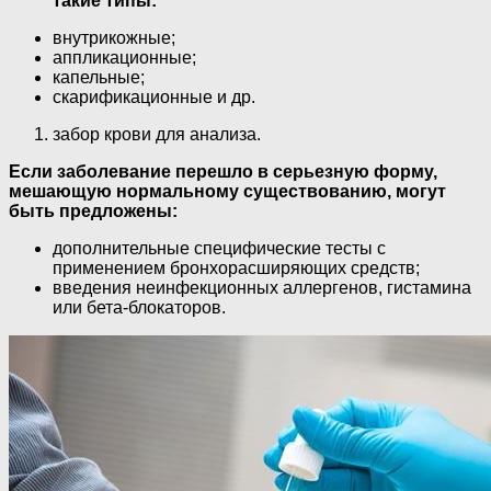
такие типы:
внутрикожные;
аппликационные;
капельные;
скарификационные и др.
забор крови для анализа.
Если заболевание перешло в серьезную форму,
мешающую нормальному существованию, могут
быть предложены:
дополнительные специфические тесты с
применением бронхорасширяющих средств;
введения неинфекционных аллергенов, гистамина
или бета-блокаторов.