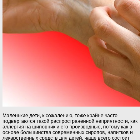
Маленькие дети, к сожалению, тоже крайне часто
подвергаются такой распространенной неприятности, как
аллергия на шиповник и его производные, потому как в
основе большинства современных сиропов, напитков и
лекарственных средств для детей, чаще всего состоит