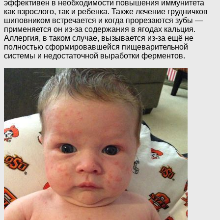
эффективен в необходимости повышения иммунитета
как взрослого, так и ребенка. Также лечение грудничков
шиповником встречается и когда прорезаются зубы —
применяется он из-за содержания в ягодах кальция.
Аллергия, в таком случае, вызывается из-за ещё не
полностью сформировавшейся пищеварительной
системы и недостаточной выработки ферментов.