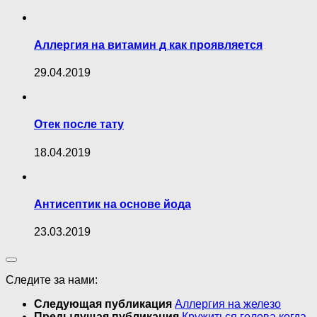
Аллергия на витамин д как проявляется
29.04.2019
Отек после тату
18.04.2019
Антисептик на основе йода
23.03.2019
Следите за нами:
Следующая публикация
Аллергия на железо
Предыдущая публикация
Кружиться голова когда