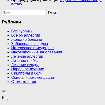
встаю
Найти:
Рубрики
Без рубрики
Все об аллергии
Женские болезни
Заболевания сердца
Интересное в медицине
Инфекционные заболевания
Лечение аллергии
Лечение грибка
Лечение сердца
Народное лечение
Симптомы и боли
Советы и рекомендации
Стоматология
Ещё