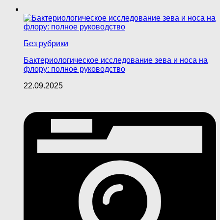
Без рубрики
Бактериологическое исследование зева и носа на
флору: полное руководство
22.09.2025