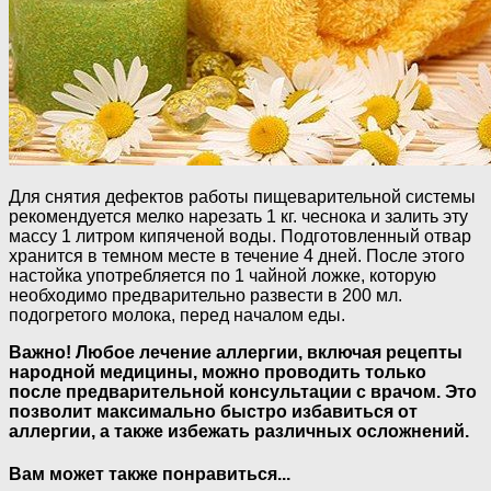
Для снятия дефектов работы пищеварительной системы
рекомендуется мелко нарезать 1 кг. чеснока и залить эту
массу 1 литром кипяченой воды. Подготовленный отвар
хранится в темном месте в течение 4 дней. После этого
настойка употребляется по 1 чайной ложке, которую
необходимо предварительно развести в 200 мл.
подогретого молока, перед началом еды.
Важно! Любое лечение аллергии, включая рецепты
народной медицины, можно проводить только
после предварительной консультации с врачом. Это
позволит максимально быстро избавиться от
аллергии, а также избежать различных осложнений.
Вам может также понравиться...