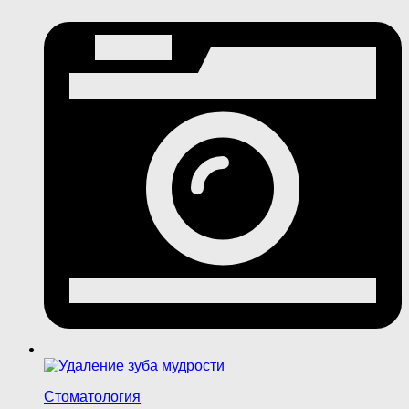
Стоматология