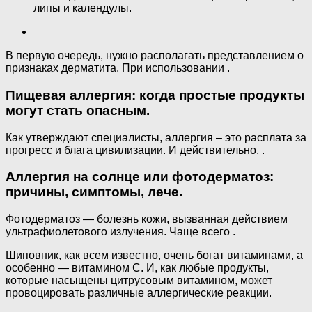
липы и календулы.
В первую очередь, нужно располагать представлением о
признаках дерматита. При использовании .
Пищевая аллергия: когда простые продукты
могут стать опасным.
Как утверждают специалисты, аллергия – это расплата за
прогресс и блага цивилизации. И действительно, .
Аллергия на солнце или фотодерматоз:
причины, симптомы, лече.
Фотодерматоз — болезнь кожи, вызванная действием
ультрафиолетового излучения. Чаще всего .
Шиповник, как всем известно, очень богат витаминами, а
особенно — витамином C. И, как любые продукты,
которые насыщены цитрусовым витамином, может
провоцировать различные аллергические реакции.