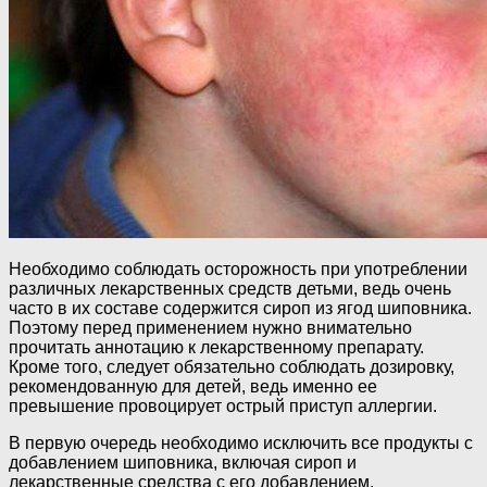
Необходимо соблюдать осторожность при употреблении
различных лекарственных средств детьми, ведь очень
часто в их составе содержится сироп из ягод шиповника.
Поэтому перед применением нужно внимательно
прочитать аннотацию к лекарственному препарату.
Кроме того, следует обязательно соблюдать дозировку,
рекомендованную для детей, ведь именно ее
превышение провоцирует острый приступ аллергии.
В первую очередь необходимо исключить все продукты с
добавлением шиповника, включая сироп и
лекарственные средства с его добавлением.