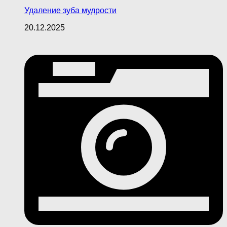
Удаление зуба мудрости
20.12.2025