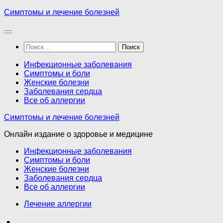
Перейти
Симптомы и лечение болезней
к
содержимому
Найти:
Инфекционные заболевания
Симптомы и боли
Женские болезни
Заболевания сердца
Все об аллергии
Симптомы и лечение болезней
Онлайн издание о здоровье и медицине
Инфекционные заболевания
Симптомы и боли
Женские болезни
Заболевания сердца
Все об аллергии
Лечение аллергии