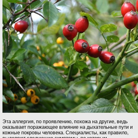
Эта аллергия, по проявлению, похожа на другие, ведь
оказывает поражающее влияние на дыхательные пути и
кожные покровы человека. Специалисты, как правило,