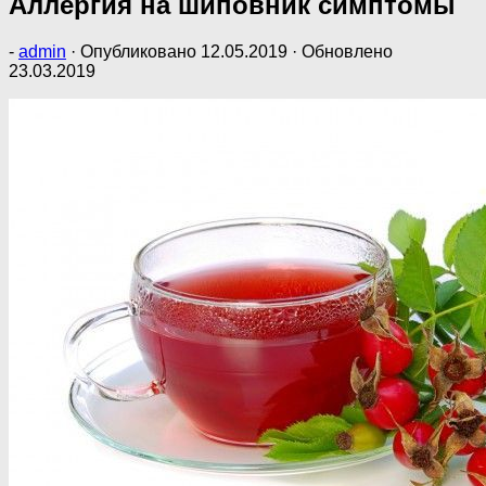
Аллергия на шиповник симптомы
-
admin
· Опубликовано
12.05.2019
· Обновлено
23.03.2019