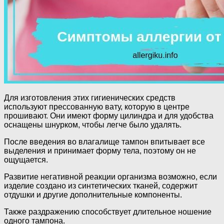
Для изготовления этих гигиенических средств
используют прессованную вату, которую в центре
прошивают. Они имеют форму цилиндра и для удобства
оснащены шнурком, чтобы легче было удалять.
После введения во влагалище тампон впитывает все
выделения и принимает форму тела, поэтому он не
ощущается.
Развитие негативной реакции организма возможно, если
изделие создано из синтетических тканей, содержит
отдушки и другие дополнительные компоненты.
Также раздражению способствует длительное ношение
одного тампона.