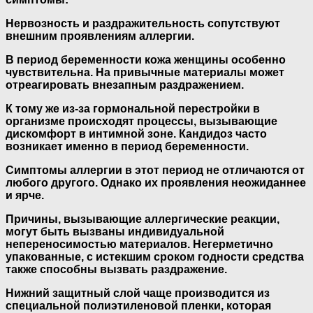
Нервозность и раздражительность сопутствуют
внешним проявлениям аллергии.
В период беременности кожа женщины особенно
чувствительна. На привычные материалы может
отреагировать внезапным раздражением.
К тому же из-за гормональной перестройки в
организме происходят процессы, вызывающие
дискомфорт в интимной зоне. Кандидоз часто
возникает именно в период беременности.
Симптомы аллергии в этот период не отличаются от
любого другого. Однако их проявления неожиданнее
и ярче.
Причины, вызывающие аллергические реакции,
могут быть вызваны индивидуальной
непереносимостью материалов. Негерметично
упакованные, с истекшим сроком годности средства
также способны вызвать раздражение.
Нижний защитный слой чаще производится из
специальной полиэтиленовой пленки, которая