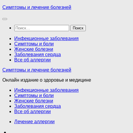
Перейти
Симптомы и лечение болезней
к
содержимому
Найти:
Инфекционные заболевания
Симптомы и боли
Женские болезни
Заболевания сердца
Все об аллергии
Симптомы и лечение болезней
Онлайн издание о здоровье и медицине
Инфекционные заболевания
Симптомы и боли
Женские болезни
Заболевания сердца
Все об аллергии
Лечение аллергии