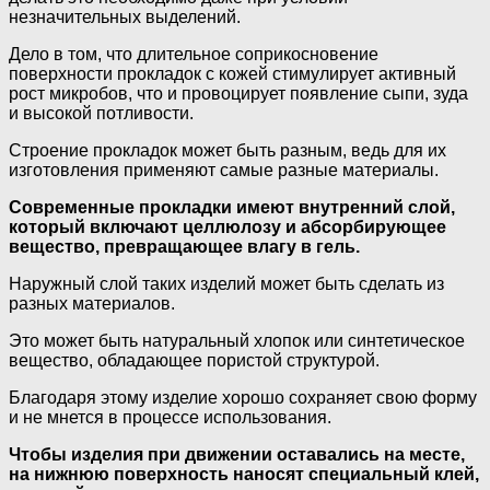
незначительных выделений.
Дело в том, что длительное соприкосновение
поверхности прокладок с кожей стимулирует активный
рост микробов, что и провоцирует появление сыпи, зуда
и высокой потливости.
Строение прокладок может быть разным, ведь для их
изготовления применяют самые разные материалы.
Современные прокладки имеют внутренний слой,
который включают целлюлозу и абсорбирующее
вещество, превращающее влагу в гель.
Наружный слой таких изделий может быть сделать из
разных материалов.
Это может быть натуральный хлопок или синтетическое
вещество, обладающее пористой структурой.
Благодаря этому изделие хорошо сохраняет свою форму
и не мнется в процессе использования.
Чтобы изделия при движении оставались на месте,
на нижнюю поверхность наносят специальный клей,