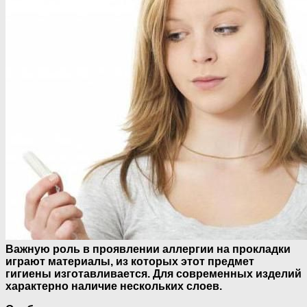
Важную роль в проявлении аллергии на прокладки
играют материалы, из которых этот предмет
гигиены изготавливается. Для современных изделий
характерно наличие нескольких слоев.