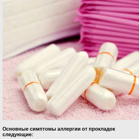
Основные симптомы аллергии от прокладок
следующие: