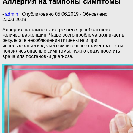
Аллергия на тампоны симптомы
-
admin
· Опубликовано
05.06.2019
· Обновлено
23.03.2019
Аллергия на тампоны встречается у небольшого
количества женщин. Чаще всего проблема возникает в
результате несоблюдения гигиены или при
использовании изделий сомнительного качества. Если
появились опасные симптомы, нужно сразу посетить
врача для постановки диагноза.