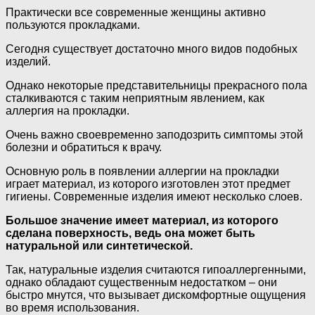
Практически все современные женщины активно
пользуются прокладками.
Сегодня существует достаточно много видов подобных
изделий.
Однако некоторые представительницы прекрасного пола
сталкиваются с таким неприятным явлением, как
аллергия на прокладки.
Очень важно своевременно заподозрить симптомы этой
болезни и обратиться к врачу.
Основную роль в появлении аллергии на прокладки
играет материал, из которого изготовлен этот предмет
гигиены. Современные изделия имеют несколько слоев.
Большое значение имеет материал, из которого
сделана поверхность, ведь она может быть
натуральной или синтетической.
Так, натуральные изделия считаются гипоаллергенными,
однако обладают существенным недостатком – они
быстро мнутся, что вызывает дискомфортные ощущения
во время использования.