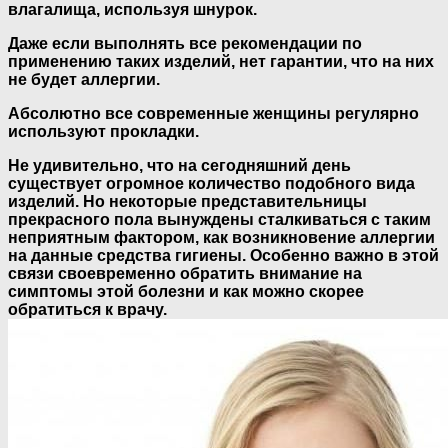
влагалища, используя шнурок.
Даже если выполнять все рекомендации по
применению таких изделий, нет гарантии, что на них
не будет аллергии.
Абсолютно все современные женщины регулярно
используют прокладки.
Не удивительно, что на сегодняшний день
существует огромное количество подобного вида
изделий. Но некоторые представительницы
прекрасного пола вынуждены сталкиваться с таким
неприятным фактором, как возникновение аллергии
на данные средства гигиены. Особенно важно в этой
связи своевременно обратить внимание на
симптомы этой болезни и как можно скорее
обратиться к врачу.