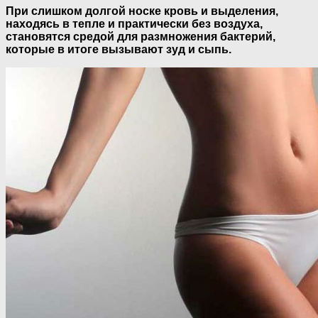
При слишком долгой носке кровь и выделения,
находясь в тепле и практически без воздуха,
становятся средой для размножения бактерий,
которые в итоге вызывают зуд и сыпь.