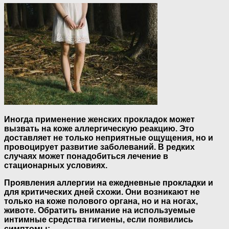
Иногда применение женских прокладок может
вызвать на коже аллергическую реакцию. Это
доставляет не только неприятные ощущения, но и
провоцирует развитие заболеваний. В редких
случаях может понадобиться лечение в
стационарных условиях.
Проявления аллергии на ежедневные прокладки и
для критических дней схожи. Они возникают не
только на коже полового органа, но и на ногах,
животе. Обратить внимание на используемые
интимные средства гигиены, если появились
симптомы: