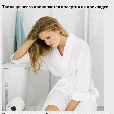
Так чаще всего проявляется аллергия на прокладки.