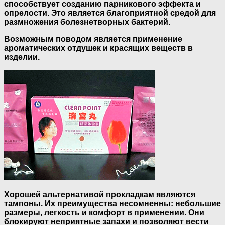
способствует созданию парникового эффекта и
опрелости. Это является благоприятной средой для
размножения болезнетворных бактерий.
Возможным поводом является применение
ароматических отдушек и красящих веществ в
изделии.
Хорошей альтернативой прокладкам являются
тампоны. Их преимущества несомненны: небольшие
размеры, легкость и комфорт в применении. Они
блокируют неприятные запахи и позволяют вести