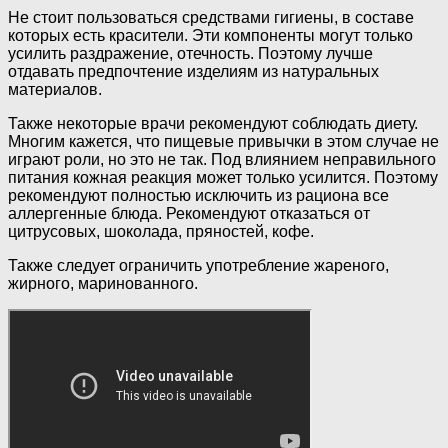
Не стоит пользоваться средствами гигиены, в составе
которых есть красители. Эти компоненты могут только
усилить раздражение, отечность. Поэтому лучше
отдавать предпочтение изделиям из натуральных
материалов.
Также некоторые врачи рекомендуют соблюдать диету.
Многим кажется, что пищевые привычки в этом случае не
играют роли, но это не так. Под влиянием неправильного
питания кожная реакция может только усилится. Поэтому
рекомендуют полностью исключить из рациона все
аллергенные блюда. Рекомендуют отказаться от
цитрусовых, шоколада, пряностей, кофе.
Также следует ограничить употребление жареного,
жирного, маринованного.