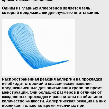
Одним из главных аллергенов является гель,
который предназначен для лучшего впитывания.
Распространённая реакция аллергии на прокладки
не обходит стороной и классические изделия,
предназначенные для впитывания крови во время
менструаций. Они больших размеров в отличие от
ежедневных прокладок и рассчитаны на обильное
количество жидкости. Аллергическая реакция на них
возникает только во время месячных при