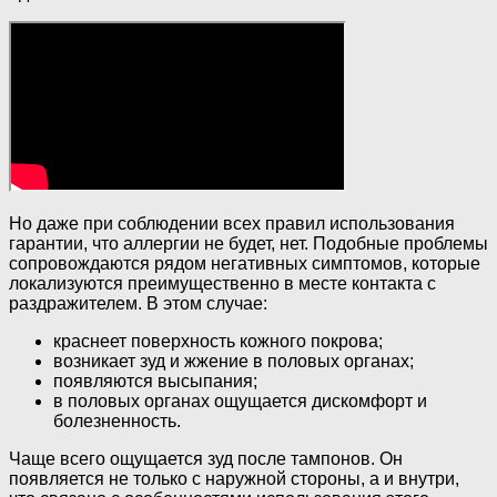
Но даже при соблюдении всех правил использования
гарантии, что аллергии не будет, нет. Подобные проблемы
сопровождаются рядом негативных симптомов, которые
локализуются преимущественно в месте контакта с
раздражителем. В этом случае:
краснеет поверхность кожного покрова;
возникает зуд и жжение в половых органах;
появляются высыпания;
в половых органах ощущается дискомфорт и
болезненность.
Чаще всего ощущается зуд после тампонов. Он
появляется не только с наружной стороны, а и внутри,