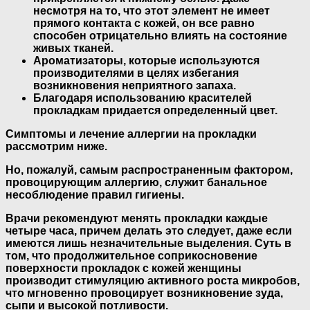
несмотря на то, что этот элемент не имеет
прямого контакта с кожей, он все равно
способен отрицательно влиять на состояние
живых тканей.
Ароматизаторы, которые используются
производителями в целях избегания
возникновения неприятного запаха.
Благодаря использованию красителей
прокладкам придается определенный цвет.
Симптомы и лечение аллергии на прокладки
рассмотрим ниже.
Но, пожалуй, самым распространенным фактором,
провоцирующим аллергию, служит банальное
несоблюдение правил гигиены.
Врачи рекомендуют менять прокладки каждые
четыре часа, причем делать это следует, даже если
имеются лишь незначительные выделения. Суть в
том, что продолжительное соприкосновение
поверхности прокладок с кожей женщины
производит стимуляцию активного роста микробов,
что мгновенно провоцирует возникновение зуда,
сыпи и высокой потливости.