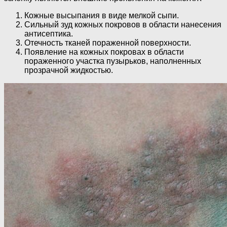
Кожные высыпания в виде мелкой сыпи.
Сильный зуд кожных покровов в области нанесения
антисептика.
Отечность тканей пораженной поверхности.
Появление на кожных покровах в области
пораженного участка пузырьков, наполненных
прозрачной жидкостью.