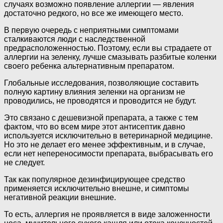
случаях возможно появление аллергии — явления
достаточно редкого, но все же имеющего место.
В первую очередь с неприятными симптомами
сталкиваются люди с наследственной
предрасположенностью. Поэтому, если вы страдаете от
аллергии на зеленку, лучше смазывать разбитые коленки
своего ребенка альтернативным препаратом.
Глобальные исследования, позволяющие составить
полную картину влияния зеленки на организм не
проводились, не проводятся и проводится не будут.
Это связано с дешевизной препарата, а также с тем
фактом, что во всем мире этот антисептик давно
используется исключительно в ветеринарной медицине.
Но это не делает его менее эффективным, и в случае,
если нет непереносимости препарата, выбрасывать его
не следует.
Так как популярное дезинфицирующее средство
применяется исключительно внешне, и симптомы
негативной реакции внешние.
То есть, аллергия не проявляется в виде заложенности