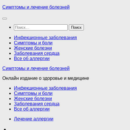
Перейти
Симптомы и лечение болезней
к
содержимому
Найти:
Инфекционные заболевания
Симптомы и боли
Женские болезни
Заболевания сердца
Все об аллергии
Симптомы и лечение болезней
Онлайн издание о здоровье и медицине
Инфекционные заболевания
Симптомы и боли
Женские болезни
Заболевания сердца
Все об аллергии
Лечение аллергии