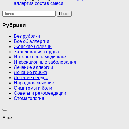
аллергия состав смеси
Найти:
Рубрики
Без рубрики
Все об аллергии
Женские болезни
Заболевания сердца
Интересное в медицине
Инфекционные заболевания
Лечение аллергии
Лечение грибка
Лечение сердца
Народное лечение
Симптомы и боли
Советы и рекомендации
Стоматология
Ещё