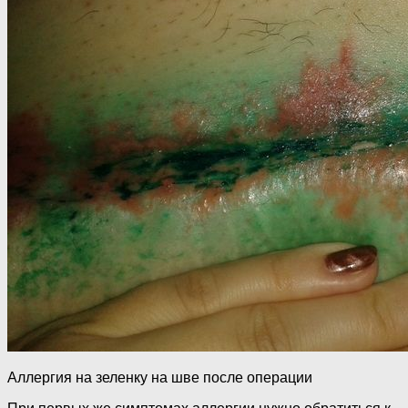
Аллергия на зеленку на шве после операции