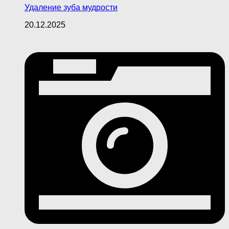
Удаление зуба мудрости
20.12.2025