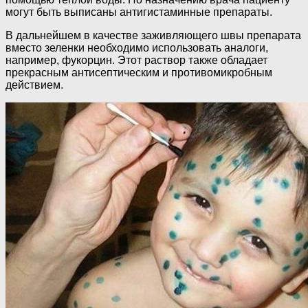
могут быть выписаны антигистаминные препараты.
В дальнейшем в качестве заживляющего швы препарата
вместо зеленки необходимо использовать аналоги,
например, фукорцин. Этот раствор также обладает
прекрасным антисептическим и противомикробным
действием.