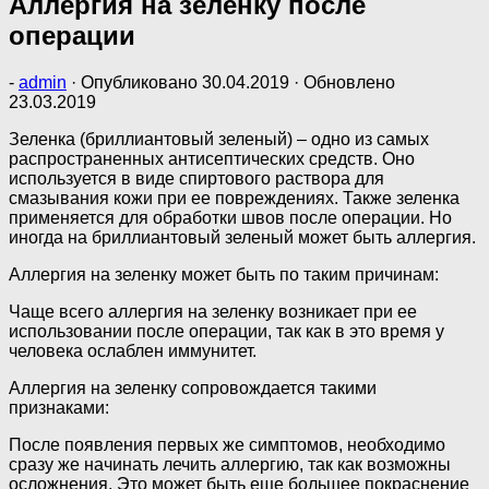
Аллергия на зеленку после
операции
-
admin
· Опубликовано
30.04.2019
· Обновлено
23.03.2019
Зеленка (бриллиантовый зеленый) – одно из самых
распространенных антисептических средств. Оно
используется в виде спиртового раствора для
смазывания кожи при ее повреждениях. Также зеленка
применяется для обработки швов после операции. Но
иногда на бриллиантовый зеленый может быть аллергия.
Аллергия на зеленку может быть по таким причинам:
Чаще всего аллергия на зеленку возникает при ее
использовании после операции, так как в это время у
человека ослаблен иммунитет.
Аллергия на зеленку сопровождается такими
признаками:
После появления первых же симптомов, необходимо
сразу же начинать лечить аллергию, так как возможны
осложнения. Это может быть еще большее покраснение