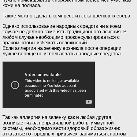
кожи на полчаса.
Также можно сделать компресс из сока цветков клевера.
Однако использование народных средств ни в коем
случае не должно заменять традиционного лечения. В
любом случае необходимо проконсультироваться с
врачом, чтобы избежать осложнений.
Если аллергия на зеленку возникла после операции,
лучше вообще не использовать народные средства.
Так как аллергия на зеленку, как и любая другая,
возникает из-за неправильной работы иммунной
системы, необходимо вести здоровый образ жизни:
отказаться от вредных привычек, заниматься спортом,