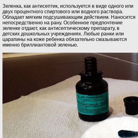
Зеленка, как антисептик, используется в виде одного или
двух процентного спиртового или водного раствора.
Обладает мягким подсушивающим действием. Наносится
непосредственно на рану. Особенное предпочтение
зеленке отдают, как антисептическому препарату, в
детских дошкольных учреждениях. Любые ранки или
царапины на коже ребенка обязательно смазываются
именно бриллиантовой зеленью.