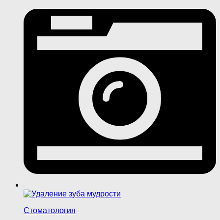
Стоматология