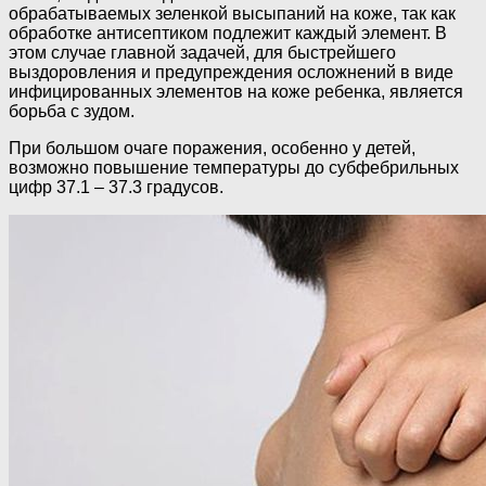
обрабатываемых зеленкой высыпаний на коже, так как
обработке антисептиком подлежит каждый элемент. В
этом случае главной задачей, для быстрейшего
выздоровления и предупреждения осложнений в виде
инфицированных элементов на коже ребенка, является
борьба с зудом.
При большом очаге поражения, особенно у детей,
возможно повышение температуры до субфебрильных
цифр 37.1 – 37.3 градусов.