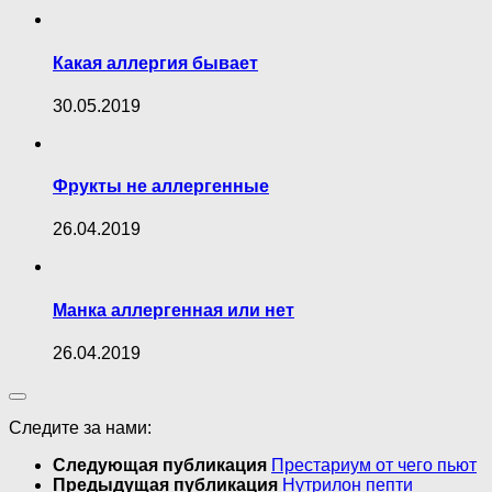
Какая аллергия бывает
30.05.2019
Фрукты не аллергенные
26.04.2019
Манка аллергенная или нет
26.04.2019
Следите за нами:
Следующая публикация
Престариум от чего пьют
Предыдущая публикация
Нутрилон пепти