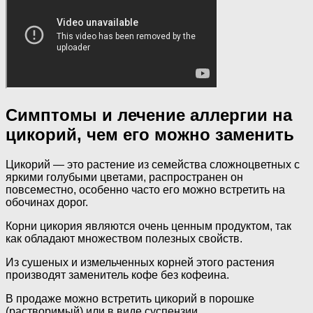
Симптомы и лечение аллергии на
цикорий, чем его можно заменить
Цикорий — это растение из семейства сложноцветных с
яркими голубыми цветами, распространен он
повсеместно, особенно часто его можно встретить на
обочинах дорог.
Корни цикория являются очень ценным продуктом, так
как обладают множеством полезных свойств.
Из сушеных и измельченных корней этого растения
производят заменитель кофе без кофеина.
В продаже можно встретить цикорий в порошке
(растворимый) или в виде суспензии.