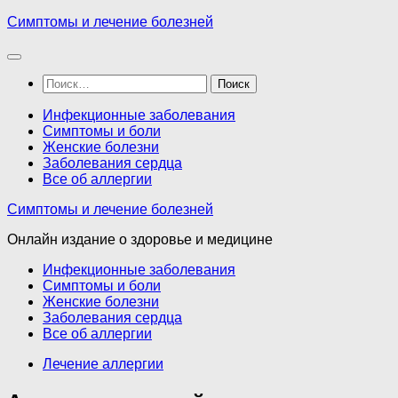
Перейти
Симптомы и лечение болезней
к
содержимому
Найти:
Инфекционные заболевания
Симптомы и боли
Женские болезни
Заболевания сердца
Все об аллергии
Симптомы и лечение болезней
Онлайн издание о здоровье и медицине
Инфекционные заболевания
Симптомы и боли
Женские болезни
Заболевания сердца
Все об аллергии
Лечение аллергии