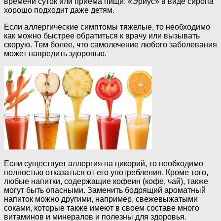
времени суток или приема пищи. «Эриус» в виде сиропа
хорошо подходит даже детям.
Если аллергические симптомы тяжелые, то необходимо
как можно быстрее обратиться к врачу или вызывать
скорую. Тем более, что самолечение любого заболевания
может навредить здоровью.
Если существует аллергия на цикорий, то необходимо
полностью отказаться от его употребления. Кроме того,
любые напитки, содержащие кофеин (кофе, чай), также
могут быть опасными. Заменить бодрящий ароматный
напиток можно другими, например, свежевыжатыми
соками, которые также имеют в своем составе много
витаминов и минералов и полезны для здоровья.