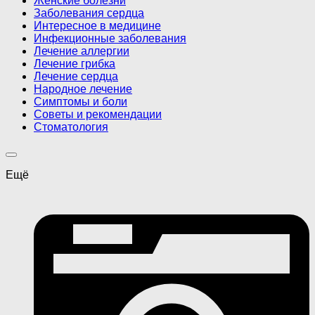
Женские болезни
Заболевания сердца
Интересное в медицине
Инфекционные заболевания
Лечение аллергии
Лечение грибка
Лечение сердца
Народное лечение
Симптомы и боли
Советы и рекомендации
Стоматология
Ещё