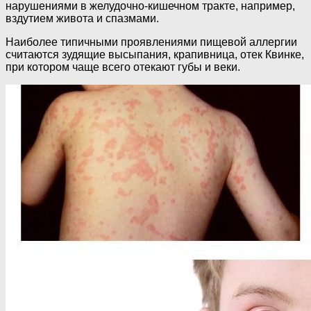
нарушениями в желудочно-кишечном тракте, например,
вздутием живота и спазмами.
Наиболее типичными проявлениями пищевой аллергии
считаются зудящие высыпания, крапивница, отек Квинке,
при котором чаще всего отекают губы и веки.