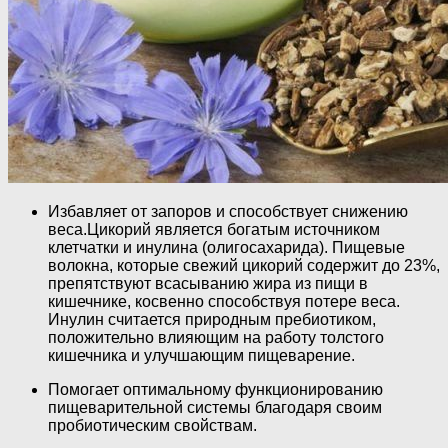
Избавляет от запоров и способствует снижению
веса.Цикорий является богатым источником
клетчатки и инулина (олигосахарида). Пищевые
волокна, которые свежий цикорий содержит до 23%,
препятствуют всасыванию жира из пищи в
кишечнике, косвенно способствуя потере веса.
Инулин считается природным пребиотиком,
положительно влияющим на работу толстого
кишечника и улучшающим пищеварение.
Помогает оптимальному функционированию
пищеварительной системы благодаря своим
пробиотическим свойствам.