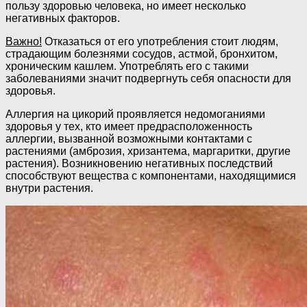
пользу здоровью человека, но имеет несколько
негативных факторов.
Важно!
Отказаться от его употребления стоит людям,
страдающим болезнями сосудов, астмой, бронхитом,
хроническим кашлем. Употреблять его с такими
заболеваниями значит подвергнуть себя опасности для
здоровья.
Аллергия на цикорий проявляется недомоганиями
здоровья у тех, кто имеет предрасположенность
аллергии, вызванной возможными контактами с
растениями (амброзия, хризантема, маргаритки, другие
растения). Возникновению негативных последствий
способствуют вещества с компонентами, находящимися
внутри растения.