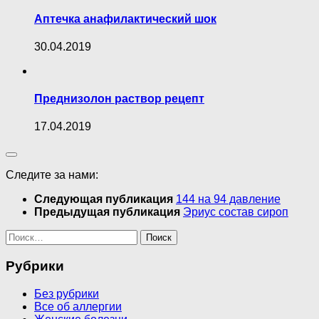
Аптечка анафилактический шок
30.04.2019
Преднизолон раствор рецепт
17.04.2019
Следите за нами:
Следующая публикация
144 на 94 давление
Предыдущая публикация
Эриус состав сироп
Найти:
Рубрики
Без рубрики
Все об аллергии