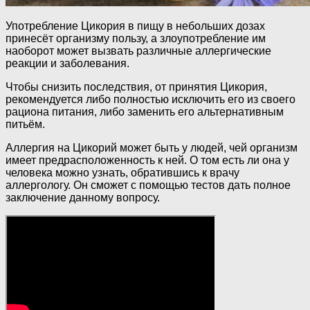
Употребление Цикория в пищу в небольших дозах
принесёт организму пользу, а злоупотребление им
наоборот может вызвать различные аллергические
реакции и заболевания.
Чтобы снизить последствия, от принятия Цикория,
рекомендуется либо полностью исключить его из своего
рациона питания, либо заменить его альтернативным
питьём.
Аллергия на Цикорий может быть у людей, чей организм
имеет предрасположенность к ней. О том есть ли она у
человека можно узнать, обратившись к врачу
аллергологу. Он сможет с помощью тестов дать полное
заключение данному вопросу.