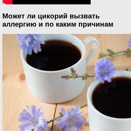
Может ли цикорий вызвать
аллергию и по каким причинам