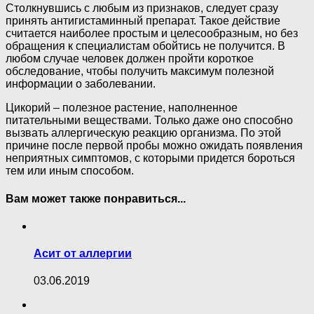
Столкнувшись с любым из признаков, следует сразу
принять антигистаминный препарат. Такое действие
считается наиболее простым и целесообразным, но без
обращения к специалистам обойтись не получится. В
любом случае человек должен пройти короткое
обследование, чтобы получить максимум полезной
информации о заболевании.
Цикорий – полезное растение, наполненное
питательными веществами. Только даже оно способно
вызвать аллергическую реакцию организма. По этой
причине после первой пробы можно ожидать появления
неприятных симптомов, с которыми придется бороться
тем или иным способом.
Вам может также понравиться...
Асит от аллергии
03.06.2019