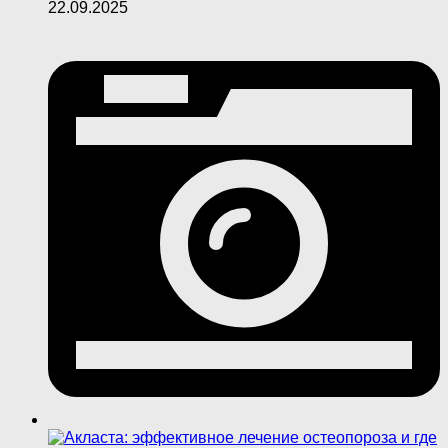
22.09.2025