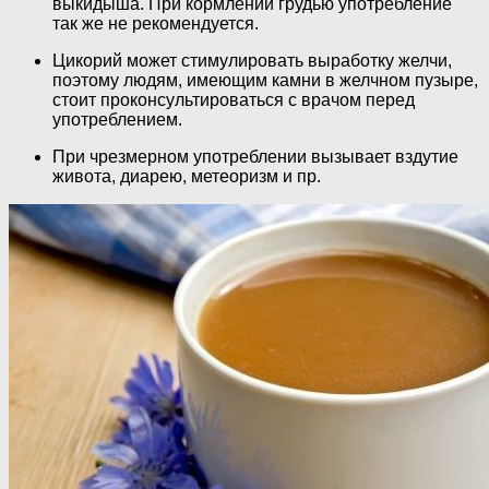
выкидыша. При кормлении грудью употребление
так же не рекомендуется.
Цикорий может стимулировать выработку желчи,
поэтому людям, имеющим камни в желчном пузыре,
стоит проконсультироваться с врачом перед
употреблением.
При чрезмерном употреблении вызывает вздутие
живота, диарею, метеоризм и пр.