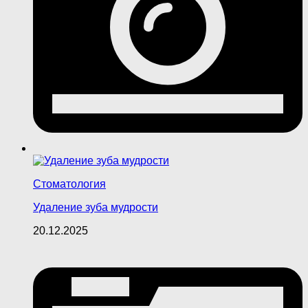
Стоматология
Удаление зуба мудрости
20.12.2025