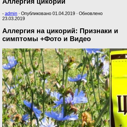
Аллергия цикорий
-
admin
· Опубликовано
01.04.2019
· Обновлено
23.03.2019
Аллергия на цикорий: Признаки и
симптомы +Фото и Видео