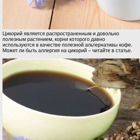
Цикорий является распространенным и довольно
полезным растением, корни которого давно
используются в качестве полезной альтернативы кофе.
Может ли быть аллергия на цикорий – читайте в статье.