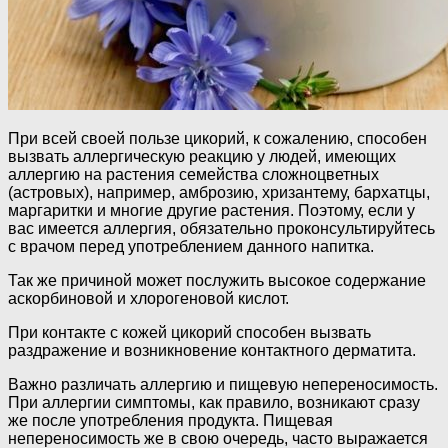
При всей своей пользе цикорий, к сожалению, способен
вызвать аллергическую реакцию у людей, имеющих
аллергию на растения семейства сложноцветных
(астровых), например, амброзию, хризантему, бархатцы,
маргаритки и многие другие растения. Поэтому, если у
вас имеется аллергия, обязательно проконсультируйтесь
с врачом перед употреблением данного напитка.
Так же причиной может послужить высокое содержание
аскорбиновой и хлорогеновой кислот.
При контакте с кожей цикорий способен вызвать
раздражение и возникновение контактного дерматита.
Важно различать аллергию и пищевую непереносимость.
При аллергии симптомы, как правило, возникают сразу
же после употребления продукта. Пищевая
непереносимость же в свою очередь, часто выражается