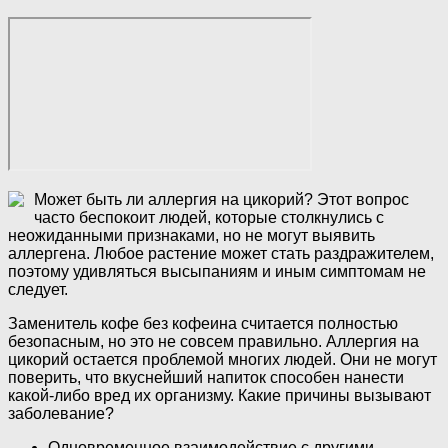
Может быть ли аллергия на цикорий? Этот вопрос
часто беспокоит людей, которые столкнулись с
неожиданными признаками, но не могут выявить
аллергена. Любое растение может стать раздражителем,
поэтому удивляться высыпаниям и иным симптомам не
следует.
Заменитель кофе без кофеина считается полностью
безопасным, но это не совсем правильно. Аллергия на
цикорий остается проблемой многих людей. Они не могут
поверить, что вкуснейший напиток способен нанести
какой-либо вред их организму. Какие причины вызывают
заболевание?
Одновременное взаимодействие с другими