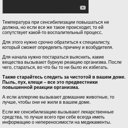
Температура при сенсибилизации повышаться не
должна, но если все же такое происходит, то ей
сопутствует какой-то воспалительный процесс.
Для этого нужно срочно обратиться к специалисту,
который сможет определить причину и возбудителя.
Для начала нужно постараться выяснить, какие
вещества вызывают бурную реакцию организма. После
чего, стараться, во что бы то ни было их избегать.
Также старайтесь следить за чистотой в вашем доме.
Пыль, пух, клещи – все это предвестники
повышенной реакции организма.
А если аллергию вызывают домашние животные, то
лучше, чтобы они не жили в вашем доме.
Если же сенсибилизацию вызывают лекарственные
средства, то лучше всего при себе всегда иметь
информацию о непереносимости на медикаменты.