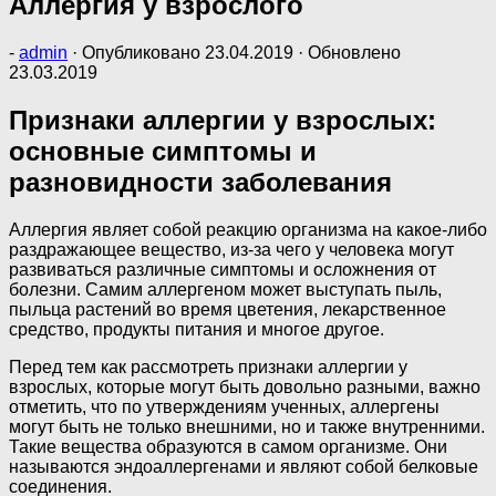
Аллергия у взрослого
-
admin
· Опубликовано
23.04.2019
· Обновлено
23.03.2019
Признаки аллергии у взрослых:
основные симптомы и
разновидности заболевания
Аллергия являет собой реакцию организма на какое-либо
раздражающее вещество, из-за чего у человека могут
развиваться различные симптомы и осложнения от
болезни. Самим аллергеном может выступать пыль,
пыльца растений во время цветения, лекарственное
средство, продукты питания и многое другое.
Перед тем как рассмотреть признаки аллергии у
взрослых, которые могут быть довольно разными, важно
отметить, что по утверждениям ученных, аллергены
могут быть не только внешними, но и также внутренними.
Такие вещества образуются в самом организме. Они
называются эндоаллергенами и являют собой белковые
соединения.