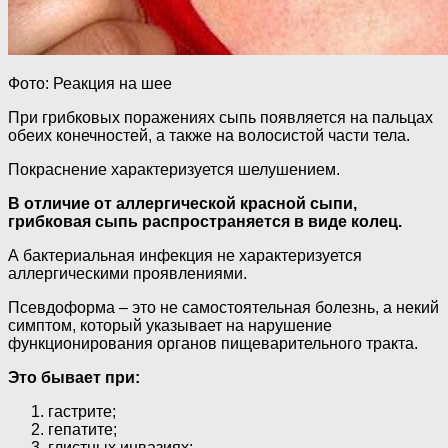
Фото: Реакция на шее
При грибковых поражениях сыпь появляется на пальцах
обеих конечностей, а также на волосистой части тела.
Покраснение характеризуется шелушением.
В отличие от аллергической красной сыпи,
грибковая сыпь распространяется в виде колец.
А бактериальная инфекция не характеризуется
аллергическими проявлениями.
Псевдоформа – это не самостоятельная болезнь, а некий
симптом, который указывает на нарушение
функционирования органов пищеварительного тракта.
Это бывает при:
гастрите;
гепатите;
глистных инвазиях;