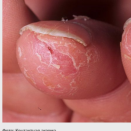
Фото: Контактная экзема