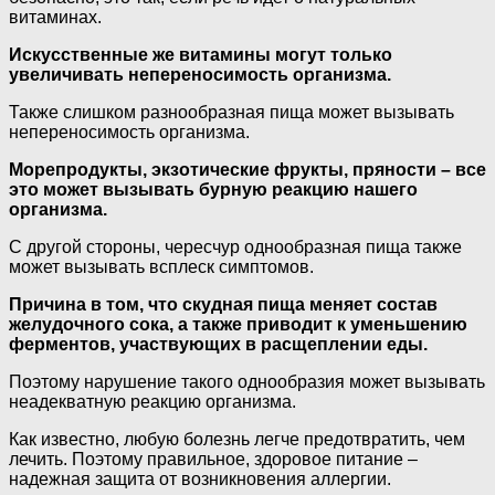
витаминах.
Искусственные же витамины могут только
увеличивать непереносимость организма.
Также слишком разнообразная пища может вызывать
непереносимость организма.
Морепродукты, экзотические фрукты, пряности – все
это может вызывать бурную реакцию нашего
организма.
С другой стороны, чересчур однообразная пища также
может вызывать всплеск симптомов.
Причина в том, что скудная пища меняет состав
желудочного сока, а также приводит к уменьшению
ферментов, участвующих в расщеплении еды.
Поэтому нарушение такого однообразия может вызывать
неадекватную реакцию организма.
Как известно, любую болезнь легче предотвратить, чем
лечить. Поэтому правильное, здоровое питание –
надежная защита от возникновения аллергии.