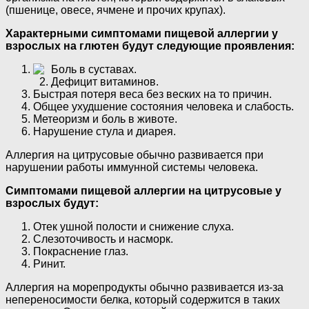
(пшенице, овесе, ячмене и прочих крупах).
Характерными симптомами пищевой аллергии у
взрослых на глютен будут следующие проявления:
Боль в суставах.
Дефицит витаминов.
Быстрая потеря веса без веских на то причин.
Общее ухудшение состояния человека и слабость.
Метеоризм и боль в животе.
Нарушение стула и диарея.
Аллергия на цитрусовые обычно развивается при
нарушении работы иммунной системы человека.
Симптомами пищевой аллергии на цитрусовые у
взрослых будут:
Отек ушной полости и снижение слуха.
Слезоточивость и насморк.
Покраснение глаз.
Ринит.
Аллергия на морепродукты обычно развивается из-за
непереносимости белка, который содержится в таких