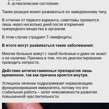
астматические состояния.
Также реакция может развиваться по замедленному типу.
В отличие от первого варианта, симптомы проявятся
лишь через несколько дней после вторжения
чужеродного вещества в организм.
В этом случае страдают Т-лимфоциты.
В итоге могут развиваться такие заболевания:
Многие больные живут с такой болезнью и даже не знают
о ее наличии. Причина в том, что ее диагностирование
проводить непросто.
Действие антигистаминных препаратов лишь
временное, так как причина кроется внутри.
Успешное лечение подразумевает нормализацию
функционирования иммунитета, потому что его
стабильная работа – залог невозможности развития
повышенной чувствительности.