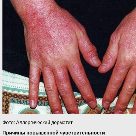
Фото: Аллергический дерматит
Причины повышенной чувствительности