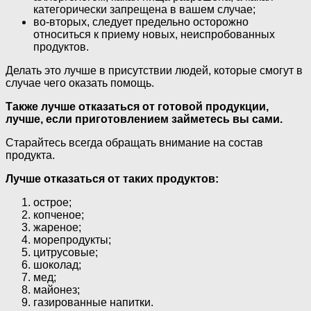
категорически запрещена в вашем случае;
во-вторых, следует предельно осторожно
относиться к приему новых, неиспробованных
продуктов.
Делать это лучше в присутствии людей, которые смогут в
случае чего оказать помощь.
Также лучше отказаться от готовой продукции,
лучше, если приготовлением займетесь вы сами.
Старайтесь всегда обращать внимание на состав
продукта.
Лучше отказаться от таких продуктов:
острое;
копченое;
жареное;
морепродукты;
цитрусовые;
шоколад;
мед;
майонез;
газированные напитки.