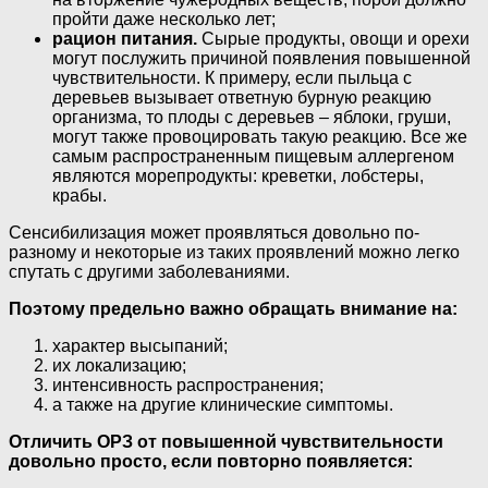
пройти даже несколько лет;
рацион питания.
Сырые продукты, овощи и орехи
могут послужить причиной появления повышенной
чувствительности. К примеру, если пыльца с
деревьев вызывает ответную бурную реакцию
организма, то плоды с деревьев – яблоки, груши,
могут также провоцировать такую реакцию. Все же
самым распространенным пищевым аллергеном
являются морепродукты: креветки, лобстеры,
крабы.
Сенсибилизация может проявляться довольно по-
разному и некоторые из таких проявлений можно легко
спутать с другими заболеваниями.
Поэтому предельно важно обращать внимание на:
характер высыпаний;
их локализацию;
интенсивность распространения;
а также на другие клинические симптомы.
Отличить ОРЗ от повышенной чувствительности
довольно просто, если повторно появляется: