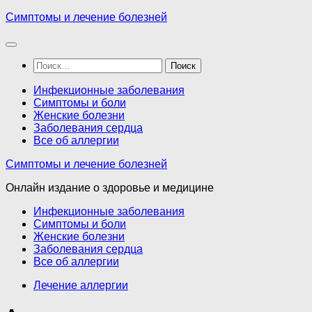
Перейти
Симптомы и лечение болезней
к
содержимому
Найти:
Инфекционные заболевания
Симптомы и боли
Женские болезни
Заболевания сердца
Все об аллергии
Симптомы и лечение болезней
Онлайн издание о здоровье и медицине
Инфекционные заболевания
Симптомы и боли
Женские болезни
Заболевания сердца
Все об аллергии
Лечение аллергии