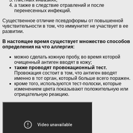
а также в следствие отравлений и после
перенесенных инфекций.
Существенное отличие псевдоформы от повышенной
чувствительности в том, что иммунитет не участвует в ее
развитии.
В настоящее время существует множество способов
определения на что аллергия:
можно сделать кожную пробу, во время которой
очищенный антиген вводят в кожу;
также проводят провокационный тест.
Провокация состоит в том, что антиген вводят
именно в тот орган, который больше всего поражен.
кроме того, используются тест-полоски, которые
изменением цвета показывают положительную или
отрицательную реакцию.