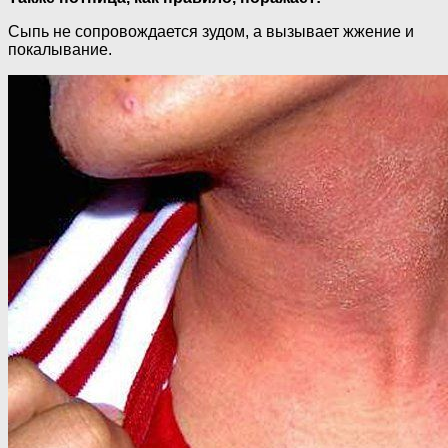
Сыпь не сопровождается зудом, а вызывает жжение и
покалывание.