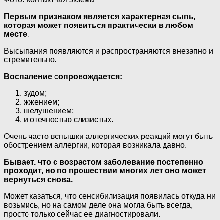
Первым признаком является характерная сыпь,
которая может появиться практически в любом
месте.
Высыпания появляются и распространяются внезапно и
стремительно.
Воспаление сопровождается:
зудом;
жжением;
шелушением;
и отечностью слизистых.
Очень часто вспышки аллергических реакций могут быть
обострением аллергии, которая возникала давно.
Бывает, что с возрастом заболевание постепенно
проходит, но по прошествии многих лет оно может
вернуться снова.
Может казаться, что сенсибилизация появилась откуда ни
возьмись, но на самом деле она могла быть всегда,
просто только сейчас ее диагностировали.