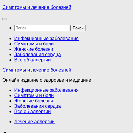
Перейти
Симптомы и лечение болезней
к
содержимому
Найти:
Инфекционные заболевания
Симптомы и боли
Женские болезни
Заболевания сердца
Все об аллергии
Симптомы и лечение болезней
Онлайн издание о здоровье и медицине
Инфекционные заболевания
Симптомы и боли
Женские болезни
Заболевания сердца
Все об аллергии
Лечение аллергии