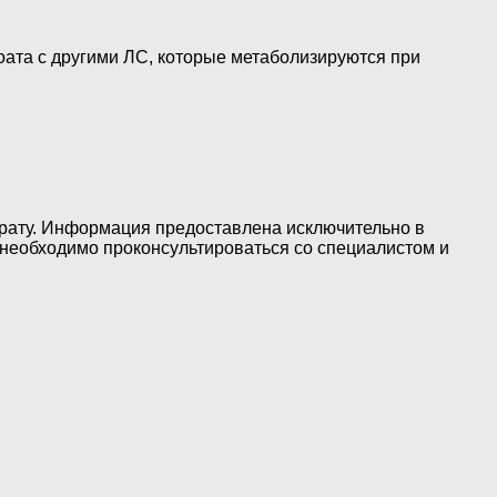
оата с другими ЛС, которые метаболизируются при
рату. Информация предоставлена исключительно в
 необходимо проконсультироваться со специалистом и