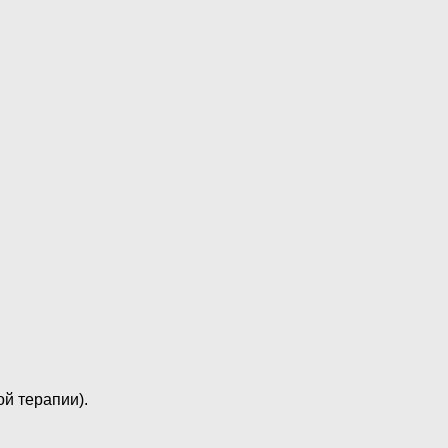
ой терапии).