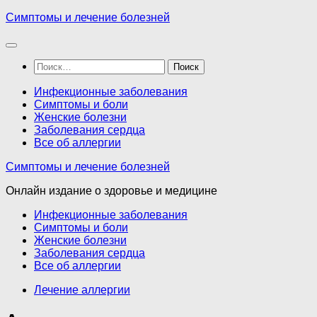
Перейти
Симптомы и лечение болезней
к
содержимому
Найти:
Инфекционные заболевания
Симптомы и боли
Женские болезни
Заболевания сердца
Все об аллергии
Симптомы и лечение болезней
Онлайн издание о здоровье и медицине
Инфекционные заболевания
Симптомы и боли
Женские болезни
Заболевания сердца
Все об аллергии
Лечение аллергии