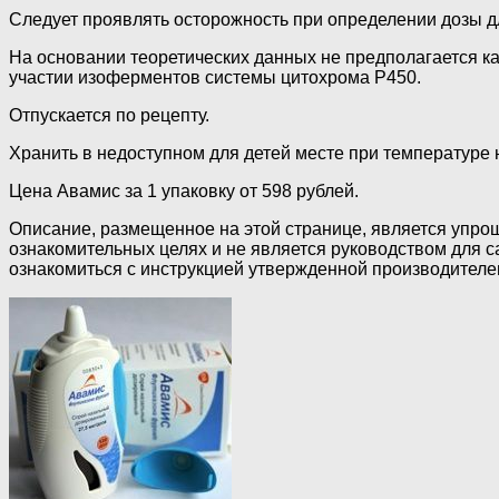
Следует проявлять осторожность при определении дозы 
На основании теоретических данных не предполагается к
участии изоферментов системы цитохрома Р450.
Отпускается по рецепту.
Хранить в недоступном для детей месте при температуре 
Цена Авамис за 1 упаковку от 598 рублей.
Описание, размещенное на этой странице, является упр
ознакомительных целях и не является руководством для 
ознакомиться с инструкцией утвержденной производителе