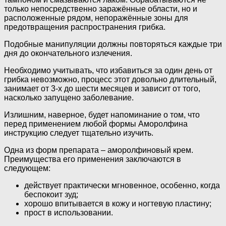
только непосредственно заражённые области, но и
расположенные рядом, непоражённые зоны для
предотвращения распространения грибка.
Подобные манипуляции должны повторяться каждые три
дня до окончательного излечения.
Необходимо учитывать, что избавиться за один день от
грибка невозможно, процесс этот довольно длительный,
занимает от 3-х до шести месяцев и зависит от того,
насколько запущено заболевание.
Излишним, наверное, будет напоминание о том, что
перед применением любой формы Аморолфина
инструкцию следует тщательно изучить.
Одна из форм препарата – аморолфиновый крем.
Преимущества его применения заключаются в
следующем:
действует практически мгновенное, особенно, когда
беспокоит зуд;
хорошо впитывается в кожу и ногтевую пластину;
прост в использовании.