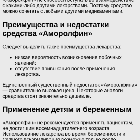
с какими-либо другими лекарствами. Поэтому средство
можно сочетать с любыми другими медикаментами.
Преимущества и недостатки
средства «Аморолфин»
Следует выделить такие преимущества лекарства:
низкая вероятность возникновения побочных
явлений;
отсутствие привыкания после применения
лекарства.
Единственный существенный недостаток «Аморолфина»
— сравнительно высокая цена. Некоторые аналоги
средства стоят значительно дешевле.
Применение детям и беременным
«Аморолфин» не рекомендуется применять пациентам,
не достигшим восемнадцатилетнего возраста.
Использование лекарства во время беременности и
грудного вскармливания возможно только после