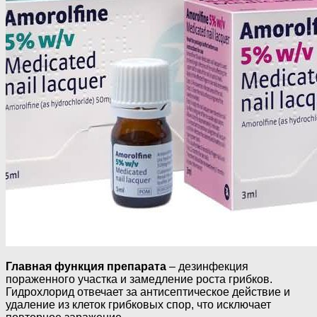
Главная функция препарата
– дезинфекция
пораженного участка и замедление роста грибков.
Гидрохлорид отвечает за антисептическое действие и
удаление из клеток грибковых спор, что исключает