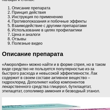
Описание препарата
Принцип действия
Инструкция по применению
Противопоказания и побочные эффекты
Взаимодействие с другими препаратами
Использование в целях профилактики
Цена и аналоги
Отзывы
Полезные видео
Описание препарата
«Аморолфин» можно найти и в форме спрея, но в таком
виде средство не пользуется популярностью из-за
быстрого расхода и невысокой эффективности. Лак
содержит в своем составе активное вещество –
гидрохлорид. Дополняют набор компонентов
лекарственного средства глицерол, бутилацетат,
этилацетат, сополимер аммония и безводный этанол.