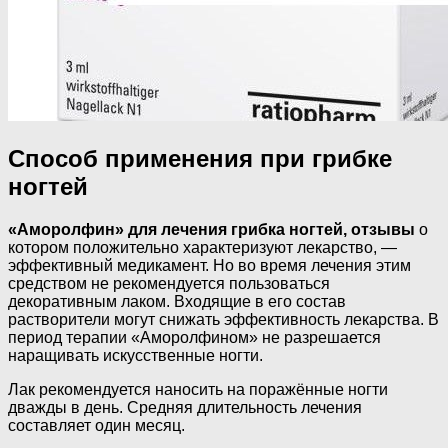
Способ применения при грибке
ногтей
«Аморолфин» для лечения грибка ногтей, отзывы
о
котором положительно характеризуют лекарство, —
эффективный медикамент. Но во время лечения этим
средством не рекомендуется пользоваться
декоративным лаком. Входящие в его состав
растворители могут снижать эффективность лекарства. В
период терапии «Аморолфином» не разрешается
наращивать искусственные ногти.
Лак рекомендуется наносить на поражённые ногти
дважды в день. Средняя длительность лечения
составляет один месяц.