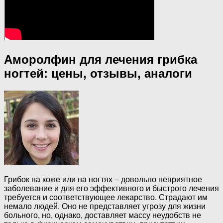
Аморолфин для лечения грибка
ногтей: цены, отзывы, аналоги
Грибок на коже или на ногтях – довольно неприятное
заболевание и для его эффективного и быстрого лечения
требуется и соответствующее лекарство. Страдают им
немало людей. Оно не представляет угрозу для жизни
больного, но, однако, доставляет массу неудобств не