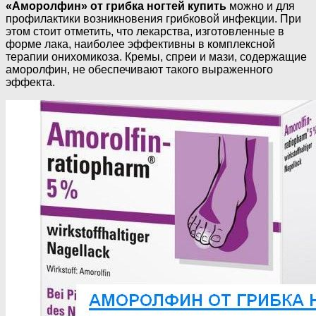
«Аморолфин» от грибка ногтей купить
можно и для
профилактики возникновения грибковой инфекции. При
этом стоит отметить, что лекарства, изготовленные в
форме лака, наиболее эффективны в комплексной
терапии онихомикоза. Кремы, спреи и мази, содержащие
аморолфин, не обеспечивают такого выраженного
эффекта.