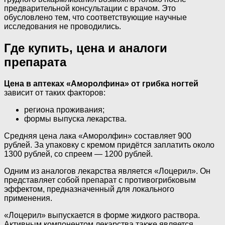
предварительной консультации с врачом. Это
обусловлено тем, что соответствующие научные
исследования не проводились.
Где купить, цена и аналоги
препарата
Цена в аптеках «Аморолфина» от грибка ногтей
зависит от таких факторов:
региона проживания;
формы выпуска лекарства.
Средняя цена лака «Аморолфин» составляет 900
рублей. За упаковку с кремом придётся заплатить около
1300 рублей, со спреем — 1200 рублей.
Одним из аналогов лекарства является «Лоцерил». Он
представляет собой препарат с противогрибковым
эффектом, предназначенный для локального
применения.
«Лоцерил» выпускается в форме жидкого раствора.
Активным компонентом лекарства также является