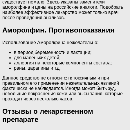
существует немало. Здесь указаны заменители
аморолфина и цены на российские аналоги. Подобрать
наиболее эффективное лекарство может только врач
после проведения анализов.
Аморолфин. Противопоказания
Использование Аморолфина нежелательно:
в период беременности и лактации;
для маленьких детей;
аллергия на некоторые компоненты состава;
раны, царапины и т.д.
Данное средство не относится к токсичным и при
правильном его применении нежелательных явлений
фактически не наблюдается. Иногда может быть зуд,
небольшие покраснения кожи или высыпания, которые
проходят через несколько часов.
Отзывы о лекарственном
препарате