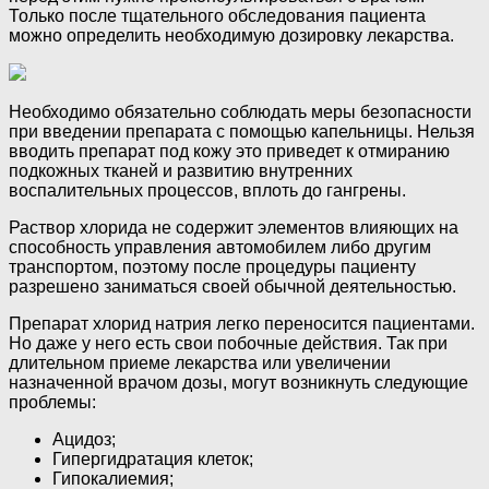
Только после тщательного обследования пациента
можно определить необходимую дозировку лекарства.
Необходимо обязательно соблюдать меры безопасности
при введении препарата с помощью капельницы. Нельзя
вводить препарат под кожу это приведет к отмиранию
подкожных тканей и развитию внутренних
воспалительных процессов, вплоть до гангрены.
Раствор хлорида не содержит элементов влияющих на
способность управления автомобилем либо другим
транспортом, поэтому после процедуры пациенту
разрешено заниматься своей обычной деятельностью.
Препарат хлорид натрия легко переносится пациентами.
Но даже у него есть свои побочные действия. Так при
длительном приеме лекарства или увеличении
назначенной врачом дозы, могут возникнуть следующие
проблемы:
Ацидоз;
Гипергидратация клеток;
Гипокалиемия;