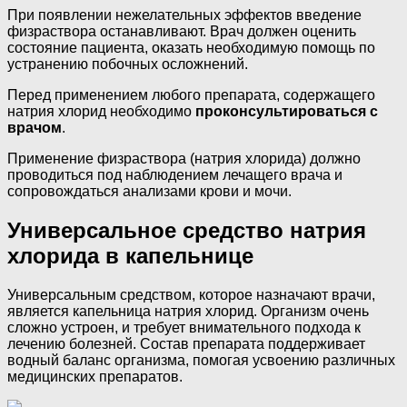
При появлении нежелательных эффектов введение
физраствора останавливают. Врач должен оценить
состояние пациента, оказать необходимую помощь по
устранению побочных осложнений.
Перед применением любого препарата, содержащего
натрия хлорид необходимо
проконсультироваться с
врачом
.
Применение физраствора (натрия хлорида) должно
проводиться под наблюдением лечащего врача и
сопровождаться анализами крови и мочи.
Универсальное средство натрия
хлорида в капельнице
Универсальным средством, которое назначают врачи,
является капельница натрия хлорид. Организм очень
сложно устроен, и требует внимательного подхода к
лечению болезней. Состав препарата поддерживает
водный баланс организма, помогая усвоению различных
медицинских препаратов.