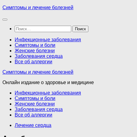
Перейти
Симптомы и лечение болезней
к
содержимому
Найти:
Инфекционные заболевания
Симптомы и боли
Женские болезни
Заболевания сердца
Все об аллергии
Симптомы и лечение болезней
Онлайн издание о здоровье и медицине
Инфекционные заболевания
Симптомы и боли
Женские болезни
Заболевания сердца
Все об аллергии
Лечение сердца