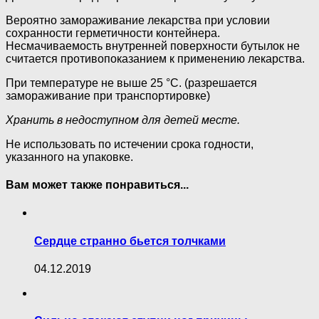
Вероятно замораживание лекарства при условии
сохранности герметичности контейнера.
Несмачиваемость внутренней поверхности бутылок не
считается противопоказанием к применению лекарства.
При температуре не выше 25 °C. (разрешается
замораживание при транспортировке)
Хранить в недоступном для детей месте.
Не использовать по истечении срока годности,
указанного на упаковке.
Вам может также понравиться...
Сердце странно бьется толчками
04.12.2019