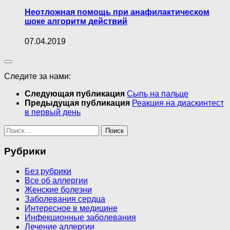
Неотложная помощь при анафилактическом
шоке алгоритм действий
07.04.2019
Следите за нами:
Следующая публикация
Сыпь на пальце
Предыдущая публикация
Реакция на диаскинтест
в первый день
Найти:
Рубрики
Без рубрики
Все об аллергии
Женские болезни
Заболевания сердца
Интересное в медицине
Инфекционные заболевания
Лечение аллергии