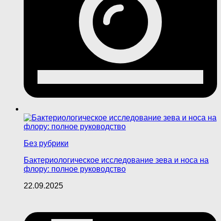
Без рубрики
Бактериологическое исследование зева и носа на
флору: полное руководство
22.09.2025