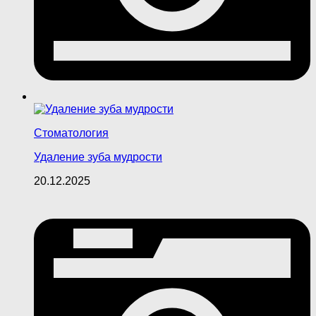
Стоматология
Удаление зуба мудрости
20.12.2025