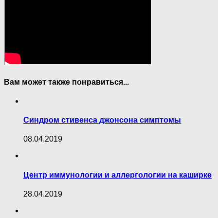
Вам может также понравиться...
Синдром стивенса джонсона симптомы
08.04.2019
Центр иммунологии и аллергологии на каширке
28.04.2019