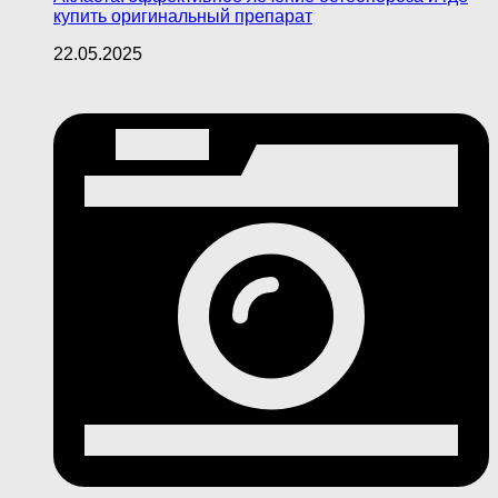
купить оригинальный препарат
22.05.2025