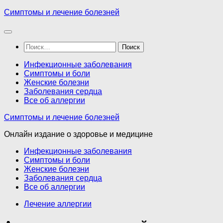
Перейти
Симптомы и лечение болезней
к
содержимому
Найти:
Инфекционные заболевания
Симптомы и боли
Женские болезни
Заболевания сердца
Все об аллергии
Симптомы и лечение болезней
Онлайн издание о здоровье и медицине
Инфекционные заболевания
Симптомы и боли
Женские болезни
Заболевания сердца
Все об аллергии
Лечение аллергии