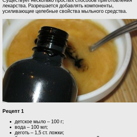
Существует несколько простых способов приготовления
лекарства. Разрешается добавлять компоненты,
усиливающие целебные свойства мыльного средства.
Рецепт 1
детское мыло – 100 г;
вода – 100 мл;
деготь – 1,5 ст. ложки;