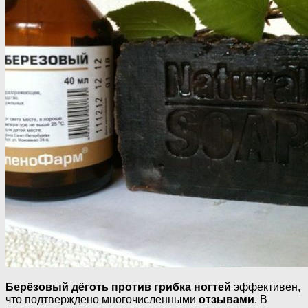
Берёзовый дёготь против грибка ногтей
эффективен,
что подтверждено многочисленными
отзывами
. В