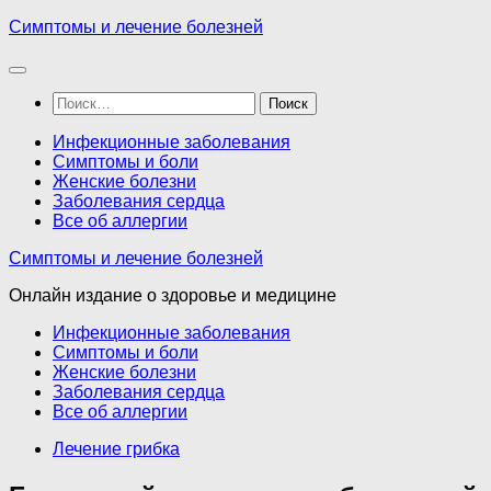
Перейти
Симптомы и лечение болезней
к
содержимому
Найти:
Инфекционные заболевания
Симптомы и боли
Женские болезни
Заболевания сердца
Все об аллергии
Симптомы и лечение болезней
Онлайн издание о здоровье и медицине
Инфекционные заболевания
Симптомы и боли
Женские болезни
Заболевания сердца
Все об аллергии
Лечение грибка