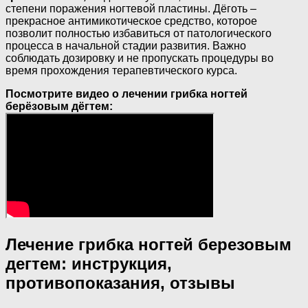
степени поражения ногтевой пластины. Дёготь –
прекрасное антимикотическое средство, которое
позволит полностью избавиться от патологического
процесса в начальной стадии развития. Важно
соблюдать дозировку и не пропускать процедуры во
время прохождения терапевтического курса.
Посмотрите видео о лечении грибка ногтей
берёзовым дёгтем:
Лечение грибка ногтей березовым
дегтем: инструкция,
противопоказания, отзывы