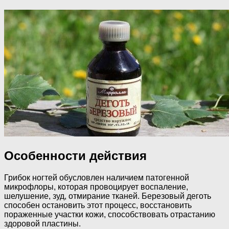
Особенности действия
Грибок ногтей обусловлен наличием патогенной
микрофлоры, которая провоцирует воспаление,
шелушение, зуд, отмирание тканей. Березовый деготь
способен остановить этот процесс, восстановить
пораженные участки кожи, способствовать отрастанию
здоровой пластины.