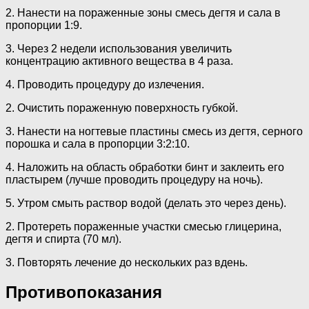
2. Нанести на пораженные зоны смесь дегтя и сала в
пропорции 1:9.
3. Через 2 недели использования увеличить
концентрацию активного вещества в 4 раза.
4. Проводить процедуру до излечения.
2. Очистить пораженную поверхность губкой.
3. Нанести на ногтевые пластины смесь из дегтя, серного
порошка и сала в пропорции 3:2:10.
4. Наложить на область обработки бинт и заклеить его
пластырем (лучше проводить процедуру на ночь).
5. Утром смыть раствор водой (делать это через день).
2. Протереть пораженные участки смесью глицерина,
дегтя и спирта (70 мл).
3. Повторять лечение до нескольких раз вдень.
Противопоказания