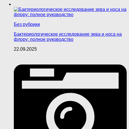
Без рубрики
Бактериологическое исследование зева и носа на
флору: полное руководство
22.09.2025