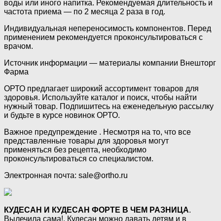
воды или иного напитка. Рекомендуемая длительность и
частота приема — по 2 месяца 2 раза в год.
Индивидуальная непереносимость компонентов. Перед
применением рекомендуется проконсультироваться с
врачом.
Источник информации — материалы компании Внешторг
Фарма
ОРТО предлагает широкий ассортимент товаров для
здоровья. Используйте каталог и поиск, чтобы найти
нужный товар. Подпишитесь на еженедельную рассылку
и будьте в курсе новинок ОРТО.
Важное предупреждение . Несмотря на то, что все
представленные товары для здоровья могут
применяться без рецепта, необходимо
проконсультироваться со специалистом.
Электронная почта: sale@ortho.ru
КУДЕСАН И КУДЕСАН ФОРТЕ В ЧЕМ РАЗНИЦА
.
Вылечила сама!. Кудесан можно давать детям и в