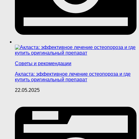
Советы и рекомендации
Акласта: эффективное лечение остеопороза и где
купить оригинальный препарат
22.05.2025