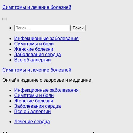
Перейти
Симптомы и лечение болезней
к
содержимому
Найти:
Инфекционные заболевания
Симптомы и боли
Женские болезни
Заболевания сердца
Все об аллергии
Симптомы и лечение болезней
Онлайн издание о здоровье и медицине
Инфекционные заболевания
Симптомы и боли
Женские болезни
Заболевания сердца
Все об аллергии
Лечение сердца