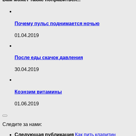
Почему пульс поднимается ночью
01.04.2019
После еды скачок давления
30.04.2019
Коэнзим витамины
01.06.2019
Следите за нами:
Следующая публикация
Как пить кларитин