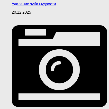
Удаление зуба мудрости
20.12.2025