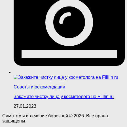
Советы и рекомендации
Закажите чистку лица у косметолога на Filllin ru
27.01.2023
Симптомы и лечение болезней © 2026. Все права
защищены.