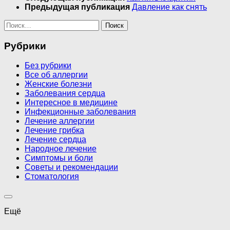
Предыдущая публикация
Давление как снять
Найти:
Рубрики
Без рубрики
Все об аллергии
Женские болезни
Заболевания сердца
Интересное в медицине
Инфекционные заболевания
Лечение аллергии
Лечение грибка
Лечение сердца
Народное лечение
Симптомы и боли
Советы и рекомендации
Стоматология
Ещё