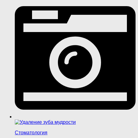
Стоматология