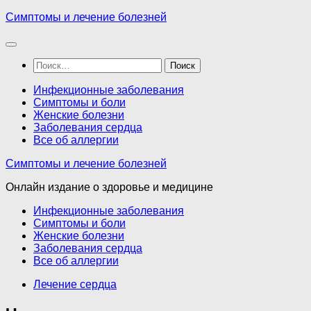
Перейти
Симптомы и лечение болезней
к
содержимому
Найти:
Инфекционные заболевания
Симптомы и боли
Женские болезни
Заболевания сердца
Все об аллергии
Симптомы и лечение болезней
Онлайн издание о здоровье и медицине
Инфекционные заболевания
Симптомы и боли
Женские болезни
Заболевания сердца
Все об аллергии
Лечение сердца