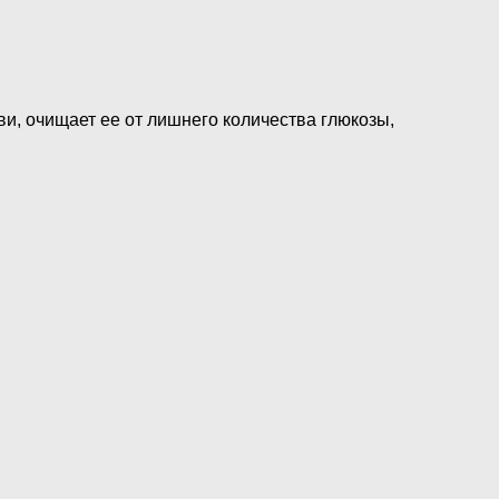
и, очищает ее от лишнего количества глюкозы,