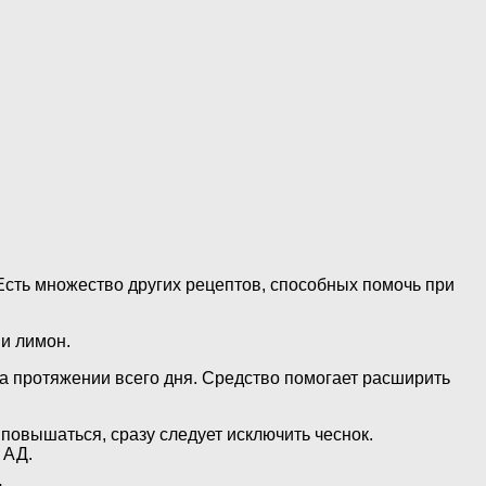
Есть множество других рецептов, способных помочь при
и лимон.
на протяжении всего дня. Средство помогает расширить
 повышаться, сразу следует исключить чеснок.
 АД.