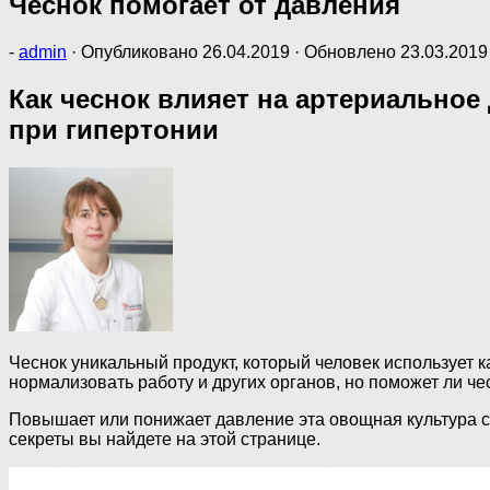
Чеснок помогает от давления
-
admin
· Опубликовано
26.04.2019
· Обновлено
23.03.2019
Как чеснок влияет на артериально
при гипертонии
Чеснок уникальный продукт, который человек использует к
нормализовать работу и других органов, но поможет ли че
Повышает или понижает давление эта овощная культура с
секреты вы найдете на этой странице.