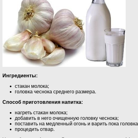
Ингредиенты:
стакан молока;
головка чеснока среднего размера.
Способ приготовления напитка:
нагреть стакан молока;
добавить в него очищенную головку чеснока;
поставить на медленный огонь и варить пока головка 
процедить отвар.