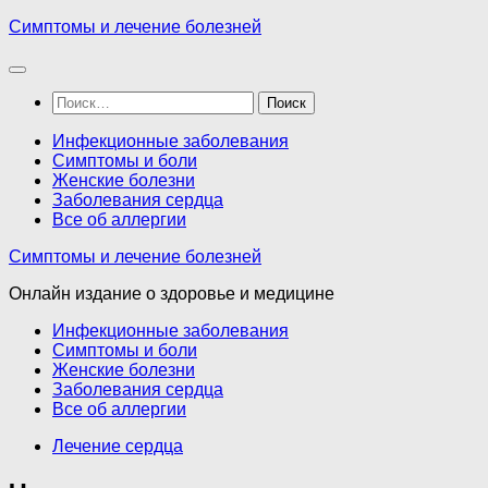
Перейти
Симптомы и лечение болезней
к
содержимому
Найти:
Инфекционные заболевания
Симптомы и боли
Женские болезни
Заболевания сердца
Все об аллергии
Симптомы и лечение болезней
Онлайн издание о здоровье и медицине
Инфекционные заболевания
Симптомы и боли
Женские болезни
Заболевания сердца
Все об аллергии
Лечение сердца