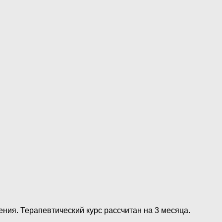
ния. Терапевтический курс рассчитан на 3 месяца.