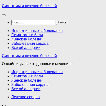
Перейти
Симптомы и лечение болезней
к
содержимому
Найти:
Инфекционные заболевания
Симптомы и боли
Женские болезни
Заболевания сердца
Все об аллергии
Симптомы и лечение болезней
Онлайн издание о здоровье и медицине
Инфекционные заболевания
Симптомы и боли
Женские болезни
Заболевания сердца
Все об аллергии
Лечение сердца