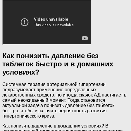
Как понизить давление без
таблеток быстро и в домашних
условиях?
Системная терапия артериальной гипертензии
подразумевает применение определенных
лекарственных средств, но иногда скачок АД настигает в
самый неожиданный момент. Тогда становится
актуальной задача понизить давление без таблеток
быстро, чтобы исключить вероятность развития
гипертонического криза.
Как понизить давление в домашних условиях? В