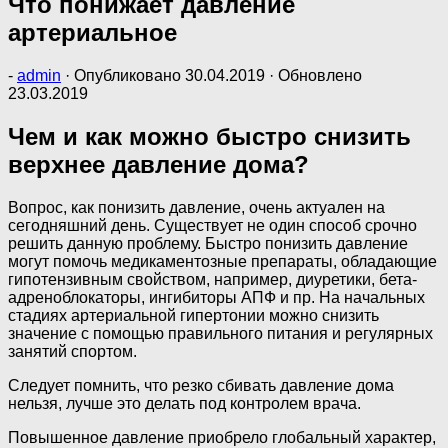
Что понижает давление
артериальное
-
admin
· Опубликовано
30.04.2019
· Обновлено
23.03.2019
Чем и как можно быстро снизить
верхнее давление дома?
Вопрос, как понизить давление, очень актуален на
сегодняшний день. Существует не один способ срочно
решить данную проблему. Быстро понизить давление
могут помочь медикаментозные препараты, обладающие
гипотензивным свойством, например, диуретики, бета-
адреноблокаторы, ингибиторы АПФ и пр. На начальных
стадиях артериальной гипертонии можно снизить
значение с помощью правильного питания и регулярных
занятий спортом.
Следует помнить, что резко сбивать давление дома
нельзя, лучше это делать под контролем врача.
Повышенное давление приобрело глобальный характер,