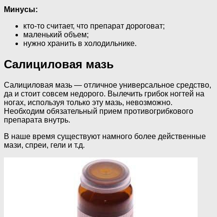
Минусы:
кто-то считает, что препарат дороговат;
маленький объем;
нужно хранить в холодильнике.
Салициловая мазь
Салициловая мазь — отличное универсальное средство,
да и стоит совсем недорого. Вылечить грибок ногтей на
ногах, используя только эту мазь, невозможно.
Необходим обязательный прием противогрибкового
препарата внутрь.
В наше время существуют намного более действенные
мази, спреи, гели и т.д.