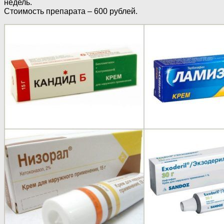
недель.
Стоимость препарата – 600 рублей.