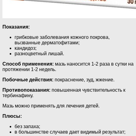
Показания:
грибковые заболевания кожного покрова,
вызванные дерматофитами;
кандидоз;
разноцветный лишай.
Способ применения:
мазь наносится 1-2 раза в сутки на
протяжении 1-2 недель.
Побочные действия:
покраснение, зуд, жжение.
Противопоказания:
повышенная чувствительность к
тербинафину.
Мазь можно применять для лечения детей.
Плюсы:
без запаха;
в большинстве случаев дает видимый результат;