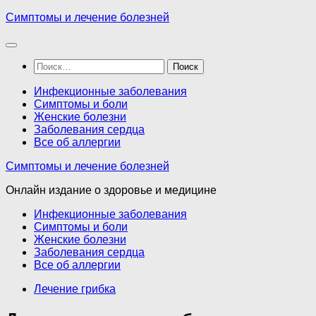
Перейти
Симптомы и лечение болезней
к
содержимому
Найти:
Инфекционные заболевания
Симптомы и боли
Женские болезни
Заболевания сердца
Все об аллергии
Симптомы и лечение болезней
Онлайн издание о здоровье и медицине
Инфекционные заболевания
Симптомы и боли
Женские болезни
Заболевания сердца
Все об аллергии
Лечение грибка