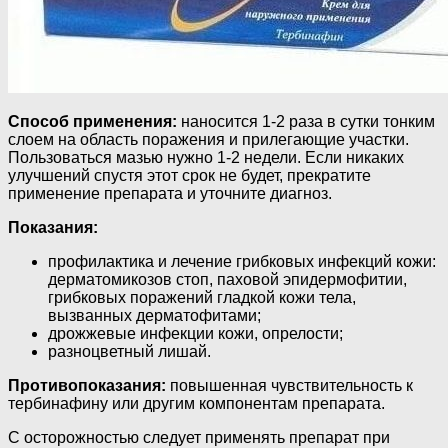
Способ применения:
наносится 1-2 раза в сутки тонким
слоем на область поражения и прилегающие участки.
Пользоваться мазью нужно 1-2 недели. Если никаких
улучшений спустя этот срок не будет, прекратите
применение препарата и уточните диагноз.
Показания:
профилактика и лечение грибковых инфекций кожи:
дерматомикозов стоп, паховой эпидермофитии,
грибковых поражений гладкой кожи тела,
вызванных дерматофитами;
дрожжевые инфекции кожи, опрелости;
разноцветный лишай.
Противопоказания:
повышенная чувствительность к
тербинафину или другим компонентам препарата.
С осторожностью следует применять препарат при