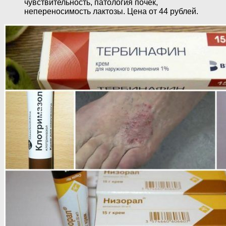
чувствительность, патология почек,
непереносимость лактозы. Цена от 44 рублей.