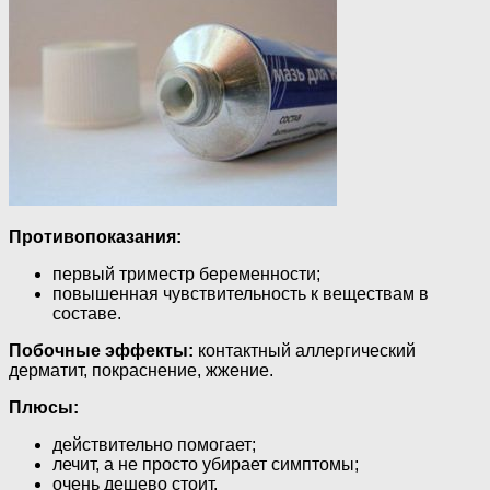
Противопоказания:
первый триместр беременности;
повышенная чувствительность к веществам в
составе.
Побочные эффекты:
контактный аллергический
дерматит, покраснение, жжение.
Плюсы:
действительно помогает;
лечит, а не просто убирает симптомы;
очень дешево стоит.