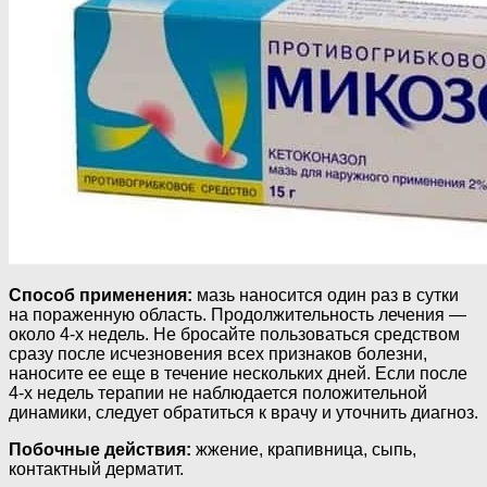
Способ применения:
мазь наносится один раз в сутки
на пораженную область. Продолжительность лечения —
около 4-х недель. Не бросайте пользоваться средством
сразу после исчезновения всех признаков болезни,
наносите ее еще в течение нескольких дней. Если после
4-х недель терапии не наблюдается положительной
динамики, следует обратиться к врачу и уточнить диагноз.
Побочные действия:
жжение, крапивница, сыпь,
контактный дерматит.