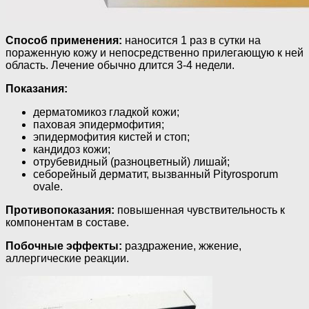
Способ применения:
наносится 1 раз в сутки на
пораженную кожу и непосредственно прилегающую к ней
область. Лечение обычно длится 3-4 недели.
Показания:
дерматомикоз гладкой кожи;
паховая эпидермофития;
эпидермофития кистей и стоп;
кандидоз кожи;
отрубевидный (разноцветный) лишай;
себорейный дерматит, вызванный Pityrosporum
ovale.
Противопоказания:
повышенная чувствительность к
компонентам в составе.
Побочные эффекты:
раздражение, жжение,
аллергические реакции.