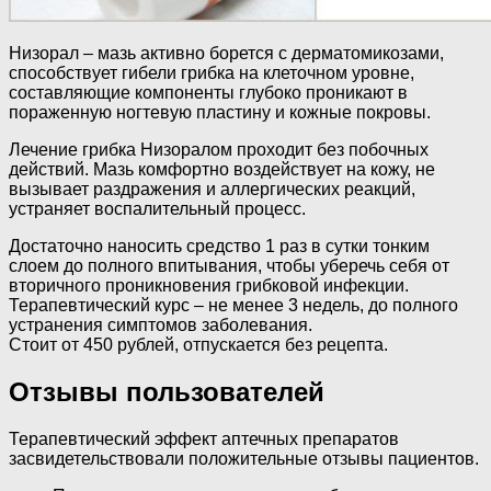
Низорал
–
мазь активно борется с дерматомикозами,
способствует гибели грибка на клеточном уровне,
составляющие компоненты глубоко проникают в
пораженную ногтевую пластину и кожные покровы.
Лечение грибка Низоралом проходит без побочных
действий. Мазь комфортно воздействует на кожу, не
вызывает раздражения и аллергических реакций,
устраняет воспалительный процесс.
Достаточно наносить средство 1 раз в сутки тонким
слоем до полного впитывания, чтобы уберечь себя от
вторичного проникновения грибковой инфекции.
Терапевтический курс – не менее 3 недель, до полного
устранения симптомов заболевания.
Стоит от 450 рублей, отпускается без рецепта.
Отзывы пользователей
Терапевтический эффект аптечных препаратов
засвидетельствовали положительные отзывы пациентов.