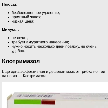
Плюсы:
безболезненное удаление;
приятный запах;
низкая цена;
Минусы:
не лечит;
требует аккуратного нанесения;
нужно носить несколько дней повязку, не очень
удобно.
Клотримазол
Еще одна эффективная и дешевая мазь от грибка ногтей
на ногах — Клотримазол.