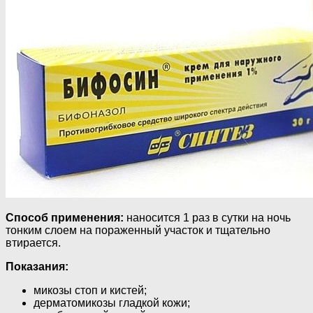
Способ применения:
наносится 1 раз в сутки на ночь
тонким слоем на пораженный участок и тщательно
втирается.
Показания:
микозы стоп и кистей;
дерматомикозы гладкой кожи;