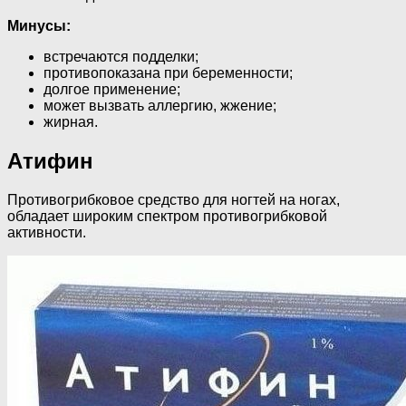
Минусы:
встречаются подделки;
противопоказана при беременности;
долгое применение;
может вызвать аллергию, жжение;
жирная.
Атифин
Противогрибковое средство для ногтей на ногах,
обладает широким спектром противогрибковой
активности.