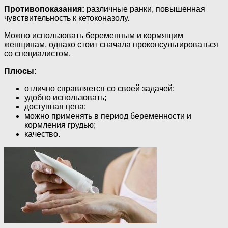
Противопоказания:
различные ранки, повышенная
чувствительность к кетоконазолу.
Можно использовать беременным и кормящим
женщинам, однако стоит сначала проконсультироваться
со специалистом.
Плюсы:
отлично справляется со своей задачей;
удобно использовать;
доступная цена;
можно применять в период беременности и
кормления грудью;
качество.