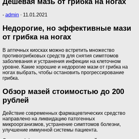
Дешевая мазь от грибка на ногах
-
admin
·
11.01.2021
Недорогие, но эффективные мази
от грибка на ногах
В аптечных киосках можно встретить множество
противогрибковых средств для снятия симптомов
заболевания и устранения инфекции на клеточном
уровне. Какие хорошие и недорогие мази от грибка на
ногах выбрать, чтобы остановить прогрессирование
грибка.
Обзор мазей стоимостью до 200
рублей
Действие современных фармацевтических средство
направлено на ликвидацию патогенных
микроорганизмов, устранение симптомов болезни,
улучшение иммунной системы пациента.