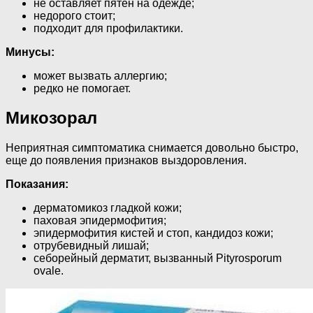
не оставляет пятен на одежде;
недорого стоит;
подходит для профилактики.
Минусы:
может вызвать аллергию;
редко не помогает.
Микозорал
Неприятная симптоматика снимается довольно быстро,
еще до появления признаков выздоровления.
Показания:
дерматомикоз гладкой кожи;
паховая эпидермофития;
эпидермофития кистей и стоп, кандидоз кожи;
отрубевидный лишай;
себорейный дерматит, вызванный Pityrosporum
ovale.