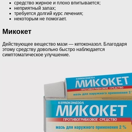
средство жирное и плохо впитывается;
неприятный запах;
требуется долгий курс лечения;
некоторым не помогает.
Микокет
Действующее вещество мази — кетоконазол. Благодаря
этому средству довольно быстро наблюдается
симптоматическое улучшение.