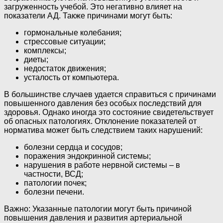
загруженность учебой. Это негативно влияет на
показатели АД. Также причинами могут быть:
гормональные колебания;
стрессовые ситуации;
комплексы;
диеты;
недостаток движения;
усталость от компьютера.
В большинстве случаев удается справиться с причинами
повышенного давления без особых последствий для
здоровья. Однако иногда это состояние свидетельствует
об опасных патологиях. Отклонение показателей от
норматива может быть следствием таких нарушений:
болезни сердца и сосудов;
поражения эндокринной системы;
нарушения в работе нервной системы – в
частности, ВСД;
патологии почек;
болезни печени.
Важно: Указанные патологии могут быть причиной
повышения давления и развития артериальной