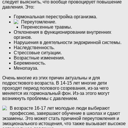
следует выяснить, что вообще провоцирует повышение
давления. Это:
Гормональная перестройка организма.
Переутомление.
Перенесенные травмы.
Отклонения в функционировании внутренних
органов.
Нарушения в деятельности эндокринной системы.
Наследственность.
Стрессовые ситуации.
Возрастные изменения.
Беременность.
Менопауза.
Очень многие из этих причин актуальны и для
подросткового возраста. В 14-15 лет многие дети
проходят период полового созревания, из-за чего
меняется их гормональный фон. Из-за этого могут
возникнуть проблемы с давлением.
В возрасте 16-17 лет молодые люди выбирают
профессию, завершают обучение в школах и сдают
экзамены. Это может стать причиной переутомления и
эмоционального истощения, что также вызывает высокое