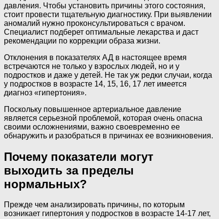
давления. Чтобы установить причины этого состояния,
стоит провести тщательную диагностику. При выявлении
аномалий нужно проконсультироваться с врачом.
Специалист подберет оптимальные лекарства и даст
рекомендации по коррекции образа жизни.
Отклонения в показателях АД в настоящее время
встречаются не только у взрослых людей, но и у
подростков и даже у детей. Не так уж редки случаи, когда
у подростков в возрасте 14, 15, 16, 17 лет имеется
диагноз «гипертония».
Поскольку повышенное артериальное давление
является серьезной проблемой, которая очень опасна
своими осложнениями, важно своевременно ее
обнаружить и разобраться в причинах ее возникновения.
Почему показатели могут
выходить за пределы
нормальных?
Прежде чем анализировать причины, по которым
возникает гипертония у подростков в возрасте 14-17 лет,