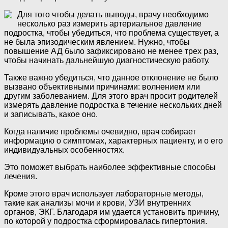
Для того чтобы делать выводы, врачу необходимо
несколько раз измерить артериальное давление
подростка, чтобы убедиться, что проблема существует, а
не была эпизодическим явлением. Нужно, чтобы
повышение АД было зафиксировано не менее трех раз,
чтобы начинать дальнейшую диагностическую работу.
Также важно убедиться, что данное отклонение не было
вызвано объективными причинами: волнением или
другим заболеванием. Для этого врач просит родителей
измерять давление подростка в течение нескольких дней
и записывать, какое оно.
Когда наличие проблемы очевидно, врач собирает
информацию о симптомах, характерных пациенту, и о его
индивидуальных особенностях.
Это поможет выбрать наиболее эффективные способы
лечения.
Кроме этого врач использует лабораторные методы,
такие как анализы мочи и крови, УЗИ внутренних
органов, ЭКГ. Благодаря им удается установить причину,
по которой у подростка сформировалась гипертония.