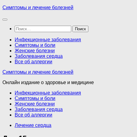
Перейти
Симптомы и лечение болезней
к
содержимому
Найти:
Инфекционные заболевания
Симптомы и боли
Женские болезни
Заболевания сердца
Все об аллергии
Симптомы и лечение болезней
Онлайн издание о здоровье и медицине
Инфекционные заболевания
Симптомы и боли
Женские болезни
Заболевания сердца
Все об аллергии
Лечение сердца