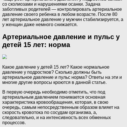
со сколиозами и нарушениями осанки. Задача
заботливых родителей — контролировать артериальное
давление своего ребенка в любом возрасте. После 80
лет артериальное давление у мужчин стабилизируется, а
у женщин даже немного снижается.
Артериальное давление и пульс у
детей 15 лет: норма
Какое давление у детей 15 лет? Какое нормальное
давление у подростков? Сколько должны быть
артериальное давление и пульс норма? Ответы на эти и
многие другие вопросы кроются в данной статье.
В первую очередь необходимо отметить, что под
артериальным давлением понимается основная
характеристика кровообращения, которая, в свою
очередь, самым непосредственным образом влияет на
скорость кровотока по сосудам организма, а,
следовательно, и на интенсивность всех обменных
процессов.