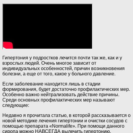
Гипертония у подростков лечится почти так же, как и у
взрослых людей. Очень многое зависит от
индивидуальных особенностей, причин возникновения
болезни, а еще от того, какое у больного давление.
Если заболевание находится лишь в стадии
формирования, будет достаточно профилактических мер.
Особенно важно нейтрализовать действие причины.
Среди основных профилактических мер называют
следующие:
Недавно я прочитала статью, в которой рассказывается о
новой методике лечения гипертонии и очистки сосудов с
помощью препарата «Normalife». При помощи данного
сиропа можно НАВСЕГДА вылечить гипертонию,