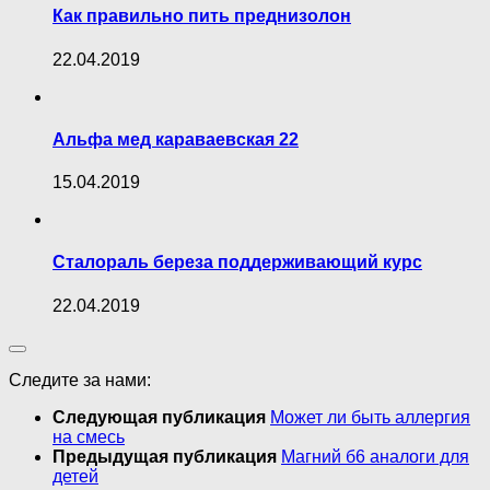
Как правильно пить преднизолон
22.04.2019
Альфа мед караваевская 22
15.04.2019
Сталораль береза поддерживающий курс
22.04.2019
Следите за нами:
Следующая публикация
Может ли быть аллергия
на смесь
Предыдущая публикация
Магний б6 аналоги для
детей