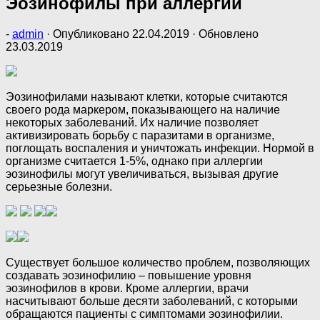
Эозинофилы при аллергии
-
admin
· Опубликовано
22.04.2019
· Обновлено
23.03.2019
Эозинофилами называют клетки, которые считаются
своего рода маркером, показывающего на наличие
некоторых заболеваний. Их наличие позволяет
активизировать борьбу с паразитами в организме,
поглощать воспаления и уничтожать инфекции. Нормой в
организме считается 1-5%, однако при аллергии
эозинофилы могут увеличиваться, вызывая другие
серьезные болезни.
Существует большое количество проблем, позволяющих
создавать эозинофилию – повышение уровня
эозинофилов в крови. Кроме аллергии, врачи
насчитывают больше десяти заболеваний, с которыми
обращаются пациенты с симптомами эозинофилии.