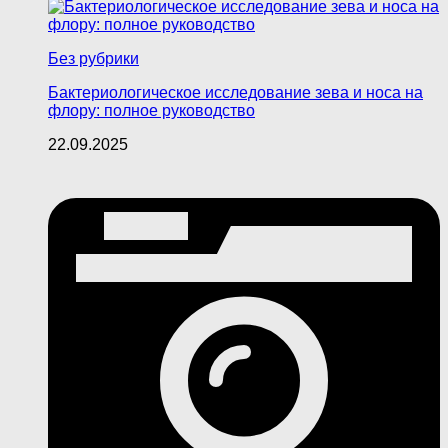
Без рубрики
Бактериологическое исследование зева и носа на
флору: полное руководство
22.09.2025