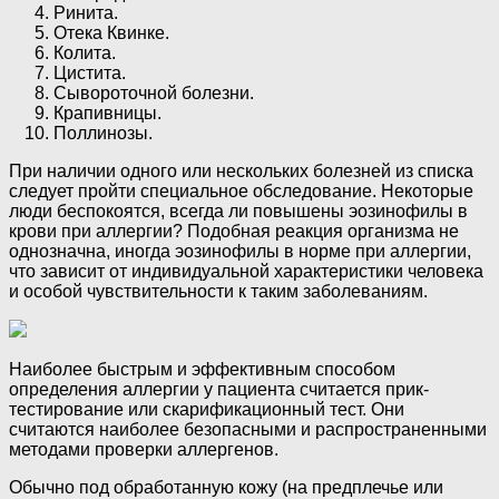
Ринита.
Отека Квинке.
Колита.
Цистита.
Сывороточной болезни.
Крапивницы.
Поллинозы.
При наличии одного или нескольких болезней из списка
следует пройти специальное обследование. Некоторые
люди беспокоятся, всегда ли повышены эозинофилы в
крови при аллергии? Подобная реакция организма не
однозначна, иногда эозинофилы в норме при аллергии,
что зависит от индивидуальной характеристики человека
и особой чувствительности к таким заболеваниям.
Наиболее быстрым и эффективным способом
определения аллергии у пациента считается прик-
тестирование или скарификационный тест. Они
считаются наиболее безопасными и распространенными
методами проверки аллергенов.
Обычно под обработанную кожу (на предплечье или