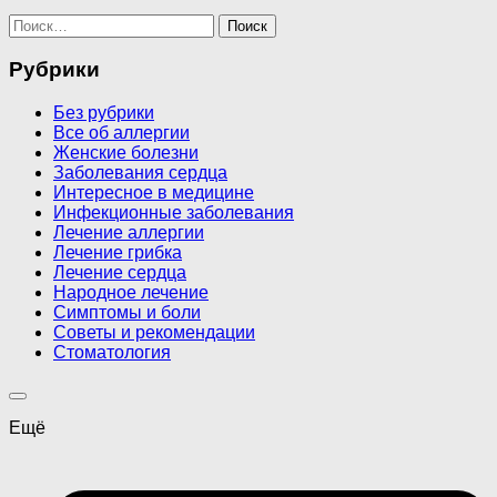
Найти:
Рубрики
Без рубрики
Все об аллергии
Женские болезни
Заболевания сердца
Интересное в медицине
Инфекционные заболевания
Лечение аллергии
Лечение грибка
Лечение сердца
Народное лечение
Симптомы и боли
Советы и рекомендации
Стоматология
Ещё