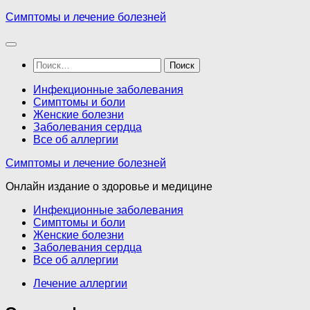
Перейти
Симптомы и лечение болезней
к
содержимому
Найти:
Инфекционные заболевания
Симптомы и боли
Женские болезни
Заболевания сердца
Все об аллергии
Симптомы и лечение болезней
Онлайн издание о здоровье и медицине
Инфекционные заболевания
Симптомы и боли
Женские болезни
Заболевания сердца
Все об аллергии
Лечение аллергии