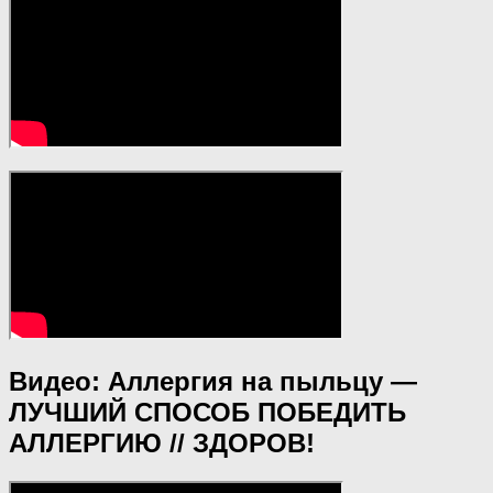
Видео: Аллергия на пыльцу —
ЛУЧШИЙ СПОСОБ ПОБЕДИТЬ
АЛЛЕРГИЮ // ЗДОРОВ!