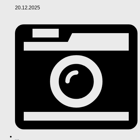
20.12.2025