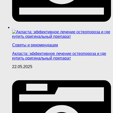
Советы и рекомендации
Акласта: эффективное лечение остеопороза и где
купить оригинальный препарат
22.05.2025