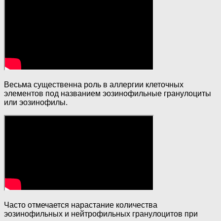
Весьма существенна роль в аллергии клеточных
элементов под названием эозинофильные гранулоциты
или эозинофилы.
Часто отмечается нарастание количества
эозинофильных и нейтрофильных гранулоцитов при