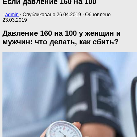
Если давление 160 на 100
-
admin
· Опубликовано
26.04.2019
· Обновлено
23.03.2019
Давление 160 на 100 у женщин и
мужчин: что делать, как сбить?