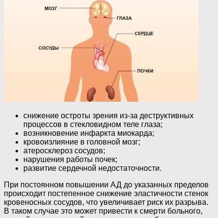
снижение остроты зрения из-за деструктивных
процессов в стекловидном теле глаза;
возникновение инфаркта миокарда;
кровоизлияние в головной мозг;
атеросклероз сосудов;
нарушения работы почек;
развитие сердечной недостаточности.
При постоянном повышении АД до указанных пределов
происходит постепенное снижение эластичности стенок
кровеносных сосудов, что увеличивает риск их разрыва.
В таком случае это может привести к смерти больного,