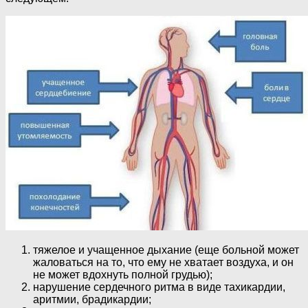
тяжелое и учащенное дыхание (еще больной может
жаловаться на то, что ему не хватает воздуха, и он
не может вдохнуть полной грудью);
нарушение сердечного ритма в виде тахикардии,
аритмии, брадикардии;