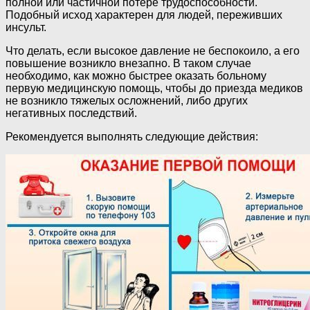
полной или частичной потере трудоспособности.
Подобный исход характерен для людей, переживших
инсульт.
Что делать, если высокое давление не беспокоило, а его
повышение возникло внезапно. В таком случае
необходимо, как можно быстрее оказать больному
первую медицинскую помощь, чтобы до приезда медиков
не возникло тяжелых осложнений, либо других
негативных последствий.
Рекомендуется выполнять следующие действия: