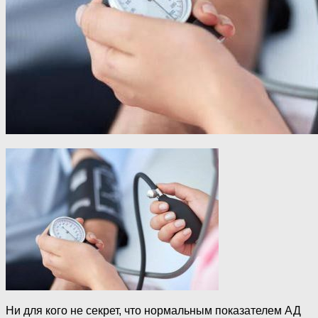
Ни для кого не секрет, что нормальным показателем АД