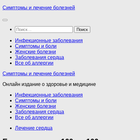
Перейти
Симптомы и лечение болезней
к
содержимому
Найти:
Инфекционные заболевания
Симптомы и боли
Женские болезни
Заболевания сердца
Все об аллергии
Симптомы и лечение болезней
Онлайн издание о здоровье и медицине
Инфекционные заболевания
Симптомы и боли
Женские болезни
Заболевания сердца
Все об аллергии
Лечение сердца