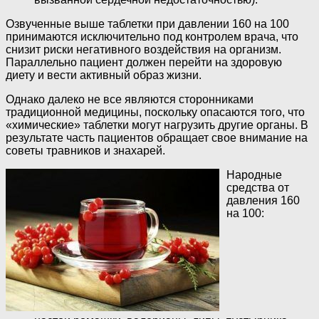
Озвученные выше таблетки при давлении 160 на 100
принимаются исключительно под контролем врача, что
снизит риски негативного воздействия на организм.
Параллельно пациент должен перейти на здоровую
диету и вести активный образ жизни.
Однако далеко не все являются сторонниками
традиционной медицины, поскольку опасаются того, что
«химические» таблетки могут нагрузить другие органы. В
результате часть пациентов обращает свое внимание на
советы травников и знахарей.
Народные
средства от
давления 160
на 100: