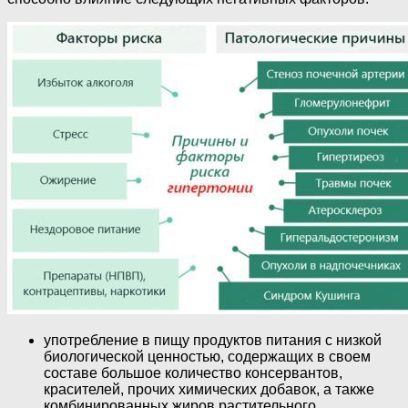
употребление в пищу продуктов питания с низкой
биологической ценностью, содержащих в своем
составе большое количество консервантов,
красителей, прочих химических добавок, а также
комбинированных жиров растительного