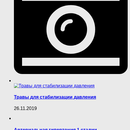
Травы для стабилизации давления
26.11.2019
Артериальная гипертония 1 стадии