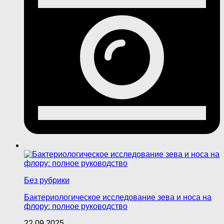
Без рубрики
Бактериологическое исследование зева и носа на
флору: полное руководство
22.09.2025