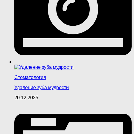
Стоматология
Удаление зуба мудрости
20.12.2025