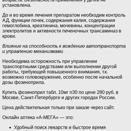
установлена.
До и во время лечения препаратом необходим контроль
АД, функции почек, содержания калия, содержания
гемоглобина, креатинина, мочевины, концентрации
электролитов и активности печеночных трансаминаз в
крови.
Влияние на способность к вождению автотранспорта
и управлению механизмами
Необходима осторожность при управлении
транспортными средствами или выполнении другой
работы, требующей повышенного внимания, т.к.
возможно головокружение, особенно после начальной
дозы фозиноприла.
Купить фозиноприл табл. 10мг n30 по цене 280 руб. в
Москве, Санкт-Петербурге и других городах России.
Цена действительная только при заказе через сайт.
Онлайн аптека «А-МЕГА» — это:
Удобный поиск лекарств и быстрое время