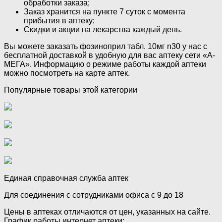
обработки заказа;
Заказ хранится на пункте 7 суток с момента
прибытия в аптеку;
Скидки и акции на лекарства каждый день.
Вы можете заказать фозиноприл табл. 10мг n30 у нас с
бесплатной доставкой в удобную для вас аптеку сети «А-
МЕГА». Информацию о режиме работы каждой аптеки
можно посмотреть на карте аптек.
Популярные товары этой категории
Единая справочная служба аптек
Для соединения с сотрудниками офиса с 9 до 18
Цены в аптеках отличаются от цен, указанных на сайте.
График работы интернет аптеки: