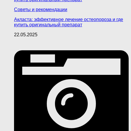
Советы и рекомендации
Акласта: эффективное лечение остеопороза и где
купить оригинальный препарат
22.05.2025