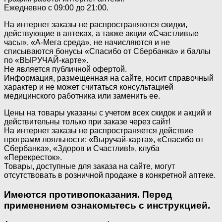
Ежедневно с 09:00 до 21:00.
На интернет заказы не распространяются скидки,
действующие в аптеках, а также акции «Счастливые
часы», «А-Мега среда», не начисляются и не
списываются бонусы «Спасибо от Сбербанка» и баллы
по «ВЫРУЧАЙ-карте».
Не является публичной офертой.
Информация, размещенная на сайте, носит справочный
характер и не может считаться консультацией
медицинского работника или заменить ее.
Цены на товары указаны с учетом всех скидок и акций и
действительны только при заказе через сайт!
На интернет заказы не распространяется действие
программ лояльности: «Выручай-карта», «Спасибо от
Сбербанка», «Здоров и Счастлив!», клуба
«Перекресток».
Товары, доступные для заказа на сайте, могут
отсутствовать в розничной продаже в конкретной аптеке.
Имеются противопоказания. Перед
применением ознакомьтесь с инструкцией.