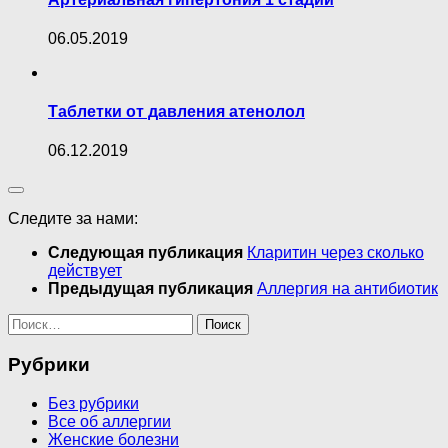
06.05.2019
Таблетки от давления атенолол
06.12.2019
Следите за нами:
Следующая публикация
Кларитин через сколько
действует
Предыдущая публикация
Аллергия на антибиотик
Найти:
Рубрики
Без рубрики
Все об аллергии
Женские болезни