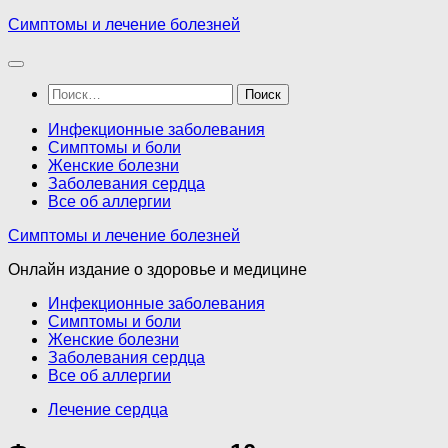
Перейти
Симптомы и лечение болезней
к
содержимому
Найти:
Инфекционные заболевания
Симптомы и боли
Женские болезни
Заболевания сердца
Все об аллергии
Симптомы и лечение болезней
Онлайн издание о здоровье и медицине
Инфекционные заболевания
Симптомы и боли
Женские болезни
Заболевания сердца
Все об аллергии
Лечение сердца