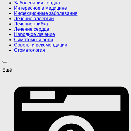
Заболевания сердца
Интересное в медицине
Инфекционные заболевания
Лечение аллергии
Лечение грибка
Лечение сердца
Народное лечение
Симптомы и боли
Советы и рекомендации
Стоматология
Ещё