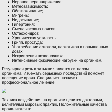
Нервное перенапряжение;
Метеозависимость;
Обезвоживание;
Мигрень;
Недосыпание;
Гипертония;
Смена часовых поясов;
Остеохондроз;
Хроническая усталость;
Грипп, простуда;
Употребление алкоголя, наркотиков в повышенных
дозах;
Искривления позвоночника;
Интенсивные физические нагрузки на организм.
Регулярная резь в затылке является сигналом
организма. Избежать серьезных последствий поможет
посещение врача. Специалист назначит
профессиональное лечение.
Техника воздействия на организм ценится докторами,
целителями мировых практик. Положительные качества
проявляются в: