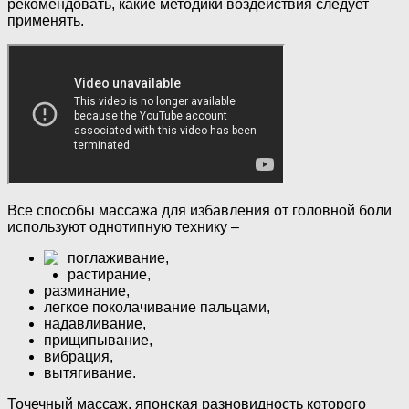
рекомендовать, какие методики воздействия следует
применять.
Все способы массажа для избавления от головной боли
используют однотипную технику –
поглаживание,
растирание,
разминание,
легкое поколачивание пальцами,
надавливание,
прищипывание,
вибрация,
вытягивание.
Точечный массаж, японская разновидность которого