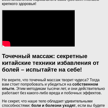
крепкого здоровья!
Точечный массаж: секретные
китайские техники избавления от
болей – испытайте на себе!
Не верите, что точечный массаж творит чудеса? Тогда
вам стоит попробовать и убедиться на
собственном
опыте.
Этим методикам тысячи лет, и они действительно
работают без какого-либо вреда и побочных эффектов.
Не секрет, что наше тело обладает удивительными
способностями:
боли и болезни уходят
, если вы будете