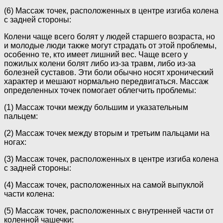
(6) Массаж точек, расположенных в центре изгиба колена
с задней стороны:
Колени чаще всего болят у людей старшего возраста, но
и молодые люди также могут страдать от этой проблемы,
особенно те, кто имеет лишний вес. Чаще всего у
пожилых колени болят либо из-за травм, либо из-за
болезней суставов. Эти боли обычно носят хронический
характер и мешают нормально передвигаться. Массаж
определенных точек помогает облегчить проблемы:
(1) Массаж точки между большим и указательным
пальцем:
(2) Массаж точек между вторым и третьим пальцами на
ногах:
(3) Массаж точек, расположенных в центре изгиба колена
с задней стороны:
(4) Массаж точек, расположенных на самой выпуклой
части колена:
(5) Массаж точек, расположенных с внутренней части от
коленной чашечки: