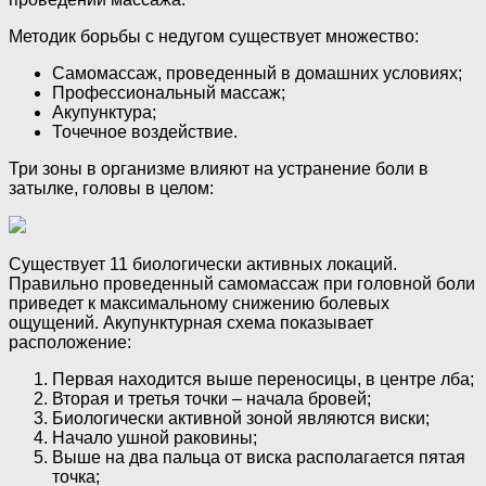
Методик борьбы с недугом существует множество:
Самомассаж, проведенный в домашних условиях;
Профессиональный массаж;
Акупунктура;
Точечное воздействие.
Три зоны в организме влияют на устранение боли в
затылке, головы в целом:
Существует 11 биологически активных локаций.
Правильно проведенный самомассаж при головной боли
приведет к максимальному снижению болевых
ощущений. Акупунктурная схема показывает
расположение:
Первая находится выше переносицы, в центре лба;
Вторая и третья точки – начала бровей;
Биологически активной зоной являются виски;
Начало ушной раковины;
Выше на два пальца от виска располагается пятая
точка;