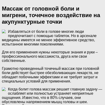
Массаж от головной боли и
мигрени, точечное воздействие на
акупунктурные точки
Избавляться от боли в голове многие люди
предпочитают с помощью таблеток. Но в арсенале
медицины имеется не менее эффективное средство,
испытанное многими поколениями.
Для его применения нужны некоторые знания и руки –
профессионального массажиста, друга или свои
собственные.
Грамотно проведенный точечный массаж при головной
боли действует быстрее обезболивающих лекарств, не
обладает побочными эффектами и не требует затрат и
специальных условий для применения.
Когда болит голова массаж решает главную задачу —
ослабляет или полностью устраняет неприятные
ощущения. Известно, что в 80% случаев, они
обусловлены напряжением мышц головы и шеи.