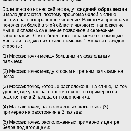
Большинство из нас сейчас ведут
сидячий образ жизни
и мало двигаются, поэтому проблема болей в спине –
весьма распространенное явление. Важными причинами
появления болей в этой области являются напряжение
мышц и спазмы, смещение позвонков и серьезные
заболевания. Снять боли этого типа можно с помощью
массажа следующих точек в течение 1 минуты с каждой
стороны:
(1) Массаж точки между большим и указательным
пальцем:
(2) Массаж точек между вторым и третьим пальцами на
ногах:
(3) Массаж точек, которые расположены на спине, на том
уровне, где у вас расположен пупок, но примерно на
расстоянии в 2 пальца от позвоночника:
(4) Массаж точек, расположенных ниже точек (3),
примерно на расстоянии в 2 пальца:
(5) Массаж точек, расположенных примерно в центре
бедра под ягодицами: