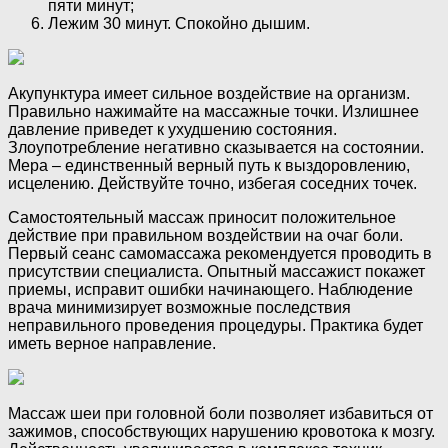
пяти минут;
Лежим 30 минут. Спокойно дышим.
Акупунктура имеет сильное воздействие на организм.
Правильно нажимайте на массажные точки. Излишнее
давление приведет к ухудшению состояния.
Злоупотребление негативно сказывается на состоянии.
Мера – единственный верный путь к выздоровлению,
исцелению. Действуйте точно, избегая соседних точек.
Самостоятельный массаж приносит положительное
действие при правильном воздействии на очаг боли.
Первый сеанс самомассажа рекомендуется проводить в
присутствии специалиста. Опытный массажист покажет
приемы, исправит ошибки начинающего. Наблюдение
врача минимизирует возможные последствия
неправильного проведения процедуры. Практика будет
иметь верное направление.
Массаж шеи при головной боли позволяет избавиться от
зажимов, способствующих нарушению кровотока к мозгу.