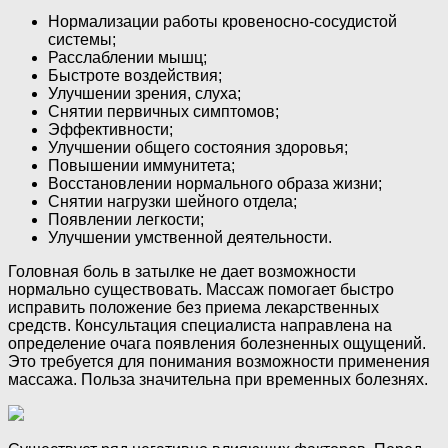
Нормализации работы кровеносно-сосудистой
системы;
Расслаблении мышц;
Быстроте воздействия;
Улучшении зрения, слуха;
Снятии первичных симптомов;
Эффективности;
Улучшении общего состояния здоровья;
Повышении иммунитета;
Восстановлении нормального образа жизни;
Снятии нагрузки шейного отдела;
Появлении легкости;
Улучшении умственной деятельности.
Головная боль в затылке не дает возможности
нормально существовать. Массаж помогает быстро
исправить положение без приема лекарственных
средств. Консультация специалиста направлена на
определение очага появления болезненных ощущений.
Это требуется для понимания возможности применения
массажа. Польза значительна при временных болезнях.