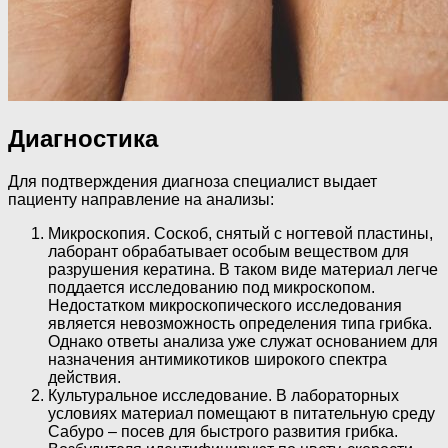
Диагностика
Для подтверждения диагноза специалист выдает
пациенту направление на анализы:
Микроскопия. Соскоб, снятый с ногтевой пластины,
лаборант обрабатывает особым веществом для
разрушения кератина. В таком виде материал легче
поддается исследованию под микроскопом.
Недостатком микроскопического исследования
является невозможность определения типа грибка.
Однако ответы анализа уже служат основанием для
назначения антимикотиков широкого спектра
действия.
Культуральное исследование. В лабораторных
условиях материал помещают в питательную среду
Сабуро – посев для быстрого развития грибка.