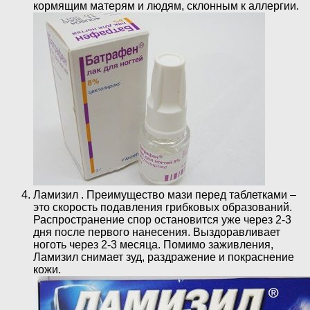
кормящим матерям и людям, склонным к аллергии.
Ламизил . Преимущество мази перед таблетками –
это скорость подавления грибковых образований.
Распространение спор остановится уже через 2-3
дня после первого нанесения. Выздоравливает
ноготь через 2-3 месяца. Помимо заживления,
Ламизил снимает зуд, раздражение и покраснение
кожи.