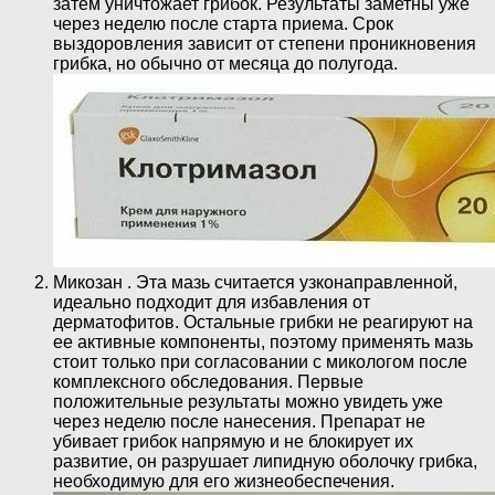
затем уничтожает грибок. Результаты заметны уже
через неделю после старта приема. Срок
выздоровления зависит от степени проникновения
грибка, но обычно от месяца до полугода.
Микозан . Эта мазь считается узконаправленной,
идеально подходит для избавления от
дерматофитов. Остальные грибки не реагируют на
ее активные компоненты, поэтому применять мазь
стоит только при согласовании с микологом после
комплексного обследования. Первые
положительные результаты можно увидеть уже
через неделю после нанесения. Препарат не
убивает грибок напрямую и не блокирует их
развитие, он разрушает липидную оболочку грибка,
необходимую для его жизнеобеспечения.