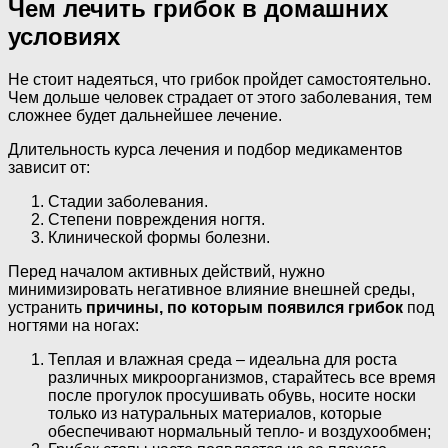
Чем лечить грибок в домашних
условиях
Не стоит надеяться, что грибок пройдет самостоятельно.
Чем дольше человек страдает от этого заболевания, тем
сложнее будет дальнейшее лечение.
Длительность курса лечения и подбор медикаментов
зависит от:
Стадии заболевания.
Степени повреждения ногтя.
Клинической формы болезни.
Перед началом активных действий, нужно
минимизировать негативное влияние внешней среды,
устранить
причины, по которым появился грибок
под
ногтями на ногах:
Теплая и влажная среда – идеальна для роста
различных микроорганизмов, старайтесь все время
после прогулок просушивать обувь, носите носки
только из натуральных материалов, которые
обеспечивают нормальный тепло- и воздухообмен;