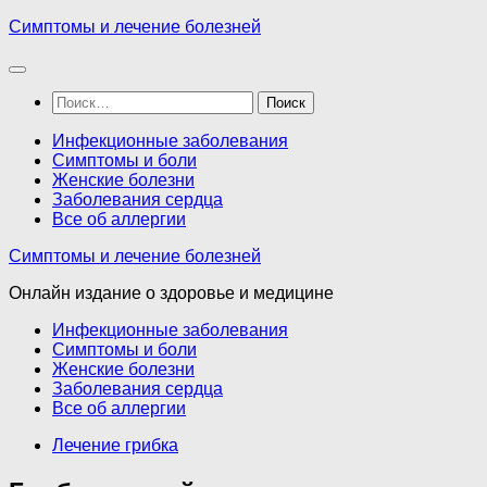
Перейти
Симптомы и лечение болезней
к
содержимому
Найти:
Инфекционные заболевания
Симптомы и боли
Женские болезни
Заболевания сердца
Все об аллергии
Симптомы и лечение болезней
Онлайн издание о здоровье и медицине
Инфекционные заболевания
Симптомы и боли
Женские болезни
Заболевания сердца
Все об аллергии
Лечение грибка