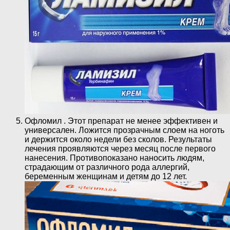
Офломил . Этот препарат не менее эффективен и
универсален. Ложится прозрачным слоем на ноготь
и держится около недели без сколов. Результаты
лечения проявляются через месяц после первого
нанесения. Противопоказано наносить людям,
страдающим от различного рода аллергий,
беременным женщинам и детям до 12 лет.