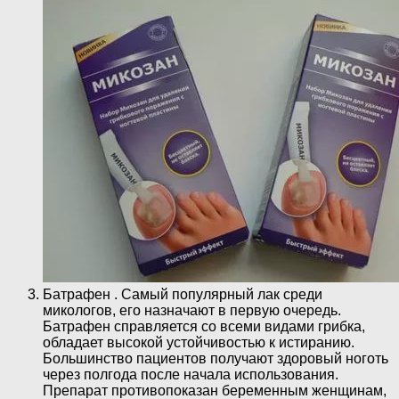
Батрафен . Самый популярный лак среди
микологов, его назначают в первую очередь.
Батрафен справляется со всеми видами грибка,
обладает высокой устойчивостью к истиранию.
Большинство пациентов получают здоровый ноготь
через полгода после начала использования.
Препарат противопоказан беременным женщинам,