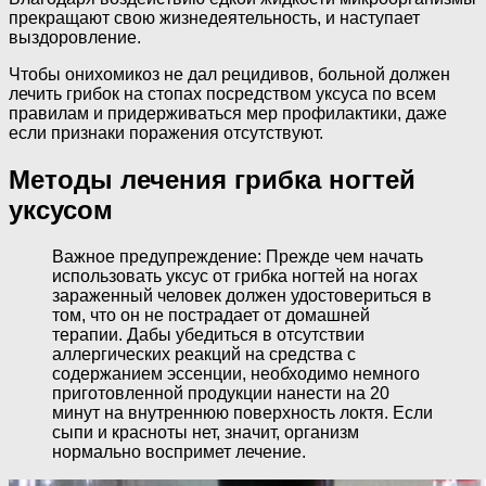
прекращают свою жизнедеятельность, и наступает
выздоровление.
Чтобы онихомикоз не дал рецидивов, больной должен
лечить грибок на стопах посредством уксуса по всем
правилам и придерживаться мер профилактики, даже
если признаки поражения отсутствуют.
Методы лечения грибка ногтей
уксусом
Важное предупреждение: Прежде чем начать
использовать уксус от грибка ногтей на ногах
зараженный человек должен удостовериться в
том, что он не пострадает от домашней
терапии. Дабы убедиться в отсутствии
аллергических реакций на средства с
содержанием эссенции, необходимо немного
приготовленной продукции нанести на 20
минут на внутреннюю поверхность локтя. Если
сыпи и красноты нет, значит, организм
нормально воспримет лечение.