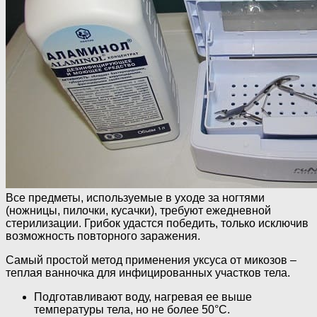
Все предметы, используемые в уходе за ногтями
(ножницы, пилочки, кусачки), требуют ежедневной
стерилизации. Грибок удастся победить, только исключив
возможность повторного заражения.
Самый простой метод применения уксуса от микозов –
теплая ванночка для инфицированных участков тела.
Подготавливают воду, нагревая ее выше
температуры тела, но не более 50°C.