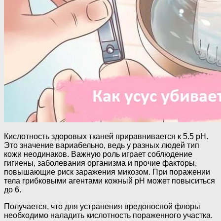
Кислотность здоровых тканей приравнивается к 5.5 pH.
Это значение вариабельно, ведь у разных людей тип
кожи неодинаков. Важную роль играет соблюдение
гигиены, заболевания организма и прочие факторы,
повышающие риск заражения микозом. При поражении
тела грибковыми агентами кожный pH может повыситься
до 6.
Получается, что для устранения вредоносной флоры
необходимо наладить кислотность пораженного участка.