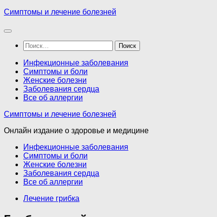
Перейти
Симптомы и лечение болезней
к
содержимому
Найти:
Инфекционные заболевания
Симптомы и боли
Женские болезни
Заболевания сердца
Все об аллергии
Симптомы и лечение болезней
Онлайн издание о здоровье и медицине
Инфекционные заболевания
Симптомы и боли
Женские болезни
Заболевания сердца
Все об аллергии
Лечение грибка