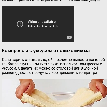
Компрессы с уксусом от онихомикоза
Если верить отзывам людей, несложно вывести ногтевой
грибок со ступни или кисти руки, используя компрессы с
уксусом. Сделать их можно со столовой или яблочной
разновидностью продукта либо применить концентрат.