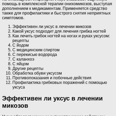
помощь в комплексной терапии онихомикозов, выступая
дополнением к медикаментам. Применяется средство
также для профилактики и быстрого снятия неприятных
симптомов.
Эффективен ли уксус в лечении микозов
Какой уксус подходит для лечения грибка ногтей
Как лечить грибок ногтей на ногах и руках уксусом:
рецепты
С йодом
С медицинским спиртом
С перекисью водорода
С каланхоэ
С яйцом
Другие рецепты
Обработка обуви уксусом
Противопоказания и побочные действия
Профилактика грибковых поражений с помощью
уксуса
Эффективен ли уксус в лечении
микозов