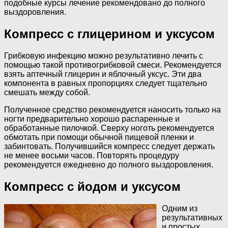
подобные курсы лечение рекомендовано до полного
выздоровления.
Компресс с глицерином и уксусом
Грибковую инфекцию можно результативно лечить с
помощью такой противогрибковой смеси. Рекомендуется
взять аптечный глицерин и яблочный уксус. Эти два
компонента в равных пропорциях следует тщательно
смешать между собой.
Полученное средство рекомендуется наносить только на
ногти предварительно хорошо распаренные и
обработанные пилочкой. Сверху ноготь рекомендуется
обмотать при помощи обычной пищевой пленки и
забинтовать. Получившийся компресс следует держать
не менее восьми часов. Повторять процедуру
рекомендуется ежедневно до полного выздоровления.
Компресс с йодом и уксусом
Одним из
результативных
и простых