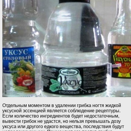
Отдельным моментом в удалении грибка ногтя жидкой
уксусной эссенцией является соблюдение рецептуры.
Если количество ингредиентов будет недостаточным,
вывести грибок не удастся, но нельзя превышать дозу
уксуса или другого едкого вещества, последствия будут