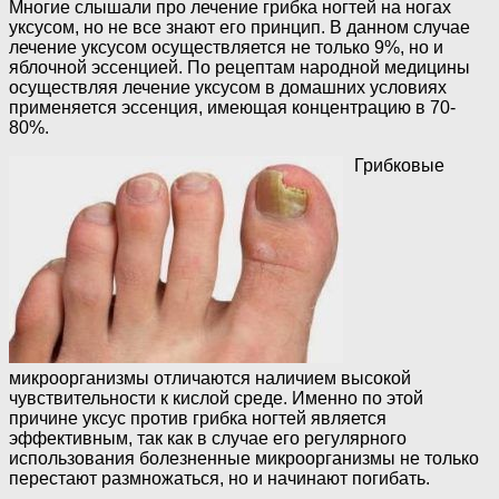
Многие слышали про лечение грибка ногтей на ногах
уксусом, но не все знают его принцип. В данном случае
лечение уксусом осуществляется не только 9%, но и
яблочной эссенцией. По рецептам народной медицины
осуществляя лечение уксусом в домашних условиях
применяется эссенция, имеющая концентрацию в 70-
80%.
Грибковые
микроорганизмы отличаются наличием высокой
чувствительности к кислой среде. Именно по этой
причине уксус против грибка ногтей является
эффективным, так как в случае его регулярного
использования болезненные микроорганизмы не только
перестают размножаться, но и начинают погибать.