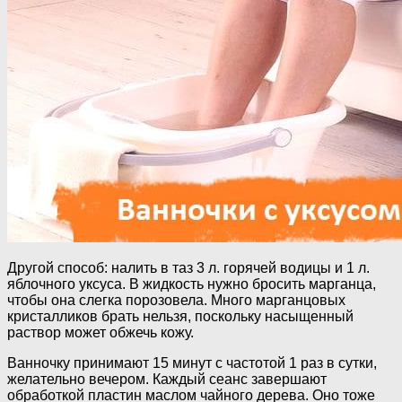
Другой способ: налить в таз 3 л. горячей водицы и 1 л.
яблочного уксуса. В жидкость нужно бросить марганца,
чтобы она слегка порозовела. Много марганцовых
кристалликов брать нельзя, поскольку насыщенный
раствор может обжечь кожу.
Ванночку принимают 15 минут с частотой 1 раз в сутки,
желательно вечером. Каждый сеанс завершают
обработкой пластин маслом чайного дерева. Оно тоже