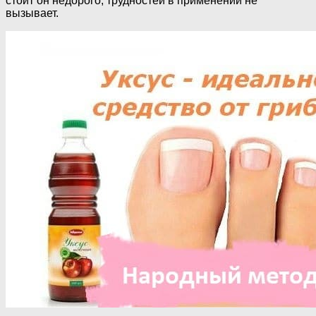
стоит он недорого, трудностей в применении не
вызывает.