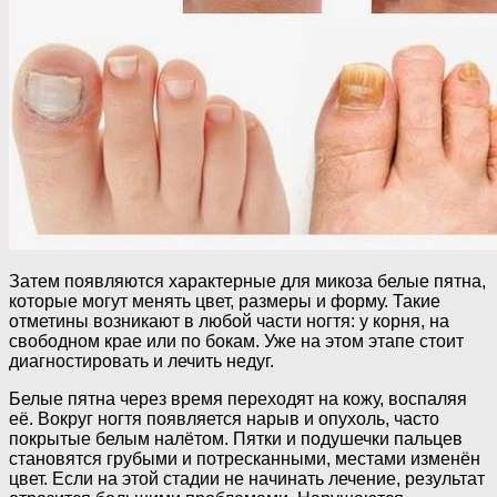
Затем появляются характерные для микоза белые пятна,
которые могут менять цвет, размеры и форму. Такие
отметины возникают в любой части ногтя: у корня, на
свободном крае или по бокам. Уже на этом этапе стоит
диагностировать и лечить недуг.
Белые пятна через время переходят на кожу, воспаляя
её. Вокруг ногтя появляется нарыв и опухоль, часто
покрытые белым налётом. Пятки и подушечки пальцев
становятся грубыми и потресканными, местами изменён
цвет. Если на этой стадии не начинать лечение, результат