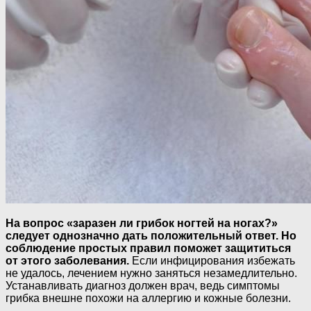
На вопрос «заразен ли грибок ногтей на ногах?»
следует однозначно дать положительный ответ. Но
соблюдение простых правил поможет защититься
от этого заболевания.
Если инфицирования избежать
не удалось, лечением нужно заняться незамедлительно.
Устанавливать диагноз должен врач, ведь симптомы
грибка внешне похожи на аллергию и кожные болезни.