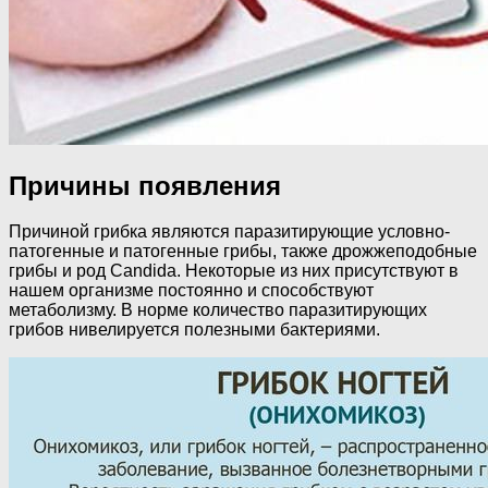
Причины появления
Причиной грибка являются паразитирующие условно-
патогенные и патогенные грибы, также дрожжеподобные
грибы и род Candida. Некоторые из них присутствуют в
нашем организме постоянно и способствуют
метаболизму. В норме количество паразитирующих
грибов нивелируется полезными бактериями.