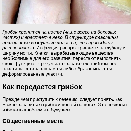
Грибок крепится на ногте (чаще всего на боковых
частях) и врастает в него. В структуре пластины
появляются воздушные полости, что приводит к
расслаиванию.
Инфекция распространяется в глубину и
ширину ногтя. Клетки, вырабатывающие вещества,
необходимые для его развития, перестают выполнять
свою функцию. В результате заражения грибком рост
пластины останавливается либо образовываются
деформированные участки.
Как передается грибок
Прежде чем приступить к лечению, следует понять, как
можно заразиться грибком ногтей на ногах. Это позволит
избежать проблемы в будущем.
Общественные места