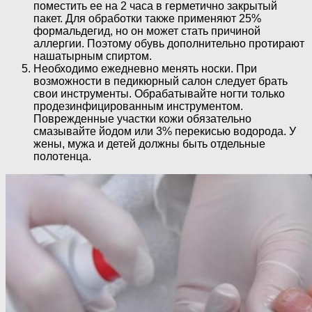
поместить ее на 2 часа в герметично закрытый
пакет. Для обработки также применяют 25%
формальдегид, но он может стать причиной
аллергии. Поэтому обувь дополнительно протирают
нашатырным спиртом.
Необходимо ежедневно менять носки. При
возможности в педикюрный салон следует брать
свои инструменты. Обрабатывайте ногти только
продезинфицированным инструментом.
Поврежденные участки кожи обязательно
смазывайте йодом или 3% перекисью водорода. У
жены, мужа и детей должны быть отдельные
полотенца.