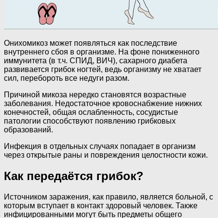
Онихомикоз может появляться как последствие
внутреннего сбоя в организме. На фоне пониженного
иммунитета (в т.ч. СПИД, ВИЧ), сахарного диабета
развивается грибок ногтей, ведь организму не хватает
сил, перебороть все недуги разом.
Причиной микоза нередко становятся возрастные
заболевания. Недостаточное кровоснабжение нижних
конечностей, общая ослабленность, сосудистые
патологии способствуют появлению грибковых
образований.
Инфекция в отдельных случаях попадает в организм
через открытые раны и повреждения целостности кожи.
Как передаётся грибок?
Источником заражения, как правило, является больной, с
которым вступает в контакт здоровый человек. Также
инфицированными могут быть предметы общего