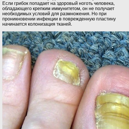
Если грибок попадает на здоровый ноготь человека,
обладающего крепким иммунитетом, он не получает
необходимых условий для размножения. Но при
проникновении инфекции в поврежденную пластину
начинается колонизация тканей.