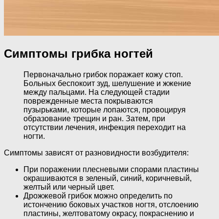
Симптомы грибка ногтей
Первоначально грибок поражает кожу стоп.
Больных беспокоит зуд, шелушение и жжение
между пальцами. На следующей стадии
поврежденные места покрываются
пузырьками, которые лопаются, провоцируя
образование трещин и ран. Затем, при
отсутствии лечения, инфекция переходит на
ногти.
Симптомы зависят от разновидности возбудителя:
При поражении плесневыми спорами пластины
окрашиваются в зеленый, синий, коричневый,
желтый или черный цвет.
Дрожжевой грибок можно определить по
истончению боковых участков ногтя, отслоению
пластины, желтоватому окрасу, покраснению и