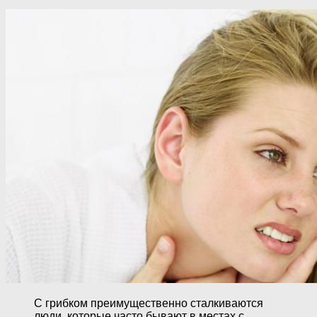
С грибком преимущественно сталкиваются
люди, которые часто бывают в местах с