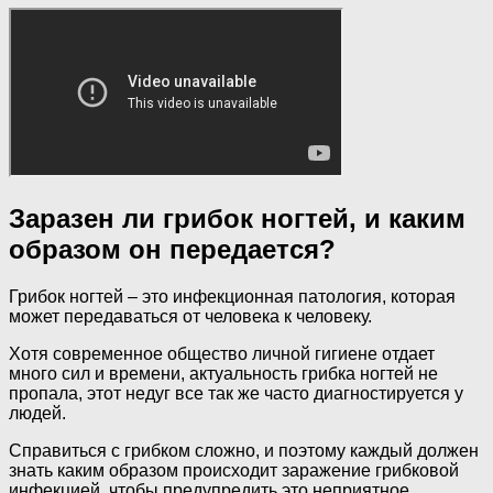
Заразен ли грибок ногтей, и каким
образом он передается?
Грибок ногтей – это инфекционная патология, которая
может передаваться от человека к человеку.
Хотя современное общество личной гигиене отдает
много сил и времени, актуальность грибка ногтей не
пропала, этот недуг все так же часто диагностируется у
людей.
Справиться с грибком сложно, и поэтому каждый должен
знать каким образом происходит заражение грибковой
инфекцией, чтобы предупредить это неприятное