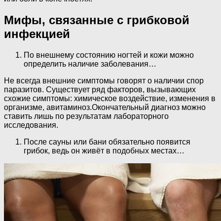
Мифы, связанные с грибковой
инфекцией
По внешнему состоянию ногтей и кожи можно
определить наличие заболевания…
Не всегда внешние симптомы говорят о наличии спор
паразитов. Существует ряд факторов, вызывающих
схожие симптомы: химическое воздействие, изменения в
организме, авитаминоз.Окончательный диагноз можно
ставить лишь по результатам лабораторного
исследования.
После сауны или бани обязательно появится
грибок, ведь он живёт в подобных местах…