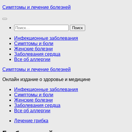
Перейти
Симптомы и лечение болезней
к
содержимому
Найти:
Инфекционные заболевания
Симптомы и боли
Женские болезни
Заболевания сердца
Все об аллергии
Симптомы и лечение болезней
Онлайн издание о здоровье и медицине
Инфекционные заболевания
Симптомы и боли
Женские болезни
Заболевания сердца
Все об аллергии
Лечение грибка