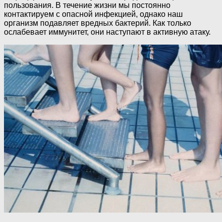
пользования. В течение жизни мы постоянно
контактируем с опасной инфекцией, однако наш
организм подавляет вредных бактерий. Как только
ослабевает иммунитет, они наступают в активную атаку.