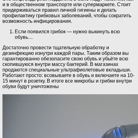
и в общественном транспорте или супермаркете. Стоит
придерживаться правил личной гигиены и делать
профилактику грибковых заболеваний, чтобы сократить
возможность инфицирования.
Если появился грибок — нужно выкинуть всю
обувь…
Достаточно провести тщательную обработку и
дезинфекцию изнутри каждой пары. Таким образом вы
гарантированно обезопасите свою обувь и убьёте всю
скопившуюся внутри массу бактерий. В магазинах
продаются специальные ультрафиолетовые вкладыши.
Работают просто: всовываете в обувь и включаете на 10-
15 минут в розетку. В итоге все микробы и грибки внутри
обуви будут уничтожены