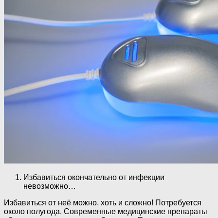
Избавиться окончательно от инфекции
невозможно…
Избавиться от неё можно, хоть и сложно! Потребуется
около полугода. Современные медицинские препараты