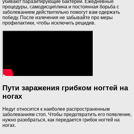
убивают паразитирующие бактерии. Ежедневные
процедуры, самодисциплина и постоянная борьба с
заболеванием действительно помогут вам одержать
победу. После излечения не забывайте про меры
профилактики, чтобы исключить рецидив.
Пути заражения грибком ногтей на
ногах
Недуг относится к наиболее распространенным
заболеваниям стоп. Чтобы предотвратить его появление,
нужно разобраться, как передается грибок ногтей на
ногах.