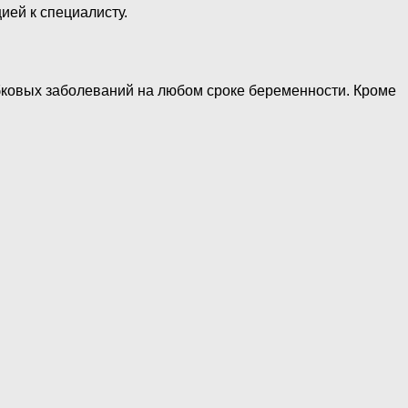
ией к специалисту.
ибковых заболеваний на любом сроке беременности. Кроме