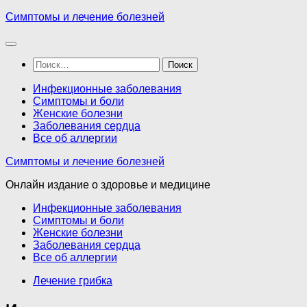
Перейти
Симптомы и лечение болезней
к
содержимому
Найти:
Инфекционные заболевания
Симптомы и боли
Женские болезни
Заболевания сердца
Все об аллергии
Симптомы и лечение болезней
Онлайн издание о здоровье и медицине
Инфекционные заболевания
Симптомы и боли
Женские болезни
Заболевания сердца
Все об аллергии
Лечение грибка