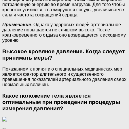
потраченную энергию во время нагрузок. Для того чтобы
кровоток усилился, спазмируются сосуды, увеличивается
сила и частота сокращений сердца.
Примечание.
Однако у здоровых людей артериальное
давление повышается не слишком высоко. После
кратковременного отдыза оно возвращается к исходному
уровню.
Высокое кровяное давление. Когда следует
принимать меры?
Показанием к принятию специальных медицинских мер
является фактор длительного и существенного
превышения показателей артериального давления сверх
нормальных величин.
Какое положение тела является
оптимальным при проведении процедуры
измерения давления?