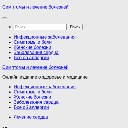
Перейти
Симптомы и лечение болезней
к
содержимому
Найти:
Инфекционные заболевания
Симптомы и боли
Женские болезни
Заболевания сердца
Все об аллергии
Симптомы и лечение болезней
Онлайн издание о здоровье и медицине
Инфекционные заболевания
Симптомы и боли
Женские болезни
Заболевания сердца
Все об аллергии
Лечение сердца