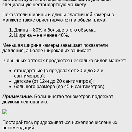
специальную нестандартную манжету.
Показатели ширины и длины эластичной камеры в
манжете также ориентируются на объем плеча:
Длина – 80% и больше этого объема.
Ширина – не менее 40%.
Меньшая ширина камеры завышает показатели
давления, а более широкая их занижает.
В обычных аптеках продаются несколько видов манжет:
стандартные (в пределах от 20-и до 32-и
сантиметров);
детские (от 12-и до 20 сантиметров);
большого размера (до 45-и сантиметров).
Примечание.
Большинство тонометров подлежат
доукомплектованию.
Постарайтесь придерживаться нижеперечисленных
рекомендаций: