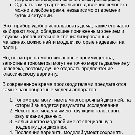
Сделать замер артериального давления человека
можно в любое время, независимо от времени
суток и ситуации.
Этот прибор удобно использовать дома, также его часто
выбирают люди, обладающие пониженным зрением и
слухом. Дополнительно в специализированных
магазинах можно найти модели, которые надевают на
палец.
Но, несмотря на многочисленные преимущества,
запястные тонометры могут не точно мерить давление у
человека, поэтому лучше отдавать предпочтение
классическому варианту.
В современное время производителями предлагаются
самые разнообразные модели аппаратов:
Тонометры могут иметь многострочный дисплей, на
который выводятся результаты исследования.
Некоторые модели имеют функцию голосового
озвучивания данных.
Большинство моделей имеют специальную
подсветку для дисплея.
Последние варианты моделей умеют сохранять