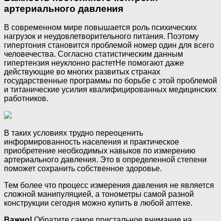
артериального давления
В современном мире повышается роль психических
нагрузок и неудовлетворительного питания. Поэтому
гипертония становится проблемой номер один для всего
человечества. Согласно статистическим данным
гипертензия неуклонно растетНе помогают даже
действующие во многих развитых странах
государственные программы по борьбе с этой проблемой
и титанические усилия квалифицированных медицинских
работников.
В таких условиях трудно переоценить
информированность населения и практическое
приобретение необходимых навыков по измерению
артериального давления. Это в определенной степени
поможет сохранить собственное здоровье.
Тем более что процесс измерения давления не является
сложной манипуляцией, а тонометры самой разной
конструкции сегодня можно купить в любой аптеке.
Важно!
Обратите самое пристальное внимание на