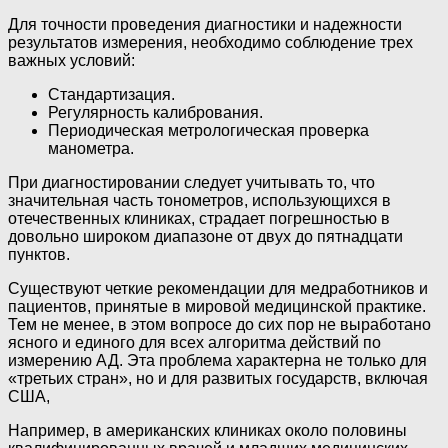
Для точности проведения диагностики и надежности
результатов измерения, необходимо соблюдение трех
важных условий:
Стандартизация.
Регулярность калибрования.
Периодическая метрологическая проверка
манометра.
При диагностировании следует учитывать то, что
значительная часть тонометров, использующихся в
отечественных клиниках, страдает погрешностью в
довольно широком диапазоне от двух до пятнадцати
пунктов.
Существуют четкие рекомендации для медработников и
пациентов, принятые в мировой медицинской практике.
Тем не менее, в этом вопросе до сих пор не выработано
ясного и единого для всех алгоритма действий по
измерению АД. Эта проблема характерна не только для
«третьих стран», но и для развитых государств, включая
США,
Например, в американских клиниках около половины