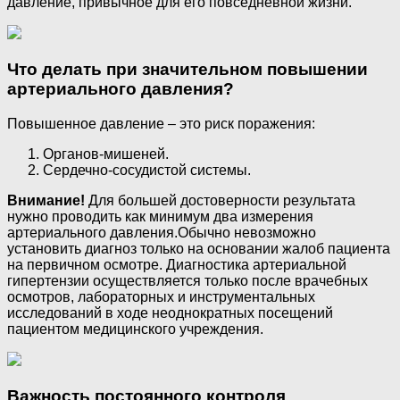
давление, привычное для его повседневной жизни.
Что делать при значительном повышении
артериального давления?
Повышенное давление – это риск поражения:
Органов-мишеней.
Сердечно-сосудистой системы.
Внимание!
Для большей достоверности результата
нужно проводить как минимум два измерения
артериального давления.Обычно невозможно
установить диагноз только на основании жалоб пациента
на первичном осмотре. Диагностика артериальной
гипертензии осуществляется только после врачебных
осмотров, лабораторных и инструментальных
исследований в ходе неоднократных посещений
пациентом медицинского учреждения.
Важность постоянного контроля