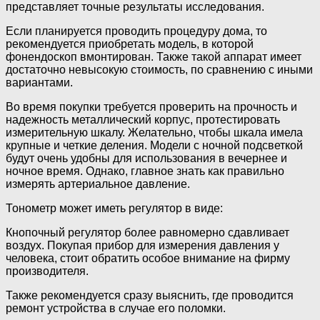
представляет точные результаты исследования.
Если планируется проводить процедуру дома, то
рекомендуется приобретать модель, в которой
фонендоскоп вмонтирован. Также такой аппарат имеет
достаточно невысокую стоимость, по сравнению с иными
вариантами.
Во время покупки требуется проверить на прочность и
надежность металлический корпус, протестировать
измерительную шкалу. Желательно, чтобы шкала имела
крупные и четкие деления. Модели с ночной подсветкой
будут очень удобны для использования в вечернее и
ночное время. Однако, главное знать как правильно
измерять артериальное давление.
Тонометр может иметь регулятор в виде:
Кнопочный регулятор более равномерно сдавливает
воздух. Покупая прибор для измерения давления у
человека, стоит обратить особое внимание на фирму
производителя.
Также рекомендуется сразу выяснить, где проводится
ремонт устройства в случае его поломки.