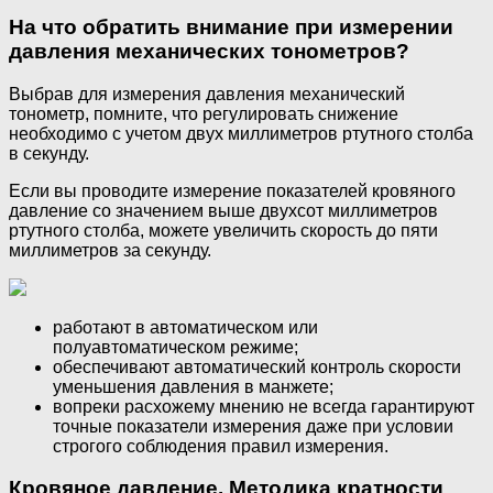
На что обратить внимание при измерении
давления механических тонометров?
Выбрав для измерения давления механический
тонометр, помните, что регулировать снижение
необходимо с учетом двух миллиметров ртутного столба
в секунду.
Если вы проводите измерение показателей кровяного
давление со значением выше двухсот миллиметров
ртутного столба, можете увеличить скорость до пяти
миллиметров за секунду.
работают в автоматическом или
полуавтоматическом режиме;
обеспечивают автоматический контроль скорости
уменьшения давления в манжете;
вопреки расхожему мнению не всегда гарантируют
точные показатели измерения даже при условии
строгого соблюдения правил измерения.
Кровяное давление. Методика кратности