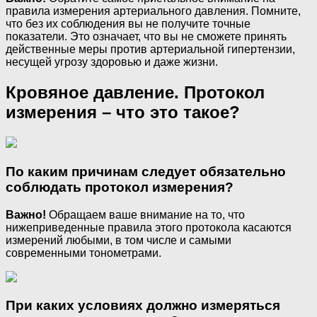
правила измерения артериального давления. Помните,
что без их соблюдения вы не получите точные
показатели. Это означает, что вы не сможете принять
действенные меры против артериальной гипертензии,
несущей угрозу здоровью и даже жизни.
Кровяное давление. Протокол
измерения – что это такое?
По каким причинам следует обязательно
соблюдать протокол измерения?
Важно!
Обращаем ваше внимание на то, что
нижеприведенные правила этого протокола касаются
измерений любыми, в том числе и самыми
современными тонометрами.
При каких условиях должно измеряться