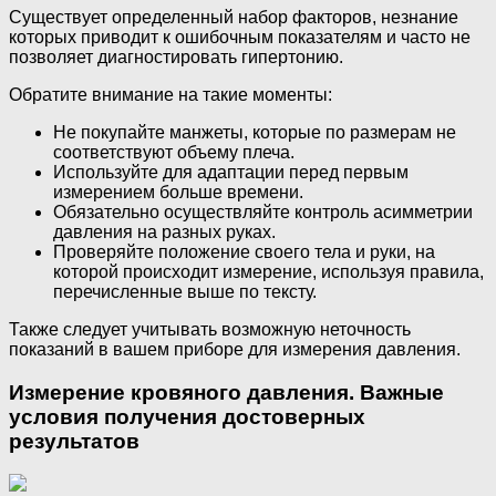
Существует определенный набор факторов, незнание
которых приводит к ошибочным показателям и часто не
позволяет диагностировать гипертонию.
Обратите внимание на такие моменты:
Не покупайте манжеты, которые по размерам не
соответствуют объему плеча.
Используйте для адаптации перед первым
измерением больше времени.
Обязательно осуществляйте контроль асимметрии
давления на разных руках.
Проверяйте положение своего тела и руки, на
которой происходит измерение, используя правила,
перечисленные выше по тексту.
Также следует учитывать возможную неточность
показаний в вашем приборе для измерения давления.
Измерение кровяного давления. Важные
условия получения достоверных
результатов