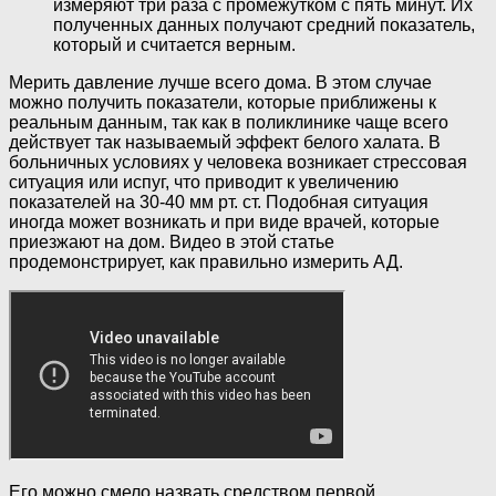
измеряют три раза с промежутком с пять минут. Их
полученных данных получают средний показатель,
который и считается верным.
Мерить давление лучше всего дома. В этом случае
можно получить показатели, которые приближены к
реальным данным, так как в поликлинике чаще всего
действует так называемый эффект белого халата. В
больничных условиях у человека возникает стрессовая
ситуация или испуг, что приводит к увеличению
показателей на 30-40 мм рт. ст. Подобная ситуация
иногда может возникать и при виде врачей, которые
приезжают на дом. Видео в этой статье
продемонстрирует, как правильно измерить АД.
Его можно смело назвать средством первой