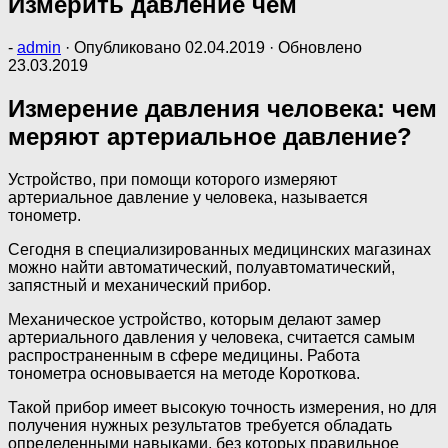
Измерить давление чем
-
admin
· Опубликовано
02.04.2019
· Обновлено
23.03.2019
Измерение давления человека: чем
меряют артериальное давление?
Устройство, при помощи которого измеряют
артериальное давление у человека, называется
тонометр.
Сегодня в специализированных медицинских магазинах
можно найти автоматический, полуавтоматический,
запястный и механический прибор.
Механическое устройство, которым делают замер
артериального давления у человека, считается самым
распространенным в сфере медицины. Работа
тонометра основывается на методе Короткова.
Такой прибор имеет высокую точность измерения, но для
получения нужных результатов требуется обладать
определенными навыками, без которых правильное