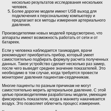
несколько результатов исследования нескольких
человек.
Более дорогие модели имеют USB выход для
подключения к персональному компьютеру и
предлагают все методы измерения артериального
давления.
Производителями новых моделей предусмотрено, что
аппараты имеют возможность работать от сети и от
батареек.
Если у человека наблюдается тахикардия, врачи
рекомендуют приобретать прибор, который умеет
самостоятельно подбирать формулу расчета полученных
данных. Такое устройство сделает несколько раз замер,
после чего выведет среднее значение показателей. Это
необходимо в том случае, когда требуется провести
мониторинг давления пациентам-сердечникам.
Многие пациенты по разным причинам не могут
самостоятельно мерить артериальное давление. С этой
целью производителями разработаны модели, умеющие
фиксировать показатели, когда в манжету накачивается
воздух. Это позволяет облегчить процесс измерения.