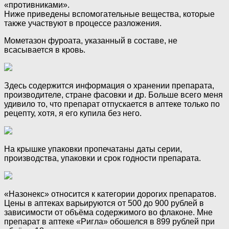
«противниками».
Ниже приведены вспомогательные вещества, которые
также участвуют в процессе разложения.
Мометазон фуроата, указанный в составе, не
всасывается в кровь.
Здесь содержится информация о хранении препарата,
производителе, стране фасовки и др. Больше всего меня
удивило то, что препарат отпускается в аптеке только по
рецепту, хотя, я его купила без него.
На крышке упаковки пропечатаны даты серии,
производства, упаковки и срок годности препарата.
«Назонекс» относится к категории дорогих препаратов.
Цены в аптеках варьируются от 500 до 900 рублей в
зависимости от объёма содержимого во флаконе. Мне
препарат в аптеке «Ригла» обошелся в 899 рублей при