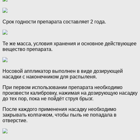
Срок годности препарата составляет 2 года.
Те же масса, условия хранения и основное действующее
вещество препарата.
Носовой аппликатор выполнен в виде дозирующей
насадки с наконечником для распыленя.
При первом использовании препарата необходимо
произвести калибровку, нажимая на дозирующую насадку
до тех пор, пока не пойдёт струя брызг.
После каждого применения насадку необходимо
закрывать колпачком, чтобы пыль не попадала в
отверстие.