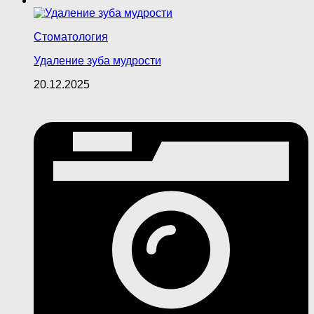
Стоматология
Удаление зуба мудрости
20.12.2025