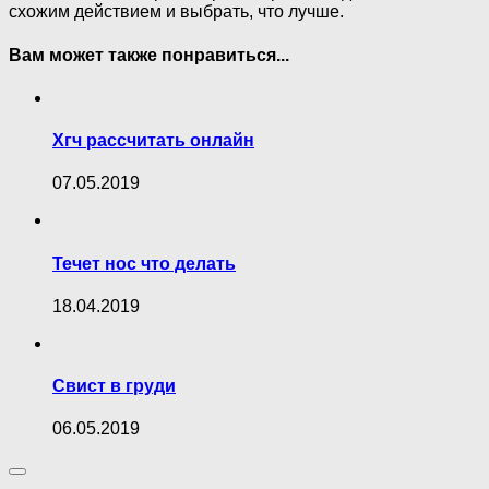
схожим действием и выбрать, что лучше.
Вам может также понравиться...
Хгч рассчитать онлайн
07.05.2019
Течет нос что делать
18.04.2019
Свист в груди
06.05.2019