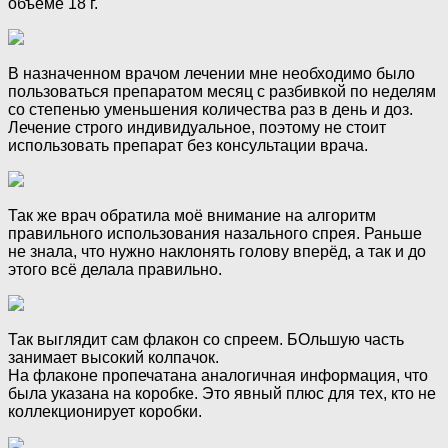
объёме 18 г.
В назначенном врачом лечении мне необходимо было
пользоваться препаратом месяц с разбивкой по неделям
со степенью уменьшения количества раз в день и доз.
Лечение строго индивидуальное, поэтому не стоит
использовать препарат без консультации врача.
Так же врач обратила моё внимание на алгоритм
правильного использования назального спрея. Раньше
не знала, что нужно наклонять голову вперёд, а так и до
этого всё делала правильно.
Так выглядит сам флакон со спреем. БОльшую часть
занимает высокий колпачок.
На флаконе пропечатана аналогичная информация, что
была указана на коробке. Это явный плюс для тех, кто не
коллекционирует коробки.