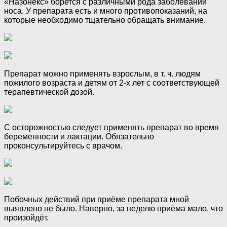
«Назонекс» борется с различными рода заболеваний
носа. У препарата есть и много противопоказаний, на
которые необходимо тщательно обращать внимание.
Препарат можно применять взрослым, в т. ч. людям
пожилого возраста и детям от 2-х лет с соответствующей
терапевтической дозой.
С осторожностью следует применять препарат во время
беременности и лактации. Обязательно
проконсультируйтесь с врачом.
Побочных действий при приёме препарата мной
выявлено не было. Наверно, за неделю приёма мало, что
произойдёт.