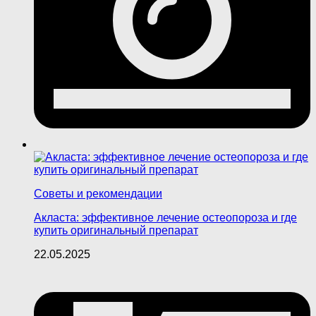
Советы и рекомендации
Акласта: эффективное лечение остеопороза и где
купить оригинальный препарат
22.05.2025