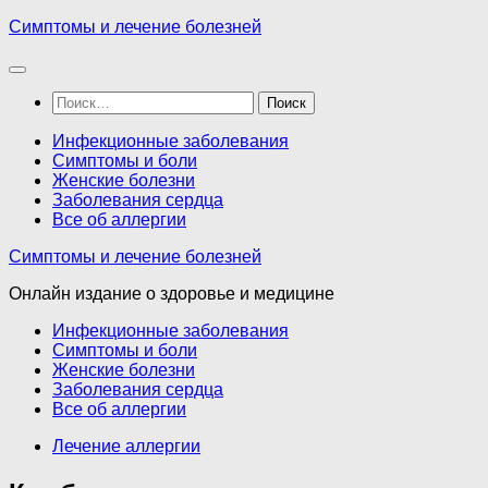
Перейти
Симптомы и лечение болезней
к
содержимому
Найти:
Инфекционные заболевания
Симптомы и боли
Женские болезни
Заболевания сердца
Все об аллергии
Симптомы и лечение болезней
Онлайн издание о здоровье и медицине
Инфекционные заболевания
Симптомы и боли
Женские болезни
Заболевания сердца
Все об аллергии
Лечение аллергии