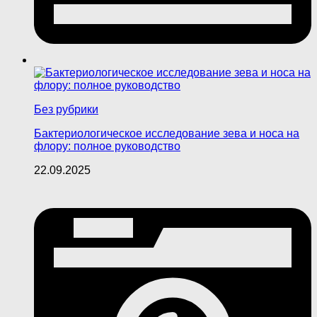
Без рубрики
Бактериологическое исследование зева и носа на
флору: полное руководство
22.09.2025