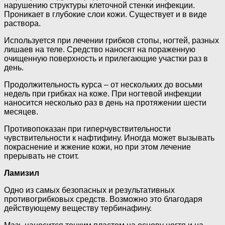
нарушению структуры клеточной стенки инфекции.
Проникает в глубокие слои кожи. Существует и в виде
раствора.
Используется при лечении грибков стопы, ногтей, разных
лишаев на теле. Средство наносят на пораженную
очищенную поверхность и прилегающие участки раз в
день.
Продолжительность курса – от нескольких до восьми
недель при грибках на коже. При ногтевой инфекции
наносится несколько раз в день на протяжении шести
месяцев.
Противопоказан при гиперчувствительности
чувствительности к нафтифину. Иногда может вызывать
покраснение и жжение кожи, но при этом лечение
прерывать не стоит.
Ламизил
Одно из самых безопасных и результативных
противогрибковых средств. Возможно это благодаря
действующему веществу тербинафину.