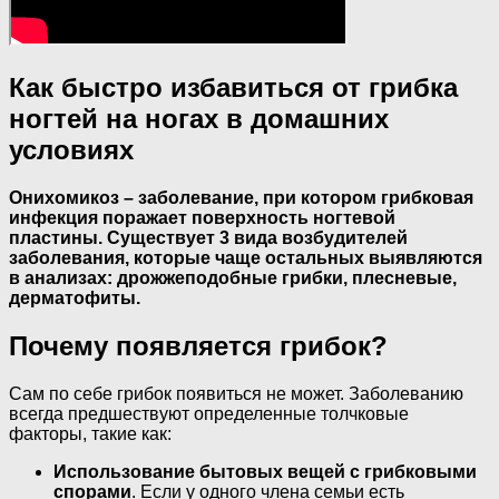
Как быстро избавиться от грибка
ногтей на ногах в домашних
условиях
Онихомикоз – заболевание, при котором грибковая
инфекция поражает поверхность ногтевой
пластины. Существует 3 вида возбудителей
заболевания, которые чаще остальных выявляются
в анализах: дрожжеподобные грибки, плесневые,
дерматофиты.
Почему появляется грибок?
Сам по себе грибок появиться не может. Заболеванию
всегда предшествуют определенные толчковые
факторы, такие как:
Использование бытовых вещей с грибковыми
спорами
. Если у одного члена семьи есть