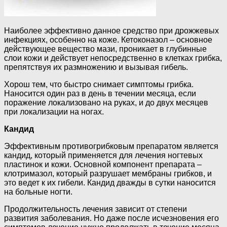
Наиболее эффективно данное средство при дрожжевых
инфекциях, особенно на коже. Кетоконазол – основное
действующее вещество мази, проникает в глубинные
слои кожи и действует непосредственно в клетках грибка,
препятствуя их размножению и вызывая гибель.
Хорош тем, что быстро снимает симптомы грибка.
Наносится один раз в день в течении месяца, если
поражение локализовано на руках, и до двух месяцев
при локализации на ногах.
Кандид
Эффективным противогрибковым препаратом является
кандид, который применяется для лечения ногтевых
пластинок и кожи. Основной компонент препарата –
клотримазол, который разрушает мембраны грибков, и
это ведет к их гибели. Кандид дважды в сутки наносится
на больные ногти.
Продолжительность лечения зависит от степени
развития заболевания. Но даже после исчезновения его