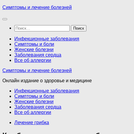
Перейти
Симптомы и лечение болезней
к
содержимому
Найти:
Инфекционные заболевания
Симптомы и боли
Женские болезни
Заболевания сердца
Все об аллергии
Симптомы и лечение болезней
Онлайн издание о здоровье и медицине
Инфекционные заболевания
Симптомы и боли
Женские болезни
Заболевания сердца
Все об аллергии
Лечение грибка