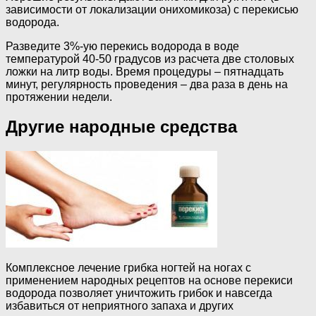
зависимости от локализации онихомикоза) с перекисью
водорода.
Разведите 3%-ую перекись водорода в воде
температурой 40-50 градусов из расчета две столовых
ложки на литр воды. Время процедуры – пятнадцать
минут, регулярность проведения – два раза в день на
протяжении недели.
Другие народные средства
Комплексное лечение грибка ногтей на ногах с
применением народных рецептов на основе перекиси
водорода позволяет уничтожить грибок и навсегда
избавиться от неприятного запаха и других