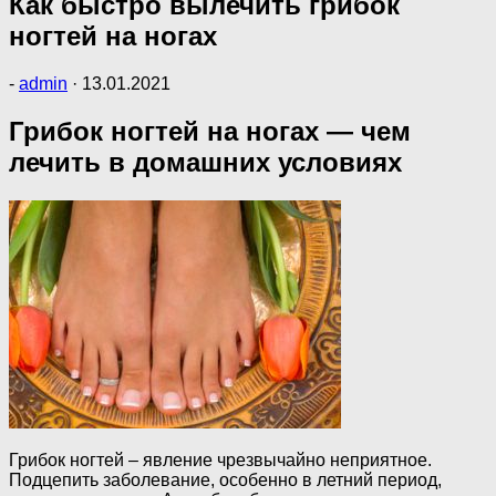
Как быстро вылечить грибок
ногтей на ногах
-
admin
·
13.01.2021
Грибок ногтей на ногах — чем
лечить в домашних условиях
Грибок ногтей – явление чрезвычайно неприятное.
Подцепить заболевание, особенно в летний период,