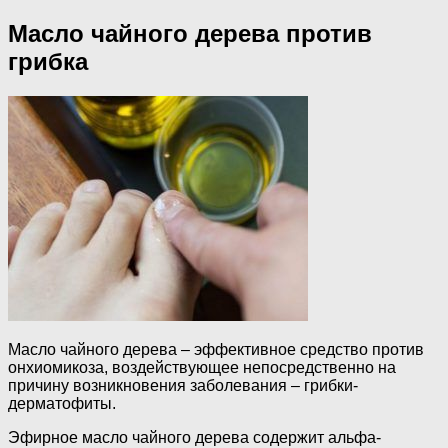
Масло чайного дерева против
грибка
Масло чайного дерева – эффективное средство против
онхиомикоза, воздействующее непосредственно на
причину возникновения заболевания – грибки-
дерматофиты.
Эфирное масло чайного дерева содержит альфа-