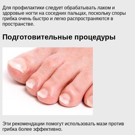
Для профилактики следует обрабатывать лаком и
здоровые ногти на соседних пальцах, поскольку споры
грибка очень быстро и легко распространяются в
пространстве.
Подготовительные процедуры
Эти рекомендации помогут использовать мази против
грибка более эффективно.