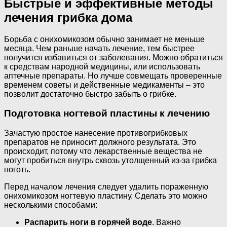
Быстрые и эффективные методы
лечения грибка дома
Борьба с онихомикозом обычно занимает не меньше
месяца. Чем раньше начать лечение, тем быстрее
получится избавиться от заболевания. Можно обратиться
к средствам народной медицины, или использовать
аптечные препараты. Но лучше совмещать проверенные
временем советы и действенные медикаменты – это
позволит достаточно быстро забыть о грибке.
Подготовка ногтевой пластины к лечению
Зачастую простое нанесение противогрибковых
препаратов не приносит должного результата. Это
происходит, потому что лекарственные вещества не
могут пробиться внутрь сквозь утолщенный из-за грибка
ноготь.
Перед началом лечения следует удалить пораженную
онихомикозом ногтевую пластину. Сделать это можно
несколькими способами:
Распарить ноги в горячей воде
. Важно