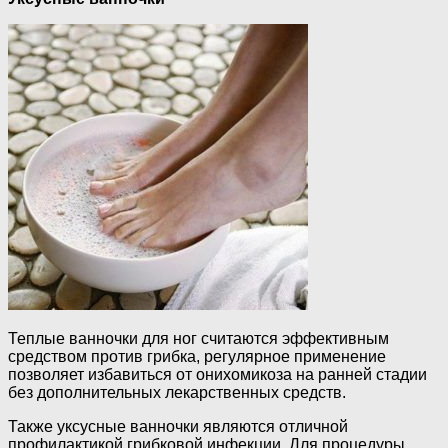
Теплые ванночки для ног считаются эффективным
средством против грибка, регулярное применение
позволяет избавиться от онихомикоза на ранней стадии
без дополнительных лекарственных средств.
Также уксусные ванночки являются отличной
профилактикой грибковой инфекции. Для процедуры