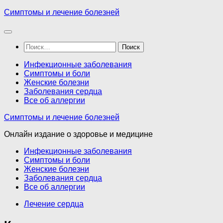
Перейти
Симптомы и лечение болезней
к
содержимому
Найти:
Инфекционные заболевания
Симптомы и боли
Женские болезни
Заболевания сердца
Все об аллергии
Симптомы и лечение болезней
Онлайн издание о здоровье и медицине
Инфекционные заболевания
Симптомы и боли
Женские болезни
Заболевания сердца
Все об аллергии
Лечение сердца