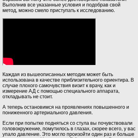
Выполнив все указанные условия и подобрав свой
метод, можно смело приступать к исследованию.
Каждая из вышеописанных методик может быть
использована в качестве приблизительного ориентира. В
случае плохого самочувствия визит к врачу, как и
измерение АД с помощью специального аппарата,
откладывать не стоит.
А теперь остановимся на проявлениях повышенного и
пониженного артериального давления.
Если при попытке подняться со стула вы почувствовали
головокружение, помутилось в глазах, скорее всего, у вас
упало давление. Это могло произойти один раз и больше