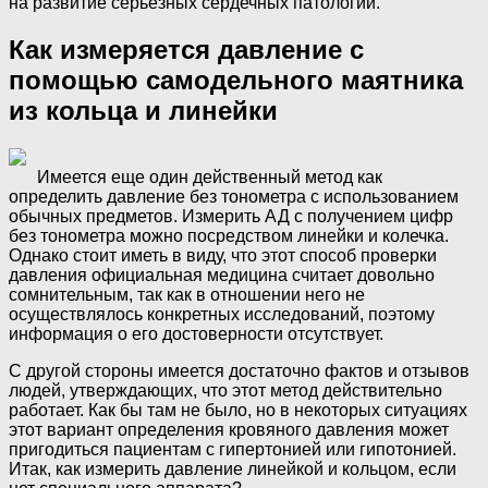
на развитие серьезных сердечных патологий.
Как измеряется давление с
помощью самодельного маятника
из кольца и линейки
Имеется еще один действенный метод как
определить давление без тонометра с использованием
обычных предметов. Измерить АД с получением цифр
без тонометра можно посредством линейки и колечка.
Однако стоит иметь в виду, что этот способ проверки
давления официальная медицина считает довольно
сомнительным, так как в отношении него не
осуществлялось конкретных исследований, поэтому
информация о его достоверности отсутствует.
С другой стороны имеется достаточно фактов и отзывов
людей, утверждающих, что этот метод действительно
работает. Как бы там не было, но в некоторых ситуациях
этот вариант определения кровяного давления может
пригодиться пациентам с гипертонией или гипотонией.
Итак, как измерить давление линейкой и кольцом, если