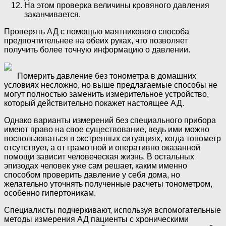
На этом проверка величины кровяного давления
заканчивается.
Проверять АД с помощью маятникового способа
предпочтительнее на обеих руках, что позволяет
получить более точную информацию о давлении.
Померить давление без тонометра в домашних
условиях несложно, но выше предлагаемые способы не
могут полностью заменить измерительное устройство,
который действительно покажет настоящее АД.
Однако варианты измерений без специального прибора
имеют право на свое существование, ведь ими можно
воспользоваться в экстренных ситуациях, когда тонометр
отсутствует, а от грамотной и оперативно оказанной
помощи зависит человеческая жизнь. В остальных
эпизодах человек уже сам решает, каким именно
способом проверить давление у себя дома, но
желательно уточнять полученные расчеты тонометром,
особенно гипертоникам.
Специалисты подчеркивают, используя вспомогательные
методы измерения АД пациенты с хроническими