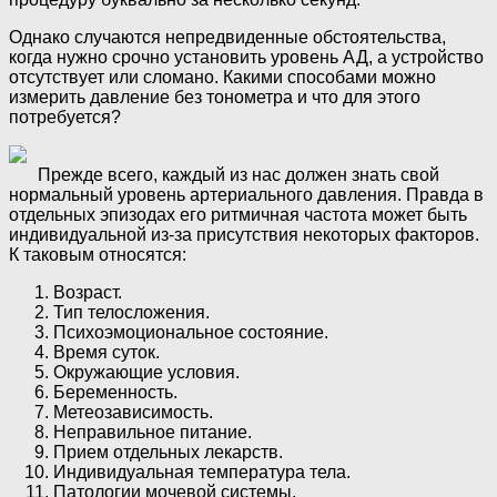
Однако случаются непредвиденные обстоятельства,
когда нужно срочно установить уровень АД, а устройство
отсутствует или сломано. Какими способами можно
измерить давление без тонометра и что для этого
потребуется?
Прежде всего, каждый из нас должен знать свой
нормальный уровень артериального давления. Правда в
отдельных эпизодах его ритмичная частота может быть
индивидуальной из-за присутствия некоторых факторов.
К таковым относятся:
Возраст.
Тип телосложения.
Психоэмоциональное состояние.
Время суток.
Окружающие условия.
Беременность.
Метеозависимость.
Неправильное питание.
Прием отдельных лекарств.
Индивидуальная температура тела.
Патологии мочевой системы.