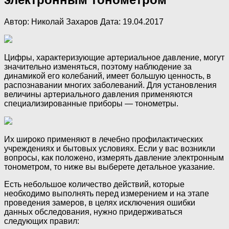
Автор: Николай Захаров Дата: 19.04.2017
Цифры, характеризующие артериальное давление, могут
значительно изменяться, поэтому наблюдение за
динамикой его колебаний, имеет большую ценность, в
распознавании многих заболеваний. Для установления
величины артериального давления применяются
специализированные приборы — тонометры.
Их широко применяют в лечебно профилактических
учреждениях и бытовых условиях. Если у вас возникли
вопросы, как положено, измерять давление электронным
тонометром, то ниже вы выберете детальное указание.
Есть небольшое количество действий, которые
необходимо выполнять перед измерением и на этапе
проведения замеров, в целях исключения ошибки
данных обследования, нужно придерживаться
следующих правил: