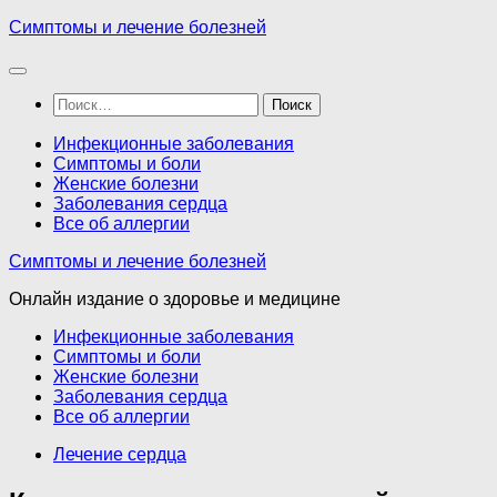
Перейти
Симптомы и лечение болезней
к
содержимому
Найти:
Инфекционные заболевания
Симптомы и боли
Женские болезни
Заболевания сердца
Все об аллергии
Симптомы и лечение болезней
Онлайн издание о здоровье и медицине
Инфекционные заболевания
Симптомы и боли
Женские болезни
Заболевания сердца
Все об аллергии
Лечение сердца