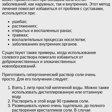
заболеваний, как наружных, так и внутренних. Этот метод
лечения помогает избавиться от проблем с суставами,
используется при:
ушибах;
растяжениях;
открытых и воспаленных ранах;
травмах;
воспалительных процессах носоглотки;
заболеваниях внутренних органов.
Существуют также примеры, когда использование
солевого раствора помогало избавиться от
доброкачественных и злокачественных
новообразований.
Приготовить гипертонический раствор соли очень
просто. Для его получения следует:
Взять 1 литр простой кипяченой воды. Можно также
использовать дистиллированную или оттаянную
воду.
Растворить в этой воде 90 граммов соли.
Размешивать нужно очень тщательно, до полного
растворения кристалликов соли. В случае