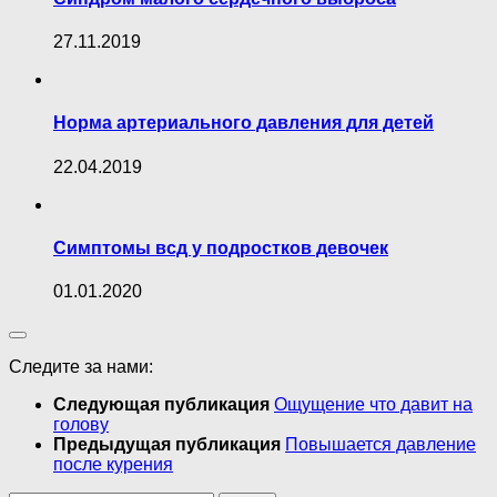
27.11.2019
Норма артериального давления для детей
22.04.2019
Симптомы всд у подростков девочек
01.01.2020
Следите за нами:
Следующая публикация
Ощущение что давит на
голову
Предыдущая публикация
Повышается давление
после курения