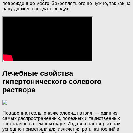
поврежденное место. Закреплять его не нужно, так как на
рану должен попадать воздух.
Лечебные свойства
гипертонического солевого
раствора
Поваренная соль, она же хлорид натрия, — один из
самых распространенных, полезных и таинственных
кристаллов на земном шаре. Издавна растворы соли
успешно применяли для излечения ран, нагноений и