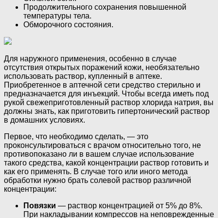
Продолжительного сохранения повышенной
температуры тела.
Обморочного состояния.
Для наружного применения, особенно в случае
отсутствия открытых поражений кожи, необязательно
использовать раствор, купленный в аптеке.
Приобретенное в аптечной сети средство стерильно и
предназначается для инъекций. Чтобы всегда иметь под
рукой свежеприготовленный раствор хлорида натрия, вы
должны знать, как приготовить гипертонический раствор
в домашних условиях.
Первое, что необходимо сделать, — это
проконсультироваться с врачом относительно того, не
противопоказано ли в вашем случае использование
такого средства, какой концентрации раствор готовить и
как его применять. В случае того или иного метода
обработки нужно брать солевой раствор различной
концентрации:
Повязки
— раствор концентрацией от 5% до 8%.
При накладывании компрессов на неповрежденные