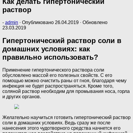
Как делать гипертонический
раствор
-
admin
· Опубликовано
26.04.2019
· Обновлено
23.03.2019
Гипертонический раствор соли в
домашних условиях: как
правильно использовать?
Применение гипертонического раствора соли
обусловлено массой его полезных свойств. С его
помощью можно очистить раны от гноя, благодаря чему
инфекция не будет распространяться. Кроме того,
соляной раствор необходим для промывания носа, горла
и других органов.
Желательно научиться готовить гипертонический раствор
соли в домашних условиях. Ведь сразу же после
нанесения этого чудотворного средства начнется его