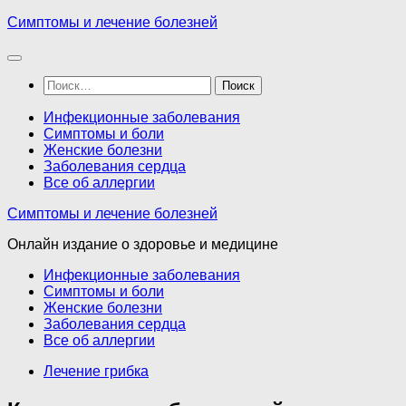
Перейти
Симптомы и лечение болезней
к
содержимому
Найти:
Инфекционные заболевания
Симптомы и боли
Женские болезни
Заболевания сердца
Все об аллергии
Симптомы и лечение болезней
Онлайн издание о здоровье и медицине
Инфекционные заболевания
Симптомы и боли
Женские болезни
Заболевания сердца
Все об аллергии
Лечение грибка