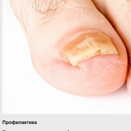
Профилактика