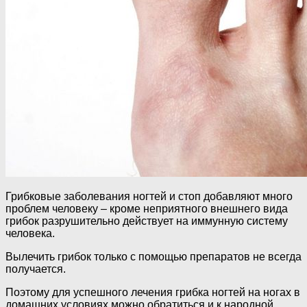
Грибковые заболевания ногтей и стоп добавляют много
проблем человеку – кроме неприятного внешнего вида
грибок разрушительно действует на иммунную систему
человека.
Вылечить грибок только с помощью препаратов не всегда
получается.
Поэтому для успешного лечения грибка ногтей на ногах в
домашних условиях можно обратиться и к народной