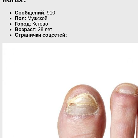
Сообщений:
910
Пол:
Мужской
Город:
Кстово
Возраст:
28 лет
Странички соцсетей: