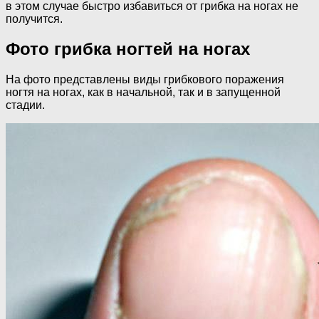
в этом случае быстро избавиться от грибка на ногах не
получится.
Фото грибка ногтей на ногах
На фото представлены виды грибкового поражения
ногтя на ногах, как в начальной, так и в запущенной
стадии.