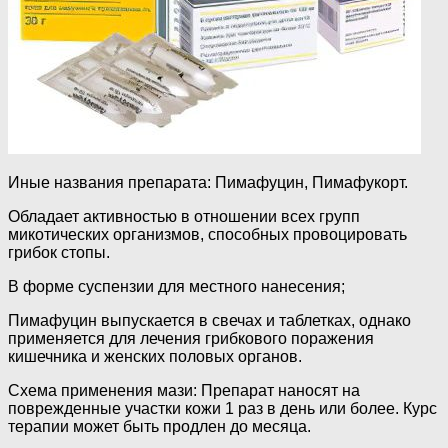
Иные названия препарата: Пимафуцин, Пимафукорт.
Обладает активностью в отношении всех групп
микотических организмов, способных провоцировать
грибок стопы.
В форме суспензии для местного нанесения;
Пимафуцин выпускается в свечах и таблетках, однако
применяется для лечения грибкового поражения
кишечника и женских половых органов.
Схема применения мази: Препарат наносят на
поврежденные участки кожи 1 раз в день или более. Курс
терапии может быть продлен до месяца.