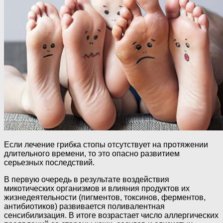
Если лечение грибка стопы отсутствует на протяжении
длительного времени, то это опасно развитием
серьезных последствий.
В первую очередь в результате воздействия
микотических организмов и влияния продуктов их
жизнедеятельности (пигментов, токсинов, ферментов,
антибиотиков) развивается поливалентная
сенсибилизация. В итоге возрастает число аллергических