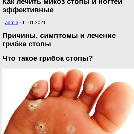
Как лечить микоз стопы и ногтей
эффективные
-
admin
·
11.01.2021
Причины, симптомы и лечение
грибка стопы
Что такое грибок стопы?