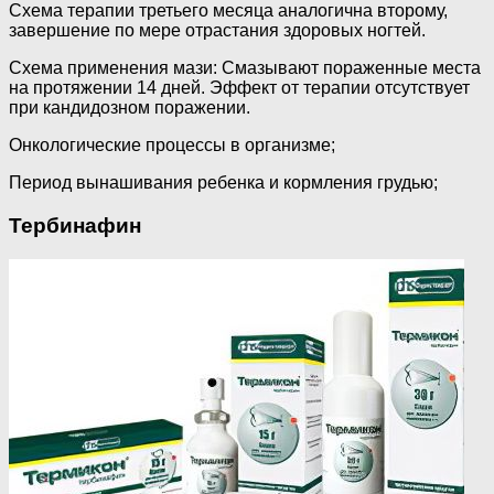
Схема терапии третьего месяца аналогична второму,
завершение по мере отрастания здоровых ногтей.
Схема применения мази: Смазывают пораженные места
на протяжении 14 дней. Эффект от терапии отсутствует
при кандидозном поражении.
Онкологические процессы в организме;
Период вынашивания ребенка и кормления грудью;
Тербинафин