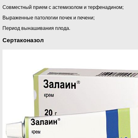
Совместный прием с астемизолом и терфенадином;
Выраженные патологии почек и печени;
Период вынашивания плода.
Сертаконазол