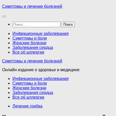
Перейти
Симптомы и лечение болезней
к
содержимому
Найти:
Инфекционные заболевания
Симптомы и боли
Женские болезни
Заболевания сердца
Все об аллергии
Симптомы и лечение болезней
Онлайн издание о здоровье и медицине
Инфекционные заболевания
Симптомы и боли
Женские болезни
Заболевания сердца
Все об аллергии
Лечение грибка