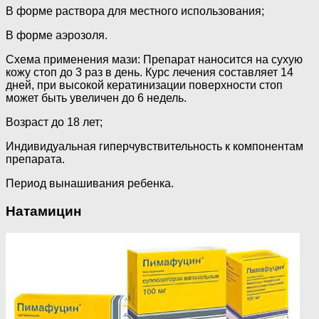
В форме раствора для местного использования;
В форме аэрозоля.
Схема применения мази: Препарат наносится на сухую
кожу стоп до 3 раз в день. Курс лечения составляет 14
дней, при высокой кератинизации поверхности стоп
может быть увеличен до 6 недель.
Возраст до 18 лет;
Индивидуальная гиперчувствительность к компонентам
препарата.
Период вынашивания ребенка.
Натамицин