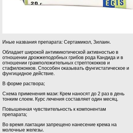
Иные названия препарата: Сертамикол, Зилаин.
Обладает широкой антимикотической активностью в
отношении дрожжеподобных грибов рода Кандида и в
отношении грамположительных стрептококков и
стафилококков. Способен оказывать фунгистатическое и
фунгицидное действие.
В форме раствора;
Схема применения мази: Крем наносят до 2 раз в день
тонким слоем. Курс лечения составляет один месяц.
Повышенная чувствительность к компонентам
препарата;
Во время лактации запрещено нанесение крема на
молочные железы.