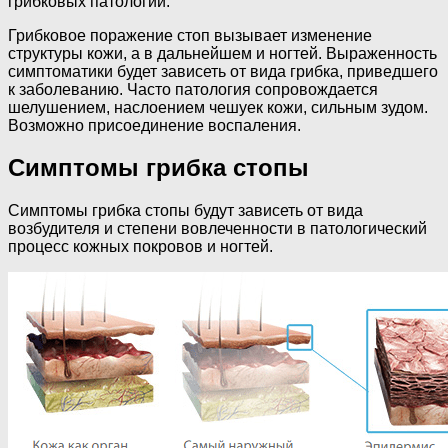
грибковых патологий.
Грибковое поражение стоп вызывает изменение
структуры кожи, а в дальнейшем и ногтей. Выраженность
симптоматики будет зависеть от вида грибка, приведшего
к заболеванию. Часто патология сопровождается
шелушением, наслоением чешуек кожи, сильным зудом.
Возможно присоединение воспаления.
Симптомы грибка стопы
Симптомы грибка стопы будут зависеть от вида
возбудителя и степени вовлеченности в патологический
процесс кожных покровов и ногтей.