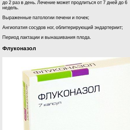
до 2 раз в день. Лечение может продлиться от 7 дней до 6
недель.
Выраженные патологии печени и почек;
Ангиопатия сосудов ног, облитерирующий эндартериит;
Период лактации и вынашивания плода.
Флуконазол