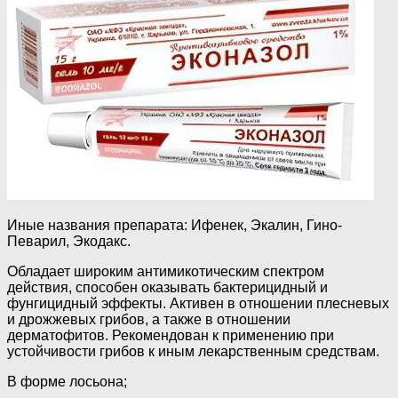
Иные названия препарата: Ифенек, Экалин, Гино-
Певарил, Экодакс.
Обладает широким антимикотическим спектром
действия, способен оказывать бактерицидный и
фунгицидный эффекты. Активен в отношении плесневых
и дрожжевых грибов, а также в отношении
дерматофитов. Рекомендован к применению при
устойчивости грибов к иным лекарственным средствам.
В форме лосьона;