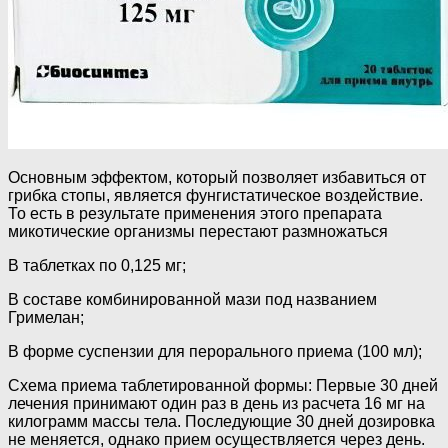
Основным эффектом, который позволяет избавиться от
грибка стопы, является фунгистатическое воздействие.
То есть в результате применения этого препарата
микотические организмы перестают размножаться
В таблетках по 0,125 мг;
В составе комбинированной мази под названием
Гримелан;
В форме суспензии для перорального приема (100 мл);
Схема приема таблетированной формы: Первые 30 дней
лечения принимают один раз в день из расчета 16 мг на
килограмм массы тела. Последующие 30 дней дозировка
не меняется, однако прием осуществляется через день.