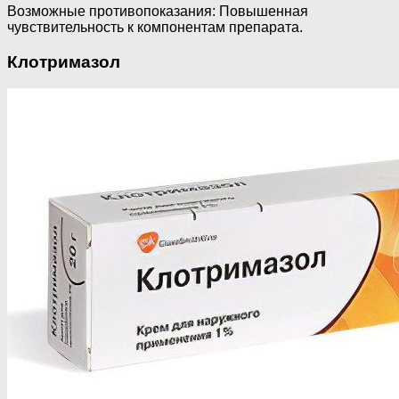
Возможные противопоказания: Повышенная
чувствительность к компонентам препарата.
Клотримазол