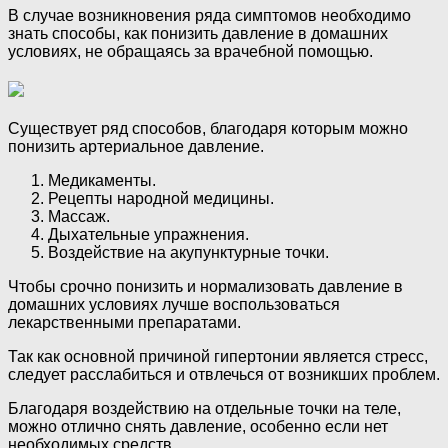
В случае возникновения ряда симптомов необходимо
знать способы, как понизить давление в домашних
условиях, не обращаясь за врачебной помощью.
Существует ряд способов, благодаря которым можно
понизить артериальное давление.
Медикаменты.
Рецепты народной медицины.
Массаж.
Дыхательные упражнения.
Воздействие на акупунктурные точки.
Чтобы срочно понизить и нормализовать давление в
домашних условиях лучше воспользоваться
лекарственными препаратами.
Так как основной причиной гипертонии является стресс,
следует расслабиться и отвлечься от возникших проблем.
Благодаря воздействию на отдельные точки на теле,
можно отлично снять давление, особенно если нет
необходимых средств.