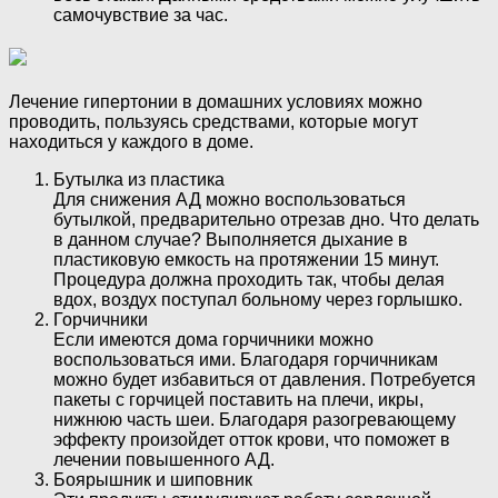
самочувствие за час.
Лечение гипертонии в домашних условиях можно
проводить, пользуясь средствами, которые могут
находиться у каждого в доме.
Бутылка из пластика
Для снижения АД можно воспользоваться
бутылкой, предварительно отрезав дно. Что делать
в данном случае? Выполняется дыхание в
пластиковую емкость на протяжении 15 минут.
Процедура должна проходить так, чтобы делая
вдох, воздух поступал больному через горлышко.
Горчичники
Если имеются дома горчичники можно
воспользоваться ими. Благодаря горчичникам
можно будет избавиться от давления. Потребуется
пакеты с горчицей поставить на плечи, икры,
нижнюю часть шеи. Благодаря разогревающему
эффекту произойдет отток крови, что поможет в
лечении повышенного АД.
Боярышник и шиповник