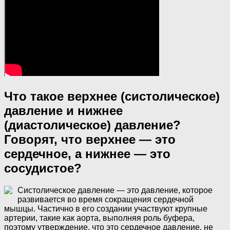
Что такое верхнее (систолическое)
давление и нижнее
(диастолическое) давление?
Говорят, что верхнее — это
сердечное, а нижнее — это
сосудистое?
Систолическое давление — это давление, которое
развивается во время сокращения сердечной
мышцы. Частично в его создании участвуют крупные
артерии, такие как аорта, выполняя роль буфера,
поэтому утверждение, что это сердечное давление, не