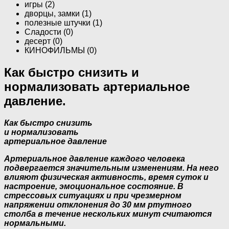
игры (2)
дворцы, замки (1)
полезные штучки (1)
Сладости (0)
десерт (0)
КИНОФИЛЬМЫ (0)
Как быстро снизить и
нормализовать артериальное
давление.
Как быстро снизить
и нормализовать
артериальное давление
Артериальное давление каждого человека
подвергается значительным изменениям. На него
влияют физическая активность, время суток и
настроение, эмоциональное состояние. В
стрессовых ситуациях и при чрезмерном
напряжении отклонения до 30 мм ртутного
столба в течение нескольких минут считаются
нормальными.