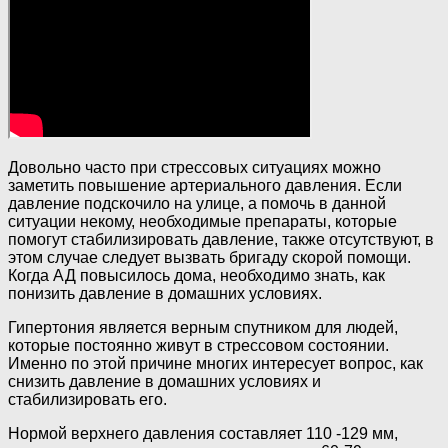
Довольно часто при стрессовых ситуациях можно
заметить повышение артериального давления. Если
давление подскочило на улице, а помочь в данной
ситуации некому, необходимые препараты, которые
помогут стабилизировать давление, также отсутствуют, в
этом случае следует вызвать бригаду скорой помощи.
Когда АД повысилось дома, необходимо знать, как
понизить давление в домашних условиях.
Гипертония является верным спутником для людей,
которые постоянно живут в стрессовом состоянии.
Именно по этой причине многих интересует вопрос, как
снизить давление в домашних условиях и
стабилизировать его.
Нормой верхнего давления составляет 110 -129 мм,