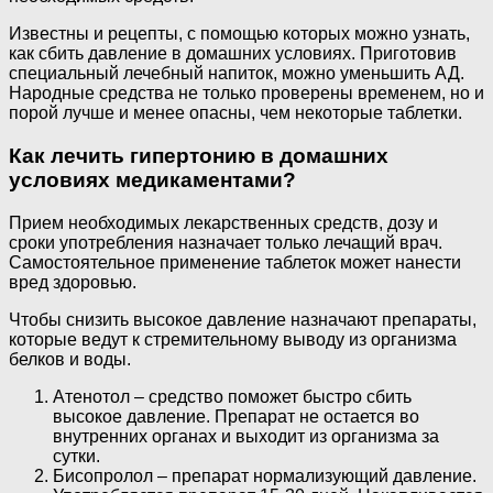
Известны и рецепты, с помощью которых можно узнать,
как сбить давление в домашних условиях. Приготовив
специальный лечебный напиток, можно уменьшить АД.
Народные средства не только проверены временем, но и
порой лучше и менее опасны, чем некоторые таблетки.
Как лечить гипертонию в домашних
условиях медикаментами?
Прием необходимых лекарственных средств, дозу и
сроки употребления назначает только лечащий врач.
Самостоятельное применение таблеток может нанести
вред здоровью.
Чтобы снизить высокое давление назначают препараты,
которые ведут к стремительному выводу из организма
белков и воды.
Атенотол – средство поможет быстро сбить
высокое давление. Препарат не остается во
внутренних органах и выходит из организма за
сутки.
Бисопролол – препарат нормализующий давление.