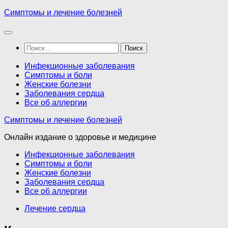
Перейти
Симптомы и лечение болезней
к
содержимому
Найти:
Инфекционные заболевания
Симптомы и боли
Женские болезни
Заболевания сердца
Все об аллергии
Симптомы и лечение болезней
Онлайн издание о здоровье и медицине
Инфекционные заболевания
Симптомы и боли
Женские болезни
Заболевания сердца
Все об аллергии
Лечение сердца