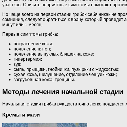
участков. Снизить неприятные симптомы помогают против
Но чаще всего на первой стадии грибок себя никак не проя
сомнения, следует обратиться к врачу, который проведет 
минут или 1 месяц.
Первые симптомы грибка:
покраснение кожи;
появление пятен;
появление выпуклых бляшек на коже;
гипертермия;
зуд;
сыпь, прыщики, гнойнички, пузырьки с жидкостью;
сухая кожа, шелушение, отделение чешуек кожи;
загрубевшая кожа, трещины.
Методы лечения начальной стадии
Начальная стадия грибка рук достаточно легко поддается
Кремы и мази