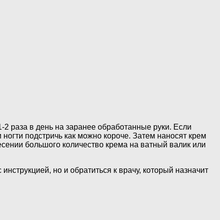
-2 раза в день на заранее обработанные руки. Если
 ногти подстричь как можно короче. Затем наносят крем
есении большого количество крема на ватный валик или
инструкцией, но и обратиться к врачу, который назначит