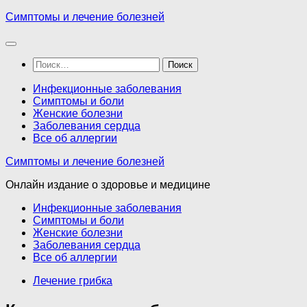
Перейти
Симптомы и лечение болезней
к
содержимому
Найти:
Инфекционные заболевания
Симптомы и боли
Женские болезни
Заболевания сердца
Все об аллергии
Симптомы и лечение болезней
Онлайн издание о здоровье и медицине
Инфекционные заболевания
Симптомы и боли
Женские болезни
Заболевания сердца
Все об аллергии
Лечение грибка