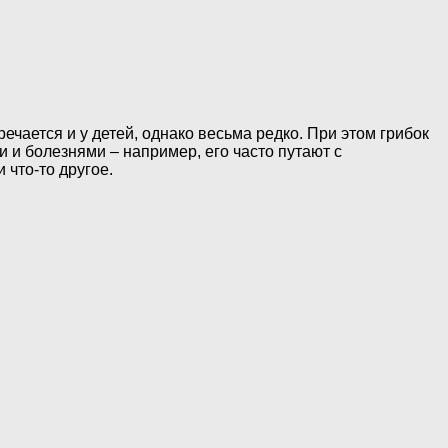
ечается и у детей, однако весьма редко. При этом грибок
 и болезнями – например, его часто путают с
 что-то другое.