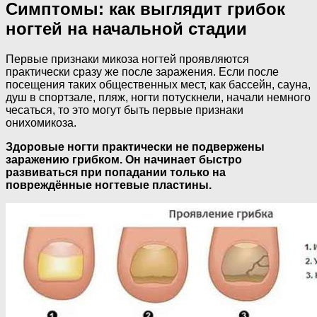
Симптомы: как выглядит грибок
ногтей на начальной стадии
Первые признаки микоза ногтей проявляются
практически сразу же после заражения. Если после
посещения таких общественных мест, как бассейн, сауна,
душ в спортзале, пляж, ногти потускнели, начали немного
чесаться, то это могут быть первые признаки
онихомикоза.
Здоровые ногти практически не подвержены
заражению грибком. Он начинает быстро
развиваться при попадании только на
повреждённые ногтевые пластины.