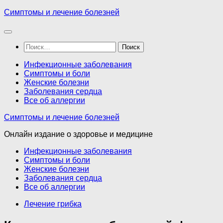
Перейти
Симптомы и лечение болезней
к
содержимому
Найти:
Инфекционные заболевания
Симптомы и боли
Женские болезни
Заболевания сердца
Все об аллергии
Симптомы и лечение болезней
Онлайн издание о здоровье и медицине
Инфекционные заболевания
Симптомы и боли
Женские болезни
Заболевания сердца
Все об аллергии
Лечение грибка