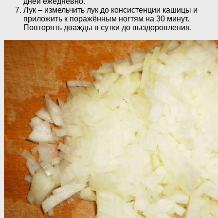
дней ежедневно.
Лук – измельчить лук до консистенции кашицы и
приложить к поражённым ногтям на 30 минут.
Повторять дважды в сутки до выздоровления.