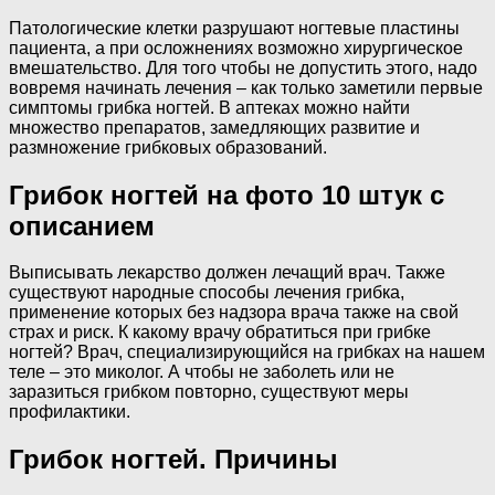
Патологические клетки разрушают ногтевые пластины
пациента, а при осложнениях возможно хирургическое
вмешательство. Для того чтобы не допустить этого, надо
вовремя начинать лечения – как только заметили первые
симптомы грибка ногтей. В аптеках можно найти
множество препаратов, замедляющих развитие и
размножение грибковых образований.
Грибок ногтей на фото 10 штук с
описанием
Выписывать лекарство должен лечащий врач. Также
существуют народные способы лечения грибка,
применение которых без надзора врача также на свой
страх и риск. К какому врачу обратиться при грибке
ногтей? Врач, специализирующийся на грибках на нашем
теле – это миколог. А чтобы не заболеть или не
заразиться грибком повторно, существуют меры
профилактики.
Грибок ногтей. Причины