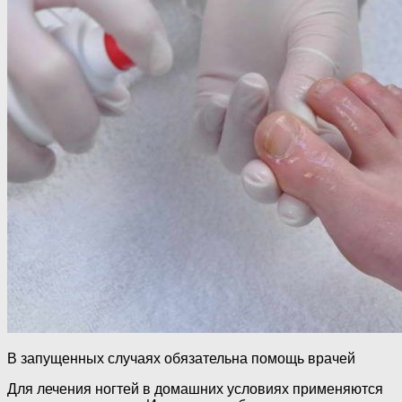
В запущенных случаях обязательна помощь врачей
Для лечения ногтей в домашних условиях применяются