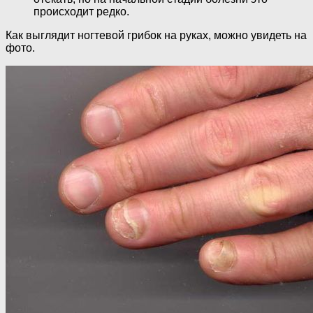
происходит редко.
Как выглядит ногтевой грибок на руках, можно увидеть на
фото.