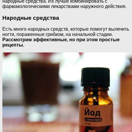
народные средства. Их лучше комбинировать с
фармакологическими лекарствами наружного действия.
Народные средства
Есть много народных средств, которые помогут вылечить
ногти, пораженные грибком, на начальной стадии.
Рассмотрим эффективные, но при этом простые
рецепты.