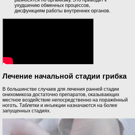
ухудшению обменных процессов,
дисфункциям работы внутренних органов.
Лечение начальной стадии грибка
В большинстве случаев для лечения ранней стадии
онихомикоза достаточно препаратов, оказывающих
местное воздействие непосредственно на поражённый
ноготь. Таблетки и инъекции назначаются на более
запущенных стадиях.