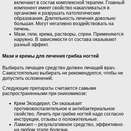
включают в состав комплексной терапии. Главный
компонент имеет свойство накапливаться в
организме и разрушать патологические
образования. Длительность лечения довольно
большая. Могут негативно воздействовать на
печень.
Мази, гели, крема, растворы, спреи. Применяются
наружно. В зависимости от состава оказывают
разный эффект.
Мази и кремы для лечения грибка ногтей
Выбирать лечащее средство должен лечащий врач.
Самостоятельно выбирать не рекомендуется, чтобы не
допустить осложнений.
Следующие препараты считаются самыми
распространенными при онихомикозе:
Крем Экзодерил. Он оказывает
противовоспалительное и антибактериальное
свойство. Лечить при грибке ногтей надо согласно
инструкции, отзывы о положительные.
Ламизил – результативное средство, эффективно
на любом этапе болезни.