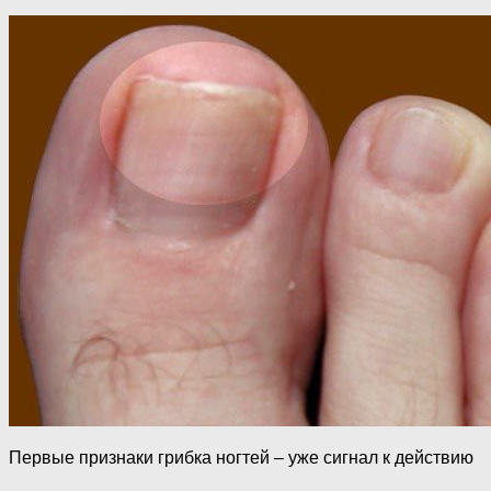
Первые признаки грибка ногтей – уже сигнал к действию