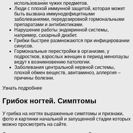
использовании чужих предметов.
Люди с плохой иммунной защитой, которая может
быть вызвана иммунодефицитными
заболеваниями, передозировкой гормональными
препаратами и антибиотиками.
Нарушение работы эндокринной системы,
например, сахарный диабет.
Грибки быстрее размножаются при инфицировании
синусов.
Гормональные перестройки в организме, у
подростков, взрослых женщин в период менопаузы
ведут к возникновению патологии.
Заболевания центральной нервной системы,
плохой обмен веществ, авитаминоз, аллергия –
причины болезни.
Узнать подробнее
Грибок ногтей. Симптомы
У грибка на ногтях выраженные симптомы и признаки,
фото и картинки начальной и запущенной стадии которых
можно просмотреть на сайте.