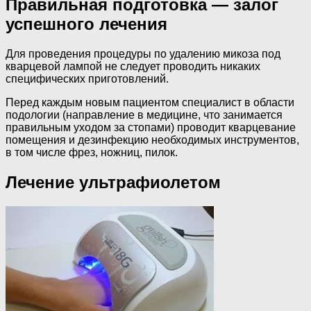
Правильная подготовка — залог
успешного лечения
Для проведения процедуры по удалению микоза под
кварцевой лампой не следует проводить никаких
специфических приготовлений.
Перед каждым новым пациентом специалист в области
подологии (направление в медицине, что занимается
правильным уходом за стопами) проводит кварцевание
помещения и дезинфекцию необходимых инструментов,
в том числе фрез, ножниц, пилок.
Лечение ультрафиолетом