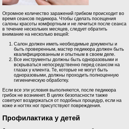
Огромное количество заражений грибком происходит во
время сеансов педикюра. Чтобы сделать посещения
салоны красоты комфортным и не лечиться после сеанса
в течение нескольких месяцев, следует обратить
внимание на несколько вещей:
Салон должен иметь необходимые документы и
быть проверенным, мастер педикюра должен быть
квалифицированным и опытным в своем деле.
Все инструменты должны быть одноразовыми и
вскрываться непосредственно перед сеансом на
глазах у клиента. Те, которые не могут быть
одноразовыми, должны проходить полноценную
гигиеническую обработку.
Если все эти условия выполняются, после педикюра
грибок не возникнет. В целях безопасности также
советуют воздержаться от подобных процедур, если на
коже и ногтях ног присутствуют повреждения.
Профилактика у детей