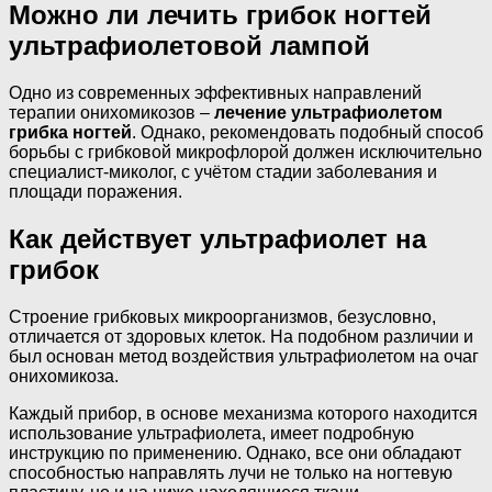
Можно ли лечить грибок ногтей
ультрафиолетовой лампой
Одно из современных эффективных направлений
терапии онихомикозов –
лечение ультрафиолетом
грибка ногтей
. Однако, рекомендовать подобный способ
борьбы с грибковой микрофлорой должен исключительно
специалист-миколог, с учётом стадии заболевания и
площади поражения.
Как действует ультрафиолет на
грибок
Строение грибковых микроорганизмов, безусловно,
отличается от здоровых клеток. На подобном различии и
был основан метод воздействия ультрафиолетом на очаг
онихомикоза.
Каждый прибор, в основе механизма которого находится
использование ультрафиолета, имеет подробную
инструкцию по применению. Однако, все они обладают
способностью направлять лучи не только на ногтевую