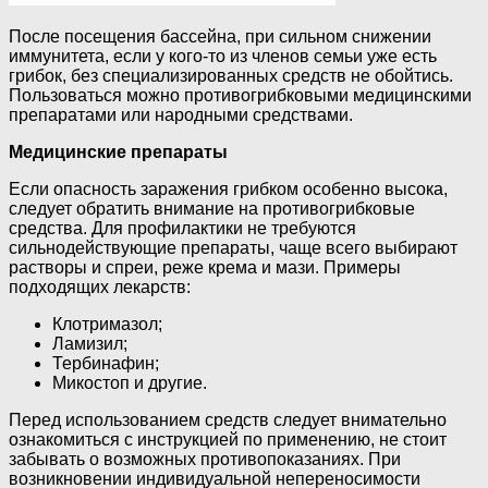
После посещения бассейна, при сильном снижении
иммунитета, если у кого-то из членов семьи уже есть
грибок, без специализированных средств не обойтись.
Пользоваться можно противогрибковыми медицинскими
препаратами или народными средствами.
Медицинские препараты
Если опасность заражения грибком особенно высока,
следует обратить внимание на противогрибковые
средства. Для профилактики не требуются
сильнодействующие препараты, чаще всего выбирают
растворы и спреи, реже крема и мази. Примеры
подходящих лекарств:
Клотримазол;
Ламизил;
Тербинафин;
Микостоп и другие.
Перед использованием средств следует внимательно
ознакомиться с инструкцией по применению, не стоит
забывать о возможных противопоказаниях. При
возникновении индивидуальной непереносимости