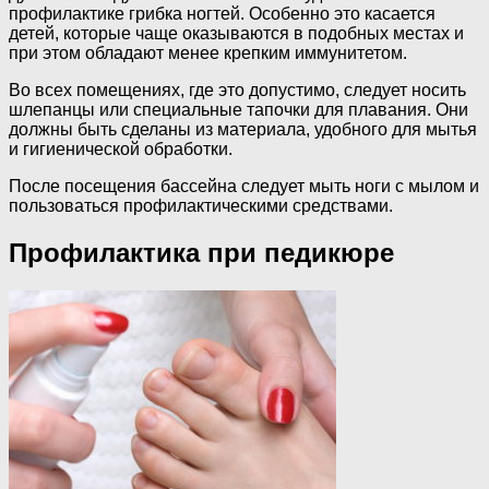
профилактике грибка ногтей. Особенно это касается
детей, которые чаще оказываются в подобных местах и
при этом обладают менее крепким иммунитетом.
Во всех помещениях, где это допустимо, следует носить
шлепанцы или специальные тапочки для плавания. Они
должны быть сделаны из материала, удобного для мытья
и гигиенической обработки.
После посещения бассейна следует мыть ноги с мылом и
пользоваться профилактическими средствами.
Профилактика при педикюре