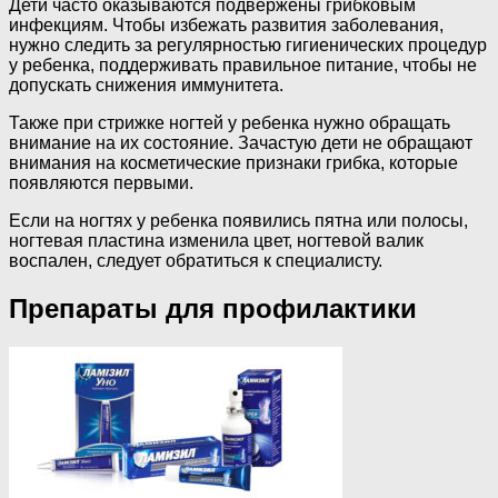
Дети часто оказываются подвержены грибковым
инфекциям. Чтобы избежать развития заболевания,
нужно следить за регулярностью гигиенических процедур
у ребенка, поддерживать правильное питание, чтобы не
допускать снижения иммунитета.
Также при стрижке ногтей у ребенка нужно обращать
внимание на их состояние. Зачастую дети не обращают
внимания на косметические признаки грибка, которые
появляются первыми.
Если на ногтях у ребенка появились пятна или полосы,
ногтевая пластина изменила цвет, ногтевой валик
воспален, следует обратиться к специалисту.
Препараты для профилактики