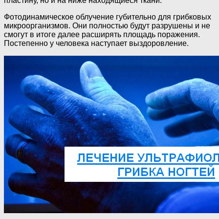
пластину, но и на ниже находящиеся ткани.
Фотодинамическое облучение губительно для грибковых
микроорганизмов. Они полностью будут разрушены и не
смогут в итоге далее расширять площадь поражения.
Постепенно у человека наступает выздоровление.