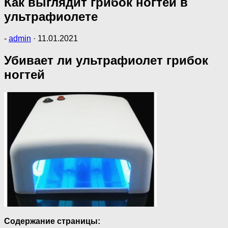
Как выглядит грибок ногтей в
ультрафиолете
-
admin
·
11.01.2021
Убивает ли ультрафиолет грибок
ногтей
Содержание страницы: