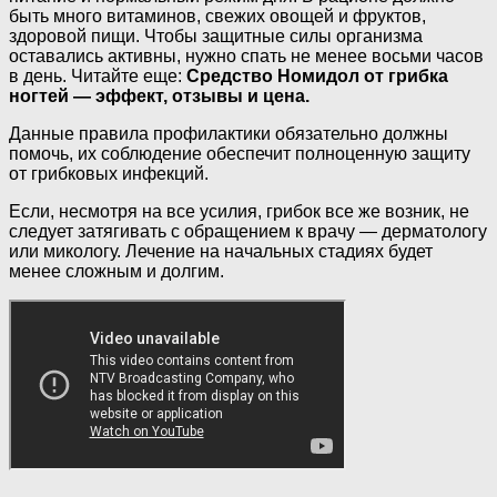
быть много витаминов, свежих овощей и фруктов,
здоровой пищи. Чтобы защитные силы организма
оставались активны, нужно спать не менее восьми часов
в день. Читайте еще:
Средство Номидол от грибка
ногтей — эффект, отзывы и цена.
Данные правила профилактики обязательно должны
помочь, их соблюдение обеспечит полноценную защиту
от грибковых инфекций.
Если, несмотря на все усилия, грибок все же возник, не
следует затягивать с обращением к врачу — дерматологу
или микологу. Лечение на начальных стадиях будет
менее сложным и долгим.