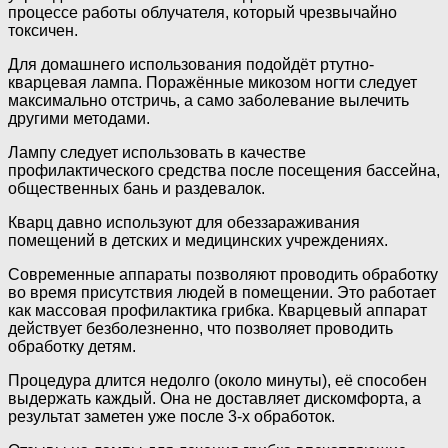
процессе работы облучателя, который чрезвычайно
токсичен.
Для домашнего использования подойдёт ртутно-
кварцевая лампа. Поражённые микозом ногти следует
максимально отстричь, а само заболевание вылечить
другими методами.
Лампу следует использовать в качестве
профилактического средства после посещения бассейна,
общественных бань и раздевалок.
Кварц давно используют для обеззараживания
помещений в детских и медицинских учреждениях.
Современные аппараты позволяют проводить обработку
во время присутствия людей в помещении. Это работает
как массовая профилактика грибка. Кварцевый аппарат
действует безболезненно, что позволяет проводить
обработку детям.
Процедура длится недолго (около минуты), её способен
выдержать каждый. Она не доставляет дискомфорта, а
результат заметен уже после 3-х обработок.