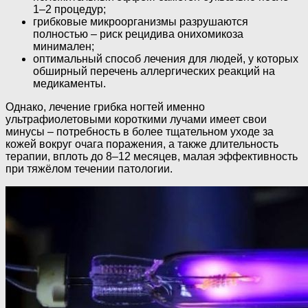
1–2 процедур;
грибковые микроорганизмы разрушаются
полностью – риск рецидива онихомикоза
минимален;
оптимальный способ лечения для людей, у которых
обширный перечень аллергических реакций на
медикаменты.
Однако, лечение грибка ногтей именно
ультрафиолетовыми короткими лучами имеет свои
минусы – потребность в более тщательном уходе за
кожей вокруг очага поражения, а также длительность
терапии, вплоть до 8–12 месяцев, малая эффективность
при тяжёлом течении патологии.