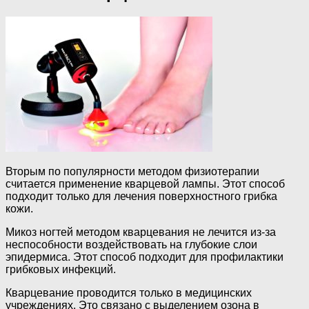
Вторым по популярности методом физиотерапии
считается применение кварцевой лампы. Этот способ
подходит только для лечения поверхностного грибка
кожи.
Микоз ногтей методом кварцевания не лечится из-за
неспособности воздействовать на глубокие слои
эпидермиса. Этот способ подходит для профилактики
грибковых инфекций.
Кварцевание проводится только в медицинских
учреждениях. Это связано с выделением озона в