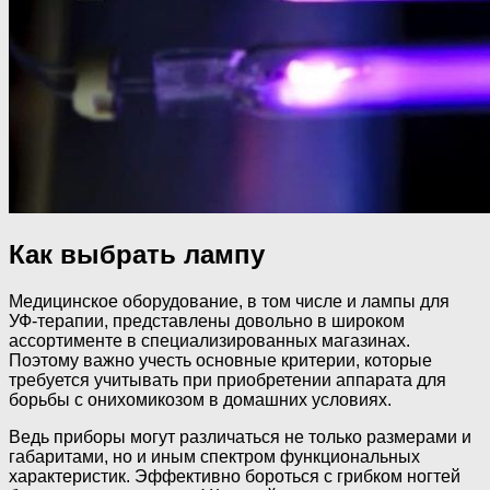
Как выбрать лампу
Медицинское оборудование, в том числе и лампы для
УФ-терапии, представлены довольно в широком
ассортименте в специализированных магазинах.
Поэтому важно учесть основные критерии, которые
требуется учитывать при приобретении аппарата для
борьбы с онихомикозом в домашних условиях.
Ведь приборы могут различаться не только размерами и
габаритами, но и иным спектром функциональных
характеристик. Эффективно бороться с грибком ногтей