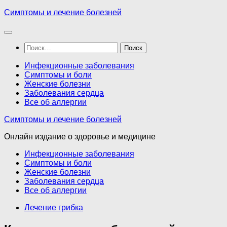
Перейти
Симптомы и лечение болезней
к
содержимому
Найти:
Инфекционные заболевания
Симптомы и боли
Женские болезни
Заболевания сердца
Все об аллергии
Симптомы и лечение болезней
Онлайн издание о здоровье и медицине
Инфекционные заболевания
Симптомы и боли
Женские болезни
Заболевания сердца
Все об аллергии
Лечение грибка