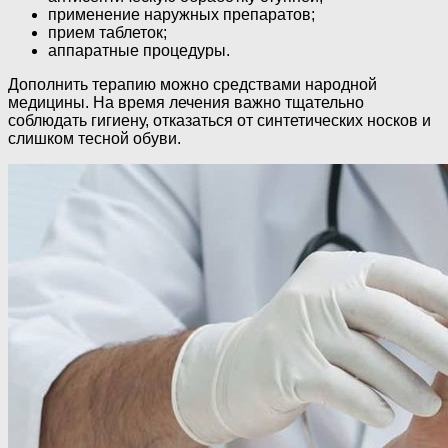
применение наружных препаратов;
прием таблеток;
аппаратные процедуры.
Дополнить терапию можно средствами народной
медицины. На время лечения важно тщательно
соблюдать гигиену, отказаться от синтетических носков и
слишком тесной обуви.