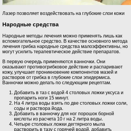
Лазер позволяет воздействовать на глубокие слои кожи
Народные средства
Народные методы лечения можно применять лишь как
вспомогательное средство. В качестве основного метода
лечения грибка народные средства малоэффективны, но
могут усилить терапевтическое действие препаратов.
В первую очередь применяются ванночки. Они
оказывают противогрибковое действие и распаривают
кожу, улучшает проникновение компонентов мазей и
растворов от грибка в глубокие слои эпидермиса.
Ванночки можно делать по следующим рецептам.
Добавить в таз с водой 4 столовых ложки уксуса и
пропарить ноги 15 минут.
На 4 литра воды взять по две столовых ложки соли,
соды и раствора йода.
Добавить в ванночку для ног порошок борной
кислоты из расчета 10 г на 2 литра воды.
Четыре столовых ложки дегтярного мыла
растворить в тазу с горячей водой, добавить