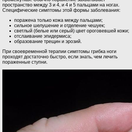
пространство между 3 и 4, и 4 и 5 пальцами на ногах.
Специфические симптомы этой формы заболевания:
поражена только кожа между пальцами;
сильное шелушение и отделение чешуек;
светлый (белые или серый) цвет ороговевшей кожи;
отслаивание эпидермиса;
образование трещин и эрозий.
При своевременной терапии симптомы грибка ноги
проходят достаточно быстро, если знать, чем лечить
пораженные ступни.