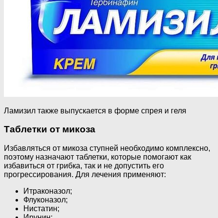
Ламизил также выпускается в форме спрея и геля
Таблетки от микоза
Избавляться от микоза ступней необходимо комплексно,
поэтому назначают таблетки, которые помогают как
избавиться от грибка, так и не допустить его
прогрессирования. Для лечения применяют:
Итраконазол;
Флуконазол;
Нистатин;
Ирунин;