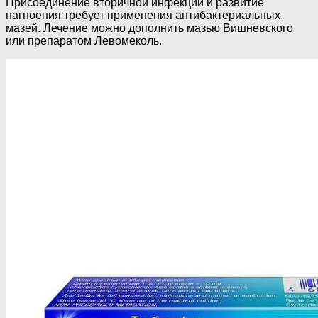
Присоединение вторичной инфекции и развитие
нагноения требует применения антибактериальных
мазей. Лечение можно дополнить мазью Вишневского
или препаратом Левомеколь.