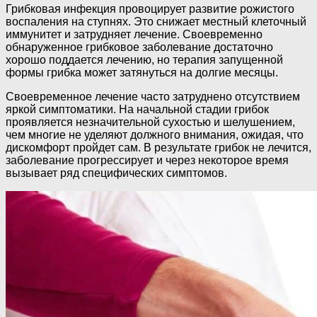
Грибковая инфекция провоцирует развитие рожистого
воспаления на ступнях. Это снижает местный клеточный
иммунитет и затрудняет лечение. Своевременно
обнаруженное грибковое заболевание достаточно
хорошо поддается лечению, но терапия запущенной
формы грибка может затянуться на долгие месяцы.
Своевременное лечение часто затруднено отсутствием
яркой симптоматики. На начальной стадии грибок
проявляется незначительной сухостью и шелушением,
чем многие не уделяют должного внимания, ожидая, что
дискомфорт пройдет сам. В результате грибок не лечится,
заболевание прогрессирует и через некоторое время
вызывает ряд специфических симптомов.