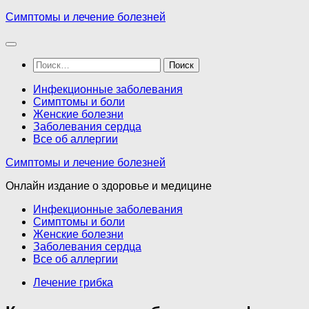
Перейти
Симптомы и лечение болезней
к
содержимому
Найти:
Инфекционные заболевания
Симптомы и боли
Женские болезни
Заболевания сердца
Все об аллергии
Симптомы и лечение болезней
Онлайн издание о здоровье и медицине
Инфекционные заболевания
Симптомы и боли
Женские болезни
Заболевания сердца
Все об аллергии
Лечение грибка