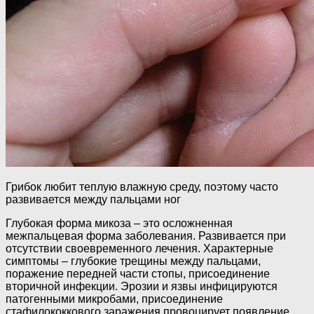
Грибок любит теплую влажную среду, поэтому часто
развивается между пальцами ног
Глубокая форма микоза – это осложненная
межпальцевая форма заболевания. Развивается при
отсутствии своевременного лечения. Характерные
симптомы – глубокие трещины между пальцами,
поражение передней части стопы, присоединение
вторичной инфекции. Эрозии и язвы инфицируются
патогенными микробами, присоединение
стафилококкового заражения провоцирует появление