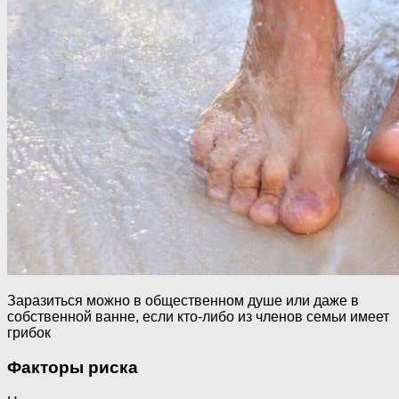
Заразиться можно в общественном душе или даже в
собственной ванне, если кто-либо из членов семьи имеет
грибок
Факторы риска