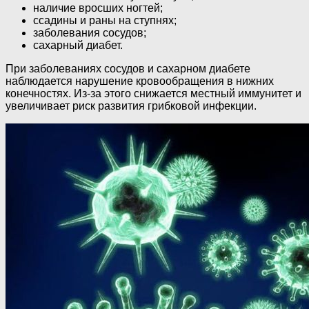
наличие вросших ногтей;
ссадины и раны на ступнях;
заболевания сосудов;
сахарный диабет.
При заболеваниях сосудов и сахарном диабете
наблюдается нарушение кровообращения в нижних
конечностях. Из-за этого снижается местный иммунитет и
увеличивает риск развития грибковой инфекции.