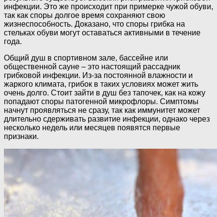
инфекции. Это же происходит при примерке чужой обуви,
так как споры долгое время сохраняют свою
жизнеспособность. Доказано, что споры грибка на
стельках обуви могут оставаться активными в течение
года.
Общий душ в спортивном зале, бассейне или
общественной сауне – это настоящий рассадник
грибковой инфекции. Из-за постоянной влажности и
жаркого климата, грибок в таких условиях может жить
очень долго. Стоит зайти в душ без тапочек, как на кожу
попадают споры патогенной микрофлоры. Симптомы
начнут проявляться не сразу, так как иммунитет может
длительно сдерживать развитие инфекции, однако через
несколько недель или месяцев появятся первые
признаки.