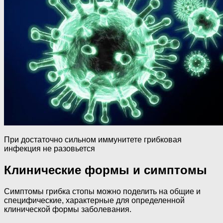
При достаточно сильном иммунитете грибковая
инфекция не разовьется
Клинические формы и симптомы
Симптомы грибка стопы можно поделить на общие и
специфические, характерные для определенной
клинической формы заболевания.