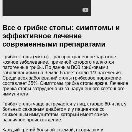
Все о грибке стопы: симптомы и
эффективное лечение
современными препаратами
Грибок стопы (микоз) – распространенное заразное
кожное заболевание, причиной которого являются
патогенные грибы. По данным ВОЗ грибковыми
заболеваниями на Земле болеет около 1/3 населения.
Среди всех заболеваний стопы грибковое поражение
составляет 35%. Симптомы грибка стопы яркие. Лечение
грибка стопы затруднено из-за нарушенного клеточного
иммунитета.
Грибок стопы чаще встречается у лиц, старше 60-и лет, у
больных сахарным диабетом и у пациентов со
сниженным иммунитетом, который имеет самое
различное происхождение.
Каждый третий больной экземой, псориазом и