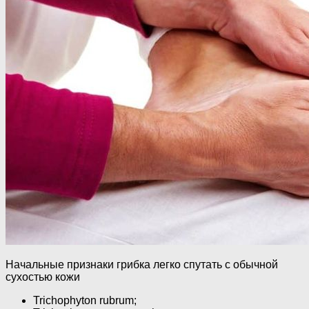
Начальные признаки грибка легко спутать с обычной
сухостью кожи
Trichophyton rubrum;