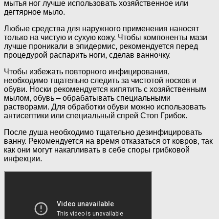
мытья ног лучше использовать хозяйственное или
дегтярное мыло.
Любые средства для наружного применения наносят
только на чистую и сухую кожу. Чтобы компоненты мази
лучше проникали в эпидермис, рекомендуется перед
процедурой распарить ноги, сделав ванночку.
Чтобы избежать повторного инфицирования,
необходимо тщательно следить за чистотой носков и
обуви. Носки рекомендуется кипятить с хозяйственным
мылом, обувь – обрабатывать специальными
растворами. Для обработки обуви можно использовать
антисептики или специальный спрей Стоп Грибок.
После душа необходимо тщательно дезинфицировать
ванну. Рекомендуется на время отказаться от ковров, так
как они могут накапливать в себе споры грибковой
инфекции.