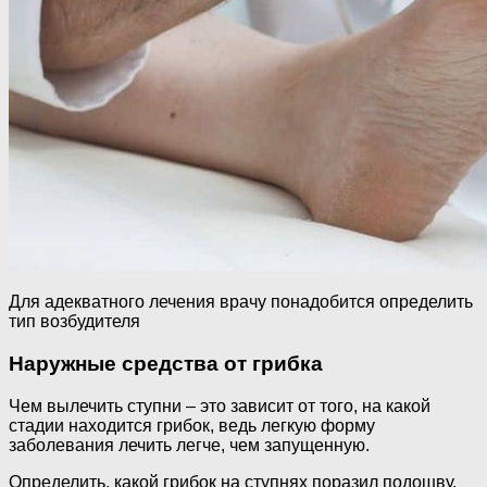
Для адекватного лечения врачу понадобится определить
тип возбудителя
Наружные средства от грибка
Чем вылечить ступни – это зависит от того, на какой
стадии находится грибок, ведь легкую форму
заболевания лечить легче, чем запущенную.
Определить, какой грибок на ступнях поразил подошву,