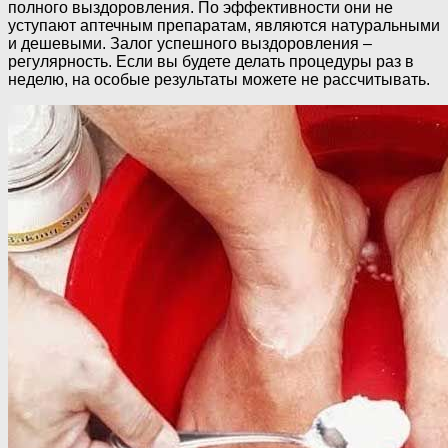
полного выздоровления. По эффективности они не
уступают аптечным препаратам, являются натуральными
и дешевыми. Залог успешного выздоровления –
регулярность. Если вы будете делать процедуры раз в
неделю, на особые результаты можете не рассчитывать.