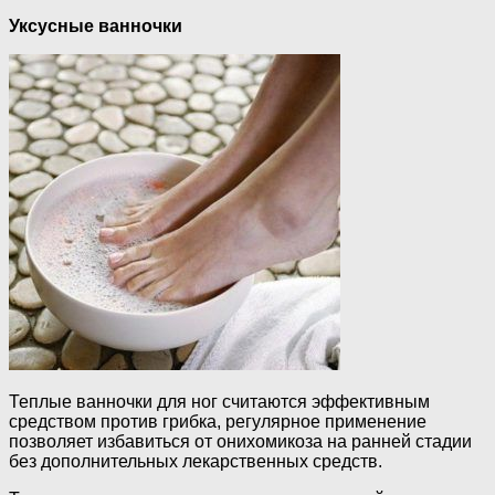
Уксусные ванночки
Теплые ванночки для ног считаются эффективным
средством против грибка, регулярное применение
позволяет избавиться от онихомикоза на ранней стадии
без дополнительных лекарственных средств.