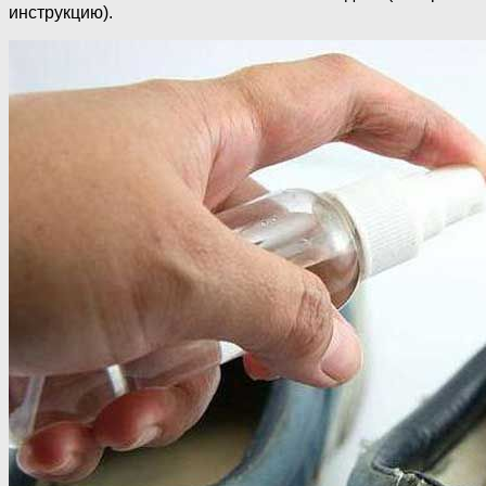
инструкцию).