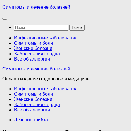
Перейти
Симптомы и лечение болезней
к
содержимому
Найти:
Инфекционные заболевания
Симптомы и боли
Женские болезни
Заболевания сердца
Все об аллергии
Симптомы и лечение болезней
Онлайн издание о здоровье и медицине
Инфекционные заболевания
Симптомы и боли
Женские болезни
Заболевания сердца
Все об аллергии
Лечение грибка