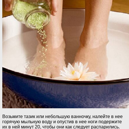
Возьмите тазик или небольшую ванночку, налейте в нее
горячую мыльную воду и опустив в нее ноги подержите
их в ней минут 20, чтобы они как следует распарились.