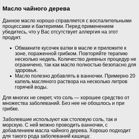
Масло чайного дерева
Данное масло хорошо справляется с воспалительными
процессами и бактериями. Перед применением
убедитесь, что у Вас отсутствует аллергия на этот
продукт.
Обмакните кусочек ватки в масле и приложите к
зоне, пораженной грибком. Повторяйте терапию
несколько недель. Количество дневных процедур не
ограничено, так как масло полностью безопасно для
здоровья.
Масло полезно добавлять в ванночки. Примерно 20
капель масляного раствора на несколько литров
горячей воды.
Для многих не секрет, что соль — хорошее средство от
множества заболеваний. Без нее не обошлось и при
грибке.
Заболевшие используют как столовую соль, так и
морскую. С ней можно проводить ванночки, с
добавлением масла чайного дерева. Хорошо подходит
для такого рода заболеваний кашица: