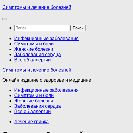
Перейти
Симптомы и лечение болезней
к
содержимому
Найти:
Инфекционные заболевания
Симптомы и боли
Женские болезни
Заболевания сердца
Все об аллергии
Симптомы и лечение болезней
Онлайн издание о здоровье и медицине
Инфекционные заболевания
Симптомы и боли
Женские болезни
Заболевания сердца
Все об аллергии
Лечение грибка