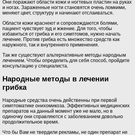
Они поражают области кожи и ногтевых пластин на руках
и ногах. Зараженные ногти становятся очень ломкими,
меняют цвет, структуру и начинают отслаиваться.
Области кожи краснеют и сопровождаются болями,
пациент чувствует зуд и жжение. Для того, чтобы
избавиться от грибка и его симптомов, нужно начать
лечение. Против грибка есть множество средств как
наружного, так и внутреннего применения.
Так же существуют альтернативные методы народным
лечением. Чтобы определить для себя способ, пройдите
консультацию у специалиста.
Народные методы в лечении
грибка
Народные средства очень действенны при первой
симптоматике онихомикоза. Эффективных медицинских
препаратов на данный момент уже не мало, но в
одиночку они справляются с заболеванием довольно
продолжительное время.
Что бы Вам не твердили рекламы, не один препарат не