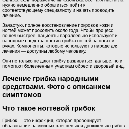
нужно немедленно обратиться пойти к
соответствующему специалисту и начать проводить
лечение.
Зачастую, полное восстановление покровов кожи и
ногтей может проходить около года. Чтобы процесс
пошел быстрее, пациенты параллельно используют и
народные средства против грибка ногтей на ногах и
руках. Компоненты, которые используют в народе для
лечения — доступны любому человеку.
Они не только не дают грибку развиваться дальше, но и
помогают болезненным участкам обрести здоровый вид.
Лечение грибка народными
средствами. Фото с описанием
симптомов
Что такое ногтевой грибок
Грибок — это инфекция, которая провоцирует
образование различных плесневых и дрожжевых грибов.