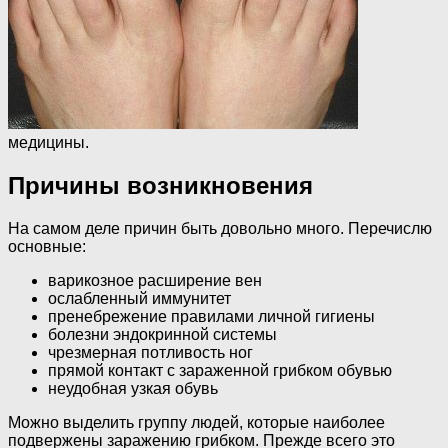
медицины.
Причины возникновения
На самом деле причин быть довольно много. Перечислю
основные:
варикозное расширение вен
ослабленный иммунитет
пренебрежение правилами личной гигиены
болезни эндокринной системы
чрезмерная потливость ног
прямой контакт с зараженной грибком обувью
неудобная узкая обувь
Можно выделить группу людей, которые наиболее
подвержены заражению грибком. Прежде всего это