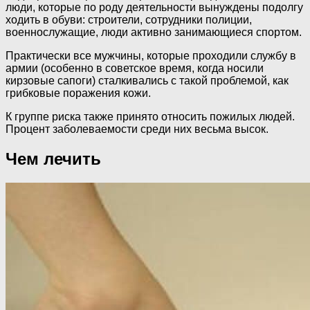
люди, которые по роду деятельности вынуждены подолгу
ходить в обуви: строители, сотрудники полиции,
военнослужащие, люди активно занимающиеся спортом.
Практически все мужчины, которые проходили службу в
армии (особенно в советское время, когда носили
кирзовые сапоги) сталкивались с такой проблемой, как
грибковые поражения кожи.
К группе риска также принято относить пожилых людей.
Процент заболеваемости среди них весьма высок.
Чем лечить