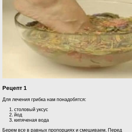
Рецепт 1
Для лечения грибка нам понадобятся:
столовый уксус
йод
кипяченая вода
Берем все в равных пропорциях и смешиваем. Перед