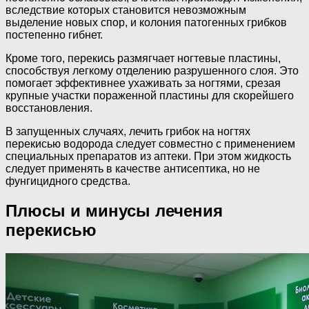
вследствие которых становится невозможным
выделение новых спор, и колония патогенных грибков
постепенно гибнет.
Кроме того, перекись размягчает ногтевые пластины,
способствуя легкому отделению разрушенного слоя. Это
помогает эффективнее ухаживать за ногтями, срезая
крупные участки пораженной пластины для скорейшего
восстановления.
В запущенных случаях, лечить грибок на ногтях
перекисью водорода следует совместно с применением
специальных препаратов из аптеки. При этом жидкость
следует применять в качестве антисептика, но не
фунгицидного средства.
Плюсы и минусы лечения
перекисью