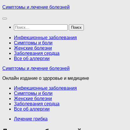
Перейти
Симптомы и лечение болезней
к
содержимому
Найти:
Инфекционные заболевания
Симптомы и боли
Женские болезни
Заболевания сердца
Все об аллергии
Симптомы и лечение болезней
Онлайн издание о здоровье и медицине
Инфекционные заболевания
Симптомы и боли
Женские болезни
Заболевания сердца
Все об аллергии
Лечение грибка