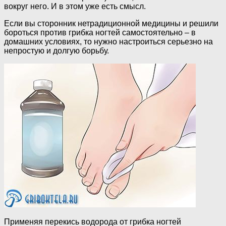
вокруг него. И в этом уже есть смысл.
Если вы сторонник нетрадиционной медицины и решили
бороться против грибка ногтей самостоятельно – в
домашних условиях, то нужно настроиться серьезно на
непростую и долгую борьбу.
Применяя перекись водорода от грибка ногтей