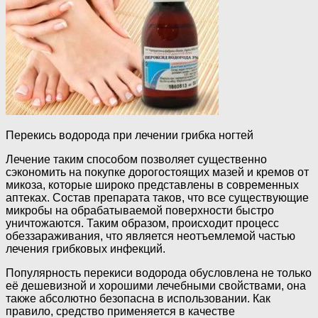
Перекись водорода при лечении грибка ногтей
Лечение таким способом позволяет существенно
сэкономить на покупке дорогостоящих мазей и кремов от
микоза, которые широко представлены в современных
аптеках. Состав препарата таков, что все существующие
микробы на обрабатываемой поверхности быстро
уничтожаются. Таким образом, происходит процесс
обеззараживания, что является неотъемлемой частью
лечения грибковых инфекций.
Популярность перекиси водорода обусловлена не только
её дешевизной и хорошими лечебными свойствами, она
также абсолютно безопасна в использовании. Как
правило, средство применяется в качестве