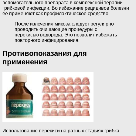
вспомогательного препарата в комплексной терапии
грибковой инфекции. Во избежание рецидивов болезни
её применяют как профилактическое средство.
После излечения микоза следует регулярно
проводить очищающие процедуры с
перекисью водорода. Это позволит избежать
повторного инфицирования.
Противопоказания для
применения
Использование перекиси на разных стадиях грибка