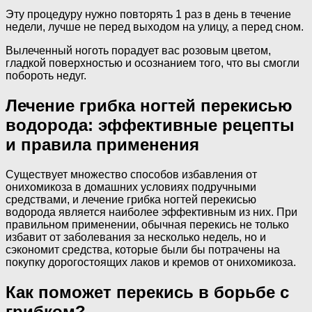
Эту процедуру нужно повторять 1 раз в день в течение
недели, лучше не перед выходом на улицу, а перед сном.
Вылеченный ноготь порадует вас розовым цветом,
гладкой поверхностью и осознанием того, что вы смогли
побороть недуг.
Лечение грибка ногтей перекисью
водорода: эффективные рецепты
и правила применения
Существует множество способов избавления от
онихомикоза в домашних условиях подручными
средствами, и лечение грибка ногтей перекисью
водорода является наиболее эффективным из них. При
правильном применении, обычная перекись не только
избавит от заболевания за несколько недель, но и
сэкономит средства, которые были бы потрачены на
покупку дорогостоящих лаков и кремов от онихомикоза.
Как поможет перекись в борьбе с
грибком?