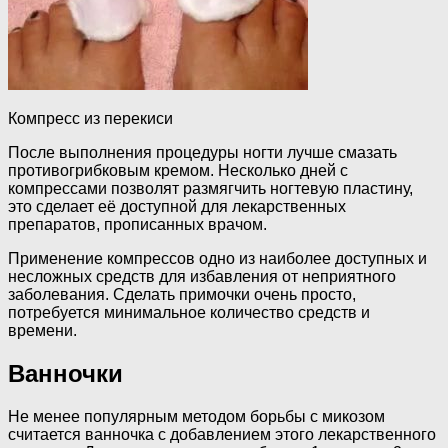
Компресс из перекиси
После выполнения процедуры ногти лучше смазать
противогрибковым кремом. Несколько дней с
компрессами позволят размягчить ногтевую пластину,
это сделает её доступной для лекарственных
препаратов, прописанных врачом.
Применение компрессов одно из наиболее доступных и
несложных средств для избавления от неприятного
заболевания. Сделать примочки очень просто,
потребуется минимальное количество средств и
времени.
Ванночки
Не менее популярным методом борьбы с микозом
считается ванночка с добавлением этого лекарственного