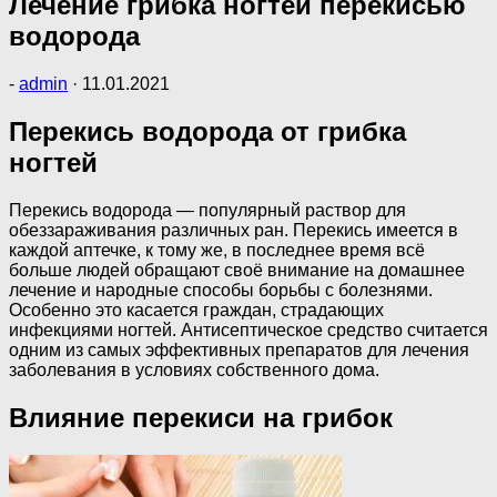
Лечение грибка ногтей перекисью
водорода
-
admin
·
11.01.2021
Перекись водорода от грибка
ногтей
Перекись водорода — популярный раствор для
обеззараживания различных ран. Перекись имеется в
каждой аптечке, к тому же, в последнее время всё
больше людей обращают своё внимание на домашнее
лечение и народные способы борьбы с болезнями.
Особенно это касается граждан, страдающих
инфекциями ногтей. Антисептическое средство считается
одним из самых эффективных препаратов для лечения
заболевания в условиях собственного дома.
Влияние перекиси на грибок