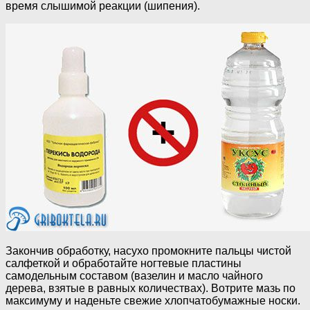
время слышимой реакции (шипения).
Закончив обработку, насухо промокните пальцы чистой
салфеткой и обработайте ногтевые пластины
самодельным составом (вазелин и масло чайного
дерева, взятые в равных количествах). Вотрите мазь по
максимуму и наденьте свежие хлопчатобумажные носки.