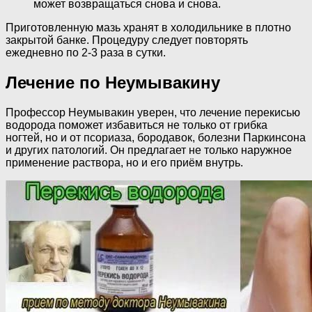
может возвращаться снова и снова.
Приготовленную мазь хранят в холодильнике в плотно
закрытой банке. Процедуру следует повторять
ежедневно по 2-3 раза в сутки.
Лечение по Неумывакину
Профессор Неумывакин уверен, что лечение перекисью
водорода поможет избавиться не только от грибка
ногтей, но и от псориаза, бородавок, болезни Паркинсона
и других патологий. Он предлагает не только наружное
применение раствора, но и его приём внутрь.