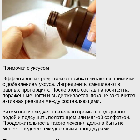
Примочки с уксусом
Эффективным средством от грибка считаются примочки
с добавлением уксуса. Ингредиенты смешивают в
равных пропорциях. После этого состав наносится на
поражённые ногти и выдерживается, пока не закончится
активная реакция между составляющими.
Затем ногти следует тщательно промыть под краном с
водой и подсушить полотенцем или мягкой салфеткой.
Продолжительность такого лечения должна быть не
менее 1 недели с ежедневными процедурами.