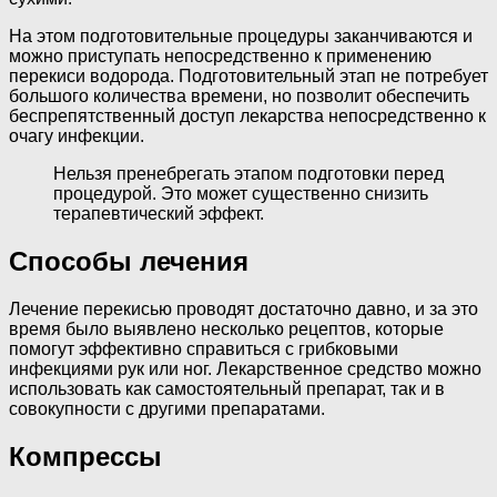
На этом подготовительные процедуры заканчиваются и
можно приступать непосредственно к применению
перекиси водорода. Подготовительный этап не потребует
большого количества времени, но позволит обеспечить
беспрепятственный доступ лекарства непосредственно к
очагу инфекции.
Нельзя пренебрегать этапом подготовки перед
процедурой. Это может существенно снизить
терапевтический эффект.
Способы лечения
Лечение перекисью проводят достаточно давно, и за это
время было выявлено несколько рецептов, которые
помогут эффективно справиться с грибковыми
инфекциями рук или ног. Лекарственное средство можно
использовать как самостоятельный препарат, так и в
совокупности с другими препаратами.
Компрессы