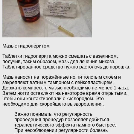
Мазь с гидроперитом
Таблетки гидроперита можно смешать с вазелином,
получив, таким образом, мазь для лечения микоза.
Таблетированное средство нужно растолочь до порошка.
Мазь наносят на поражённые ногти толстым слоем и
закрепляют ватным тампоном с лейкопластырем.
Держать компресс с мазью необходимо не менее 1 часа.
Затем ногти оставляют на некоторое время открытыми,
чтобы они контактировали с кислородом. Это
необходимо для скорейшего выздоровления.
Важно понимать, что регулярность
проведения процедур позволяет добиться
терапевтического эффекта намного быстрее.
При несоблюдении регулярности болезнь