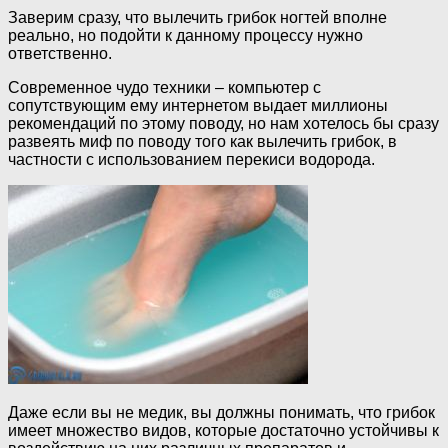
Заверим сразу, что вылечить грибок ногтей вполне
реально, но подойти к данному процессу нужно
ответственно.
Современное чудо техники – компьютер с
сопутствующим ему интернетом выдает миллионы
рекомендаций по этому поводу, но нам хотелось бы сразу
развеять миф по поводу того как вылечить грибок, в
частности с использованием перекиси водорода.
Даже если вы не медик, вы должны понимать, что грибок
имеет множество видов, которые достаточно устойчивы к