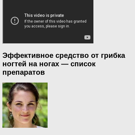
Эффективное средство от грибка
ногтей на ногах — список
препаратов