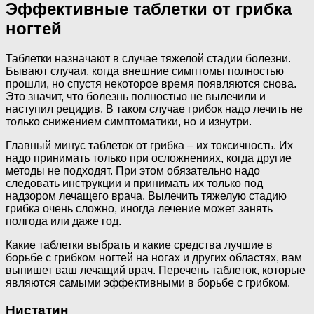
Эффективные таблетки от грибка
ногтей
Таблетки назначают в случае тяжелой стадии болезни.
Бывают случаи, когда внешние симптомы полностью
прошли, но спустя некоторое время появляются снова.
Это значит, что болезнь полностью не вылечили и
наступил рецидив. В таком случае грибок надо лечить не
только снижением симптоматики, но и изнутри.
Главный минус таблеток от грибка – их токсичность. Их
надо принимать только при осложнениях, когда другие
методы не подходят. При этом обязательно надо
следовать инструкции и принимать их только под
надзором лечащего врача. Вылечить тяжелую стадию
грибка очень сложно, иногда лечение может занять
полгода или даже год.
Какие таблетки выбрать и какие средства лучшие в
борьбе с грибком ногтей на ногах и других областях, вам
выпишет ваш лечащий врач. Перечень таблеток, которые
являются самыми эффективными в борьбе с грибком.
Нистатин