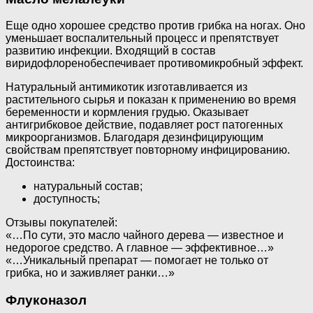
Еще одно хорошее средство против грибка на ногах. Оно
уменьшает воспалительный процесс и препятствует
развитию инфекции. Входящий в состав
виридофлоренобеспечивает противомикробный эффект.
Натуральный антимикотик изготавливается из
растительного сырья и показан к применению во время
беременности и кормления грудью. Оказывает
антигрибковое действие, подавляет рост патогенных
микроорганизмов. Благодаря дезинфицирующим
свойствам препятствует повторному инфицированию.
Достоинства:
натуральный состав;
доступность;
Отзывы покупателей:
«…По сути, это масло чайного дерева — известное и
недорогое средство. А главное — эффективное…»
«…Уникальный препарат — помогает не только от
грибка, но и заживляет ранки…»
Флуконазол