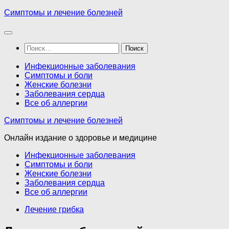
Перейти
Симптомы и лечение болезней
к
содержимому
Найти:
Инфекционные заболевания
Симптомы и боли
Женские болезни
Заболевания сердца
Все об аллергии
Симптомы и лечение болезней
Онлайн издание о здоровье и медицине
Инфекционные заболевания
Симптомы и боли
Женские болезни
Заболевания сердца
Все об аллергии
Лечение грибка