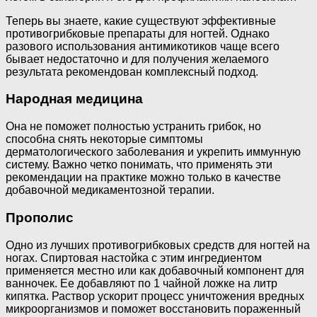
Теперь вы знаете, какие существуют эффективные
противогрибковые препараты для ногтей. Однако
разового использования антимикотиков чаще всего
бывает недостаточно и для получения желаемого
результата рекомендован комплексный подход.
Народная медицина
Она не поможет полностью устранить грибок, но
способна снять некоторые симптомы
дерматологического заболевания и укрепить иммунную
систему. Важно четко понимать, что применять эти
рекомендации на практике можно только в качестве
добавочной медикаментозной терапии.
Прополис
Одно из лучших противогрибковых средств для ногтей на
ногах. Спиртовая настойка с этим ингредиентом
применяется местно или как добавочный компонент для
ванночек. Ее добавляют по 1 чайной ложке на литр
кипятка. Раствор ускорит процесс уничтожения вредных
микроорганизмов и поможет восстановить пораженный