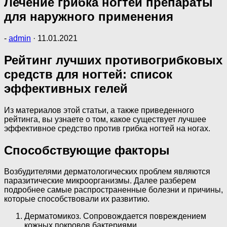
Лечение грибка ногтей препараты
для наружного применения
-
admin
·
11.01.2021
Рейтинг лучших противогрибковых
средств для ногтей: список
эффективных гелей
Из материалов этой статьи, а также приведенного
рейтинга, вы узнаете о том, какое существует лучшее
эффективное средство против грибка ногтей на ногах.
Способствующие факторы
Возбудителями дерматологических проблем являются
паразитические микроорганизмы. Далее разберем
подробнее самые распространенные болезни и причины,
которые способствовали их развитию.
Дерматомикоз. Сопровождается повреждением
кожных покровов бактериями