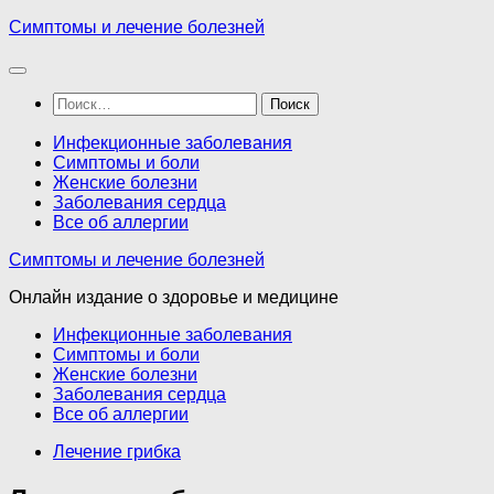
Перейти
Симптомы и лечение болезней
к
содержимому
Найти:
Инфекционные заболевания
Симптомы и боли
Женские болезни
Заболевания сердца
Все об аллергии
Симптомы и лечение болезней
Онлайн издание о здоровье и медицине
Инфекционные заболевания
Симптомы и боли
Женские болезни
Заболевания сердца
Все об аллергии
Лечение грибка