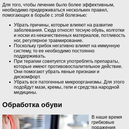
Для того, чтобы лечение было более эффективным,
необходимо придерживаться нескольких правил,
помогающих в борьбе с этой болезнью:
Убрать причины, которые влияют на развитие
заболевания. Сюда относят тесную обувь, колготки
и носки из некачественных материалов, потливость
ног, регулярное травмирование.
Поскольку грибок негативно влияет на иммунную
систему, то ее необходимо постоянно
поддерживать.
При терапии советуется употреблять препараты,
которые имеют противовоспалительное действие.
Они помогают убрать явные признаки и
дискомфорт.
Убрать все патогенные микроорганизмы. Для этого
подойдут мази, кремы, гели и средства народной
медицины.
Обработка обуви
В наше время
грибковые
поражения