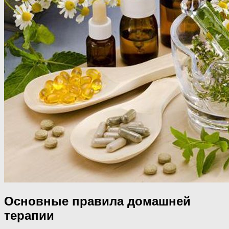
Основные правила домашней
терапии