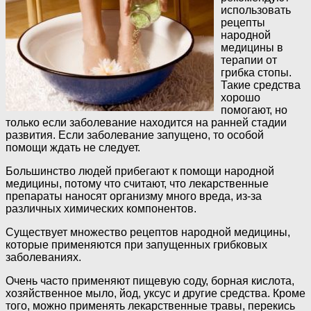
использовать
рецепты
народной
медицины в
терапии от
грибка стопы.
Такие средства
хорошо
помогают, но
только если заболевание находится на ранней стадии
развития. Если заболевание запущено, то особой
помощи ждать не следует.
Большинство людей прибегают к помощи народной
медицины, потому что считают, что лекарственные
препараты наносят организму много вреда, из-за
различных химических компонентов.
Существует множество рецептов народной медицины,
которые применяются при запущенных грибковых
заболеваниях.
Очень часто применяют пищевую соду, борная кислота,
хозяйственное мыло, йод, уксус и другие средства. Кроме
того, можно применять лекарственные травы, перекись