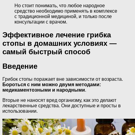
Но стоит понимать, что любое народное
средство необходимо применять в комплексе
с традиционной медициной, и только после
консультации с врачом.
Эффективное лечение грибка
стопы в домашних условиях —
самый быстрый способ
Введение
Грибок стопы поражает вне зависимости от возраста.
Бороться с ним можно двумя методами:
медикаментозными и народными
.
Вторые не наносят вред организму, как это делают
лекарственные средства. Они доступные и просты в
использовании.