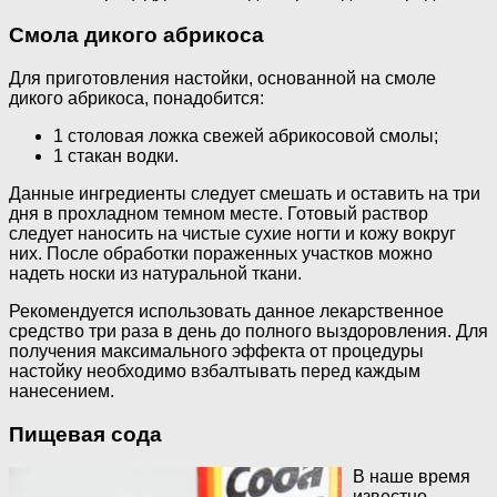
Смола дикого абрикоса
Для приготовления настойки, основанной на смоле
дикого абрикоса, понадобится:
1 столовая ложка свежей абрикосовой смолы;
1 стакан водки.
Данные ингредиенты следует смешать и оставить на три
дня в прохладном темном месте. Готовый раствор
следует наносить на чистые сухие ногти и кожу вокруг
них. После обработки пораженных участков можно
надеть носки из натуральной ткани.
Рекомендуется использовать данное лекарственное
средство три раза в день до полного выздоровления. Для
получения максимального эффекта от процедуры
настойку необходимо взбалтывать перед каждым
нанесением.
Пищевая сода
В наше время
известно