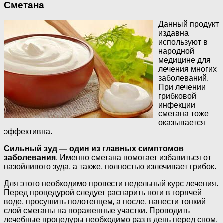
Сметана
Данный продукт
издавна
используют в
народной
медицине для
лечения многих
заболеваний.
При лечении
грибковой
инфекции
сметана тоже
оказывается
эффективна.
Сильный зуд — один из главных симптомов
заболевания
. Именно сметана помогает избавиться от
назойливого зуда, а также, полностью излечивает грибок.
Для этого необходимо провести недельный курс лечения.
Перед процедурой следует распарить ноги в горячей
воде, просушить полотенцем, а после, нанести тонкий
слой сметаны на пораженные участки. Проводить
лечебные процедуры необходимо раз в день перед сном.