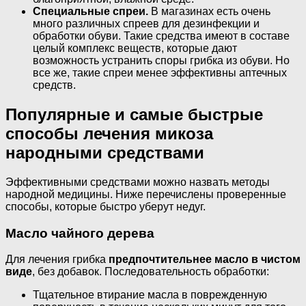
Специальные спреи.
В магазинах есть очень
много различных спреев для дезинфекции и
обработки обуви. Такие средства имеют в составе
целый комплекс веществ, которые дают
возможность устранить споры грибка из обуви. Но
все же, такие спреи менее эффективны аптечных
средств.
Популярные и самые быстрые
способы лечения микоза
народными средствами
Эффективными средствами можно назвать методы
народной медицины. Ниже перечислены проверенные
способы, которые быстро уберут недуг.
Масло чайного дерева
Для лечения грибка
предпочтительнее масло в чистом
виде
, без добавок. Последовательность обработки:
Тщательное втирание масла в поврежденную