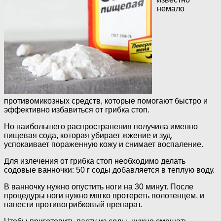
немало
противомикозных средств, которые помогают быстро и
эффективно избавиться от грибка стоп.
Но наибольшего распространения получила именно
пищевая сода, которая убирает жжение и зуд,
успокаивает пораженную кожу и снимает воспаление.
Для излечения от грибка стоп необходимо делать
содовые ванночки: 50 г соды добавляется в теплую воду.
В ванночку нужно опустить ноги на 30 минут. После
процедуры ноги нужно мягко протереть полотенцем, и
нанести противогрибковый препарат.