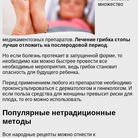
множество
медикаментозных препаратов.
Лечение грибка стопы
лучше отложить на послеродовой период
.
Но если болезнь протекает в запущенной форме, то
необходимо как можно быстрее провести все
необходимые мероприятия, ведь грибок становит
опасность для будущего ребенка.
Перед применением любого из препаратов необходимо
проконсультироваться с дерматологом и гинекологом. И
если польза средства для женщины превысит риски для
плода, то его можно использовать.
Популярные нетрадиционные
методы
Все народные рецепты можно отнести к