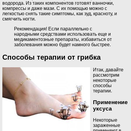
водорода. Из таких компонентов готовят ванночки,
компрессы и даже мази. С их помощью можно с
легкостью снять такие симптомы, как зуд, красноту, и
смягчить ногти.
Рекомендация! Если параллельно с
народными средствами использовать еще и
медикаментозные препараты, избавиться от
заболевания можно будет намного быстрее.
Способы терапии от грибка
Итак, давайте
рассмотрим
некоторые
способы
терапии.
Применение
уксуса
Некоторые
зараженные
применяют в