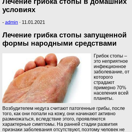
Лечение грибка стопы в домашних
условиях
-
admin
·
11.01.2021
Лечение грибка стопы запущенной
формы народными средствами
Грибок стопы –
это неприятное
инфекционное
заболевание, от
которого
страдают
примерно 70%
населения всей
планеты.
Возбудителем недуга считают патогенные грибы, после
того, как они попали на кожу, они начинают активно
размножаться, вследствие этого, проявляются
характерные симптомы. На ранней стадии развития
признаки заболевания отсутствуют, поэтому человек не